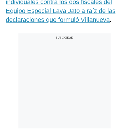
individuales contra los dos fiscales del
Equipo Especial Lava Jato a raíz de las
declaraciones que formuló Villanueva
.