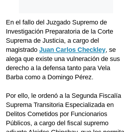
En el fallo del Juzgado Supremo de
Investigación Preparatoria de la Corte
Suprema de Justicia, a cargo del
magistrado
Juan Carlos Checkley
, se
alega que existe una vulneración de sus
derecho a la defensa tanto para Vela
Barba como a Domingo Pérez.
Por ello, le ordenó a la Segunda Fiscalía
Suprema Transitoria Especializada en
Delitos Cometidos por Funcionarios
Públicos, a cargo del fiscal supremo