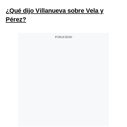
¿Qué dijo Villanueva sobre Vela y
Pérez?