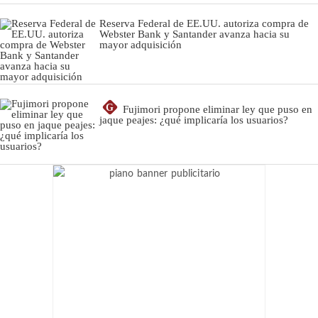
Reserva Federal de EE.UU. autoriza compra de
Webster Bank y Santander avanza hacia su
mayor adquisición
G
Fujimori propone eliminar ley que puso en
jaque peajes: ¿qué implicaría los usuarios?