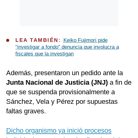
LEA TAMBIÉN:
Keiko Fujimori pide
“investigar a fondo” denuncia que involucra a
fiscales que la investigan
Además, presentaron un pedido ante la
Junta Nacional de Justicia (JNJ)
a fin de
que se suspenda provisionalmente a
Sánchez, Vela y Pérez por supuestas
faltas graves.
Dicho organismo ya inició procesos