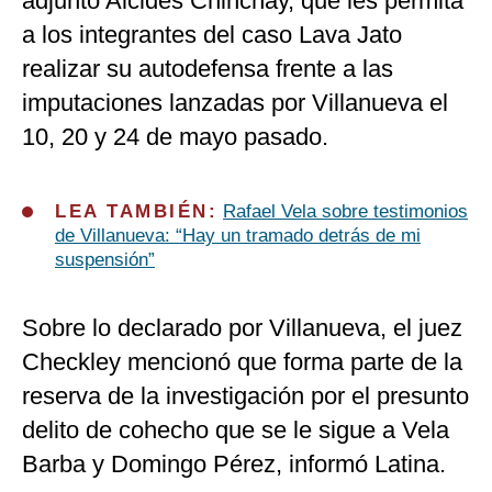
adjunto Alcides Chinchay, que les permita
a los integrantes del caso Lava Jato
realizar su autodefensa frente a las
imputaciones lanzadas por Villanueva el
10, 20 y 24 de mayo pasado.
LEA TAMBIÉN:
Rafael Vela sobre testimonios
de Villanueva: “Hay un tramado detrás de mi
suspensión”
Sobre lo declarado por Villanueva, el juez
Checkley mencionó que forma parte de la
reserva de la investigación por el presunto
delito de cohecho que se le sigue a Vela
Barba y Domingo Pérez, informó Latina.