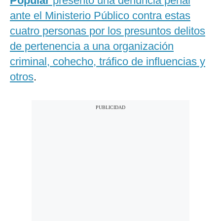
Popular
presentó una denuncia penal
ante el Ministerio Público contra estas
cuatro personas por los presuntos delitos
de pertenencia a una organización
criminal, cohecho, tráfico de influencias y
otros
.