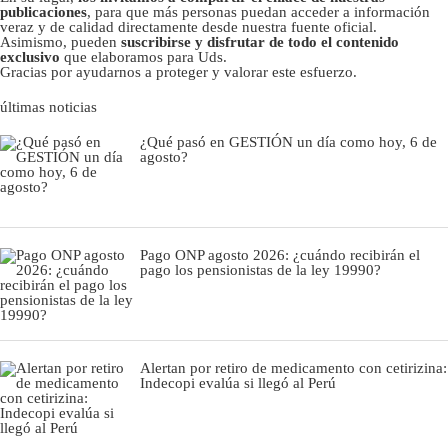
publicaciones
, para que más personas puedan acceder a información
veraz y de calidad directamente desde nuestra fuente oficial.
Asimismo, pueden
suscribirse y disfrutar de todo el contenido
exclusivo
que elaboramos para Uds.
Gracias por ayudarnos a proteger y valorar este esfuerzo.
últimas noticias
¿Qué pasó en GESTIÓN un día como hoy, 6 de
agosto?
Pago ONP agosto 2026: ¿cuándo recibirán el
pago los pensionistas de la ley 19990?
Alertan por retiro de medicamento con cetirizina:
Indecopi evalúa si llegó al Perú