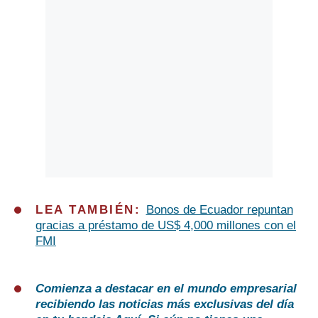
LEA TAMBIÉN:
Bonos de Ecuador repuntan
gracias a préstamo de US$ 4,000 millones con el
FMI
Comienza a destacar en el mundo empresarial
recibiendo las noticias más exclusivas del día