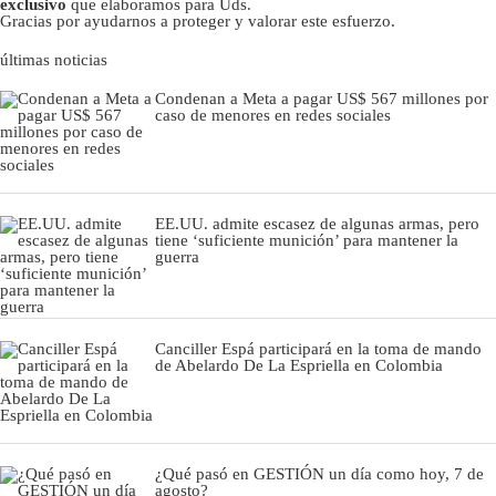
exclusivo
que elaboramos para Uds.
Gracias por ayudarnos a proteger y valorar este esfuerzo.
últimas noticias
Condenan a Meta a pagar US$ 567 millones por
caso de menores en redes sociales
EE.UU. admite escasez de algunas armas, pero
tiene ‘suficiente munición’ para mantener la
guerra
Canciller Espá participará en la toma de mando
de Abelardo De La Espriella en Colombia
¿Qué pasó en GESTIÓN un día como hoy, 7 de
agosto?