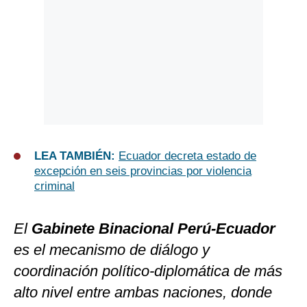
LEA TAMBIÉN:
Ecuador decreta estado de
excepción en seis provincias por violencia
criminal
El
Gabinete Binacional Perú-Ecuador
es el mecanismo de diálogo y
coordinación político-diplomática de más
alto nivel entre ambas naciones, donde