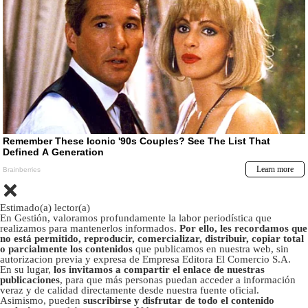
Estimado(a) lector(a)
En Gestión, valoramos profundamente la labor periodística que
realizamos para mantenerlos informados.
Por ello, les recordamos que
no está permitido, reproducir, comercializar, distribuir, copiar total
o parcialmente los contenidos
que publicamos en nuestra web, sin
autorizacion previa y expresa de Empresa Editora El Comercio S.A.
En su lugar,
los invitamos a compartir el enlace de nuestras
publicaciones
, para que más personas puedan acceder a información
veraz y de calidad directamente desde nuestra fuente oficial.
Asimismo, pueden
suscribirse y disfrutar de todo el contenido