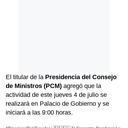
El titular de la
Presidencia del Consejo
de Ministros (PCM)
agregó que la
actividad de este jueves 4 de julio se
realizará en Palacio de Gobierno y se
iniciará a las 9:00 horas.