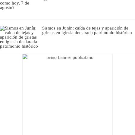
Sismos en Junín: caída de tejas y aparición de
grietas en iglesia declarada patrimonio histórico