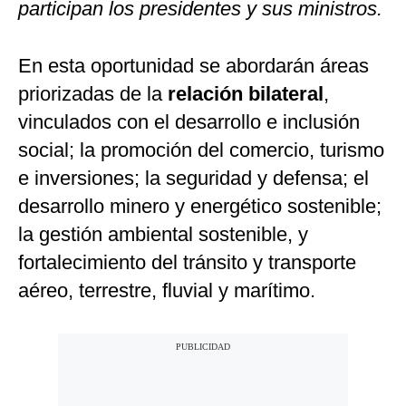
participan los presidentes y sus ministros.
En esta oportunidad se abordarán áreas
priorizadas de la
relación bilateral
,
vinculados con el desarrollo e inclusión
social; la promoción del comercio, turismo
e inversiones; la seguridad y defensa; el
desarrollo minero y energético sostenible;
la gestión ambiental sostenible, y
fortalecimiento del tránsito y transporte
aéreo, terrestre, fluvial y marítimo.