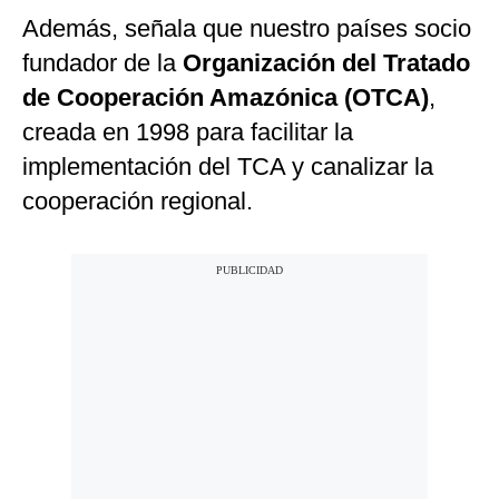
Además, señala que nuestro países socio
fundador de la
Organización del Tratado
de Cooperación Amazónica (OTCA)
,
creada en 1998 para facilitar la
implementación del TCA y canalizar la
cooperación regional.