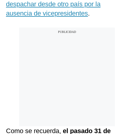
despachar desde otro país por la
ausencia de vicepresidentes
.
Como se recuerda,
el pasado 31 de