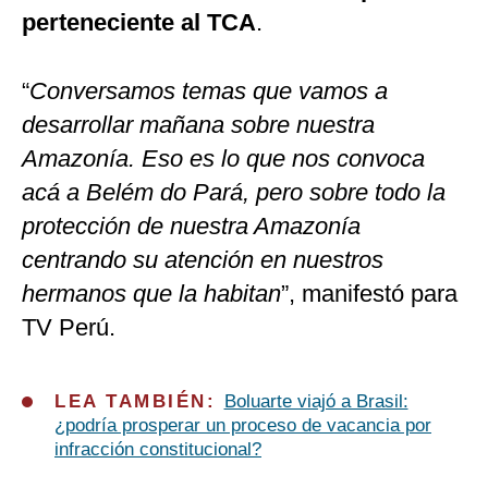
perteneciente al TCA
.
“
Conversamos temas que vamos a
desarrollar mañana sobre nuestra
Amazonía. Eso es lo que nos convoca
acá a Belém do Pará, pero sobre todo la
protección de nuestra Amazonía
centrando su atención en nuestros
hermanos que la habitan
”, manifestó para
TV Perú.
LEA TAMBIÉN:
Boluarte viajó a Brasil:
¿podría prosperar un proceso de vacancia por
infracción constitucional?