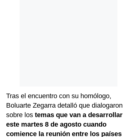
Politica
De
Cookies
Preguntas
Frecuentes
Tras el encuentro con su homólogo,
Boluarte Zegarra detalló que dialogaron
sobre los
temas que van a desarrollar
este martes 8 de agosto cuando
comience la reunión entre los países