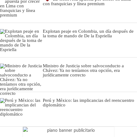
con franquicias y línea premium
Explotan peaje en Colombia, un día después de
la toma de mando de De la Espriella
Ministro de Justicia sobre salvoconducto a
Chávez: Ya no teníamos otra opción, era
jurídicamente correcto
Perú y México: las implicancias del reencuentro
diplomático