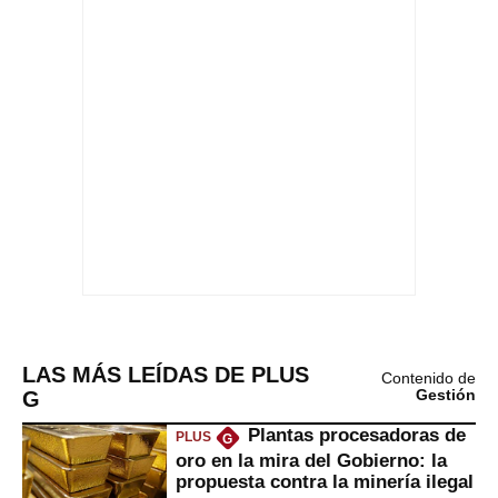
LAS MÁS LEÍDAS DE PLUS
Contenido de
G
Gestión
Plantas procesadoras de
PLUS
G
oro en la mira del Gobierno: la
propuesta contra la minería ilegal