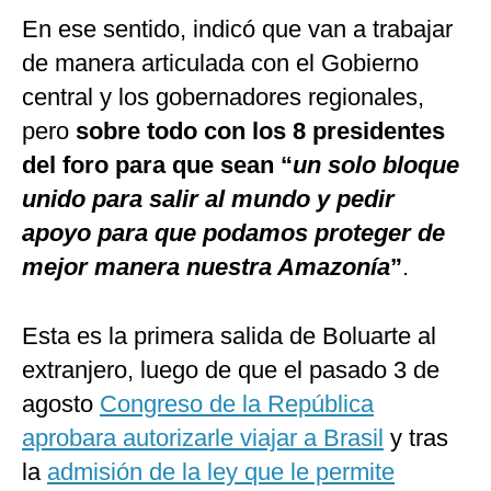
En ese sentido, indicó que van a trabajar
de manera articulada con el Gobierno
central y los gobernadores regionales,
pero
sobre todo con los 8 presidentes
del foro para que sean “
un solo bloque
unido para salir al mundo y pedir
apoyo para que podamos proteger de
mejor manera nuestra Amazonía
”
.
Esta es la primera salida de Boluarte al
extranjero, luego de que el pasado 3 de
agosto
Congreso de la República
aprobara autorizarle viajar a Brasil
y tras
la
admisión de la ley que le permite