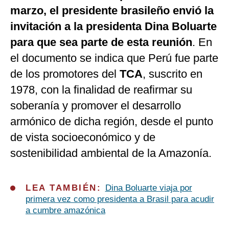
marzo, el presidente brasileño envió la
invitación a la presidenta Dina Boluarte
para que sea parte de esta reunión
. En
el documento se indica que Perú fue parte
de los promotores del
TCA
, suscrito en
1978, con la finalidad de reafirmar su
soberanía y promover el desarrollo
armónico de dicha región, desde el punto
de vista socioeconómico y de
sostenibilidad ambiental de la Amazonía.
LEA TAMBIÉN:
Dina Boluarte viaja por
primera vez como presidenta a Brasil para acudir
a cumbre amazónica