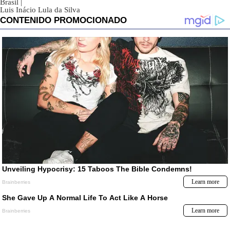
Brasil
|
Luis Inácio Lula da Silva