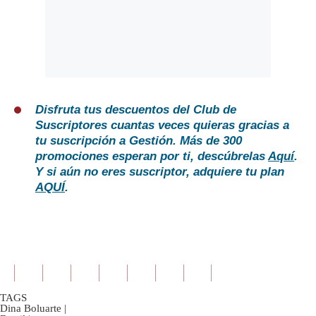
Disfruta tus descuentos del Club de
Suscriptores cuantas veces quieras gracias a
tu suscripción a Gestión. Más de 300
promociones esperan por ti, descúbrelas
Aquí
.
Y si aún no eres suscriptor, adquiere tu plan
AQUÍ
.
TAGS
Dina Boluarte
|