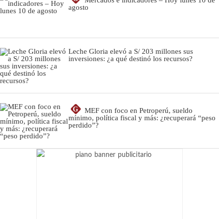
Mercados e indicadores – Hoy lunes 10 de
agosto
Leche Gloria elevó a S/ 203 millones sus
inversiones: ¿a qué destinó los recursos?
G
MEF con foco en Petroperú, sueldo
mínimo, política fiscal y más: ¿recuperará “peso
perdido”?