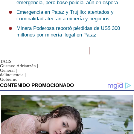
emergencia, pero base policial aún en espera
Emergencia en Pataz y Trujillo: atentados y
criminalidad afectan a minería y negocios
Minera Poderosa reportó pérdidas de US$ 300
millones por minería ilegal en Pataz
TAGS
Gustavo Adrianzén
|
General
|
delincuencia
|
Gobierno