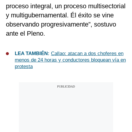
proceso integral, un proceso multisectorial
y multigubernamental. Él éxito se vine
observando progresivamente”, sostuvo
ante el Pleno.
LEA TAMBIÉN:
Callao: atacan a dos choferes en
menos de 24 horas y conductores bloquean vía en
protesta