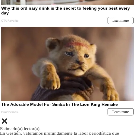
Estimado(a) lector(a)
En Gestión, valoramos profundamente la labor periodística que