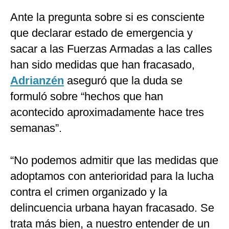
Ante la pregunta sobre si es consciente
que declarar estado de emergencia y
sacar a las Fuerzas Armadas a las calles
han sido medidas que han fracasado,
Adrianzén
aseguró que la duda se
formuló sobre “hechos que han
acontecido aproximadamente hace tres
semanas”.
“No podemos admitir que las medidas que
adoptamos con anterioridad para la lucha
contra el crimen organizado y la
delincuencia urbana hayan fracasado. Se
trata más bien, a nuestro entender de un