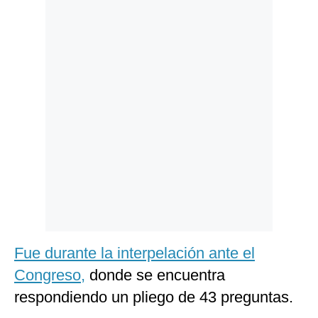
Politica
De
Cookies
Preguntas
Frecuentes
Fue durante la interpelación ante el
Congreso,
donde se encuentra
respondiendo un pliego de 43 preguntas.