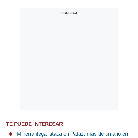
TE PUEDE INTERESAR
Minería ilegal ataca en Pataz: más de un año en