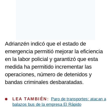
Adrianzén indicó que el estado de
emergencia permitió mejorar la eficiencia
en la labor policial y garantizó que esta
medida ha permitido incrementar las
operaciones, número de detenidos y
bandas criminales desbaratadas.
LEA TAMBIÉN:
Paro de transportes: atacan a
balazos bus de la empresa El Rápido