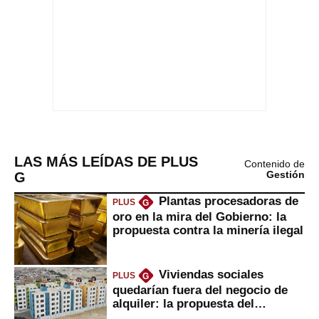
LAS MÁS LEÍDAS DE PLUS
Contenido de
G
Gestión
Plantas procesadoras de
PLUS
G
oro en la mira del Gobierno: la
propuesta contra la minería ilegal
Viviendas sociales
PLUS
G
quedarían fuera del negocio de
alquiler: la propuesta del
gobierno