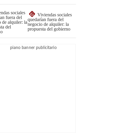
G
Viviendas sociales
quedarían fuera del
negocio de alquiler: la
propuesta del gobierno