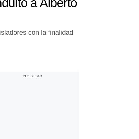
dulto a Alberto
sladores con la finalidad