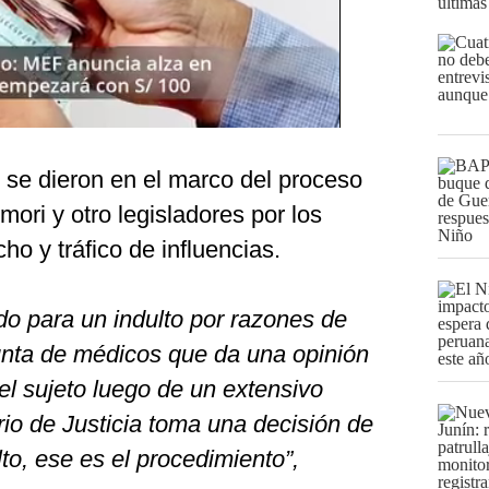
últimas
se dieron en el marco del proceso
mori y otro legisladores por los
ho y tráfico de influencias.
do para un indulto por razones de
junta de médicos que da una opinión
el sujeto luego de un extensivo
io de Justicia toma una decisión de
to, ese es el procedimiento”,