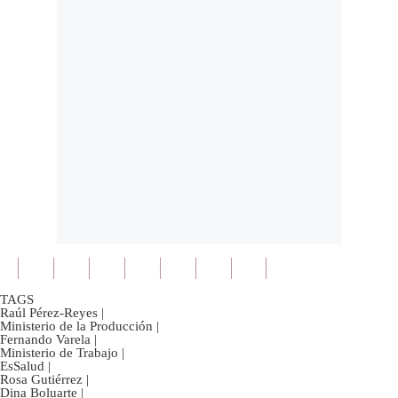
TAGS
Raúl Pérez-Reyes
|
Ministerio de la Producción
|
Fernando Varela
|
Ministerio de Trabajo
|
EsSalud
|
Rosa Gutiérrez
|
Dina Boluarte
|