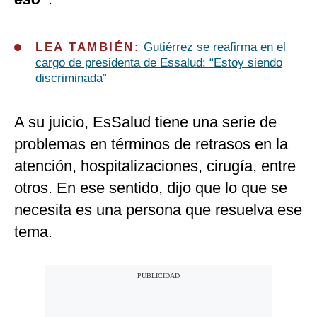
LEA TAMBIÉN:
Gutiérrez se reafirma en el
cargo de presidenta de Essalud: “Estoy siendo
discriminada”
A su juicio, EsSalud tiene una serie de
problemas en términos de retrasos en la
atención, hospitalizaciones, cirugía, entre
otros. En ese sentido, dijo que lo que se
necesita es una persona que resuelva ese
tema.