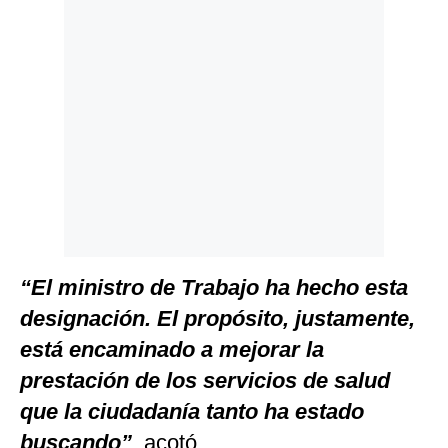
“El ministro de Trabajo ha hecho esta
designación. El propósito, justamente,
está encaminado a mejorar la
prestación de los servicios de salud
que la ciudadanía tanto ha estado
buscando”
, acotó.