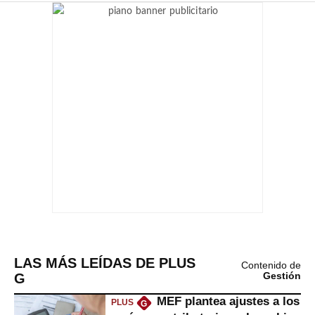
LAS MÁS LEÍDAS DE PLUS
Contenido de
G
Gestión
MEF plantea ajustes a los
PLUS
G