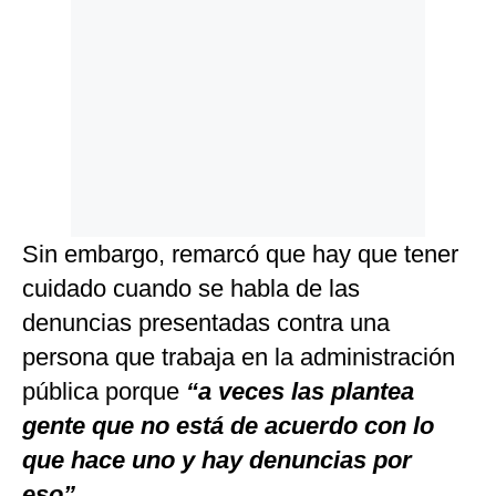
Sin embargo, remarcó que hay que tener
cuidado cuando se habla de las
denuncias presentadas contra una
persona que trabaja en la administración
pública porque
“a veces las plantea
gente que no está de acuerdo con lo
que hace uno y hay denuncias por
eso”
.