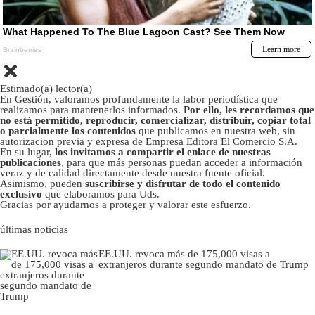
Estimado(a) lector(a)
En Gestión, valoramos profundamente la labor periodística que
realizamos para mantenerlos informados.
Por ello, les recordamos que
no está permitido, reproducir, comercializar, distribuir, copiar total
o parcialmente los contenidos
que publicamos en nuestra web, sin
autorizacion previa y expresa de Empresa Editora El Comercio S.A.
En su lugar,
los invitamos a compartir el enlace de nuestras
publicaciones
, para que más personas puedan acceder a información
veraz y de calidad directamente desde nuestra fuente oficial.
Asimismo, pueden
suscribirse y disfrutar de todo el contenido
exclusivo
que elaboramos para Uds.
Gracias por ayudarnos a proteger y valorar este esfuerzo.
últimas noticias
EE.UU. revoca más de 175,000 visas a
extranjeros durante segundo mandato de Trump