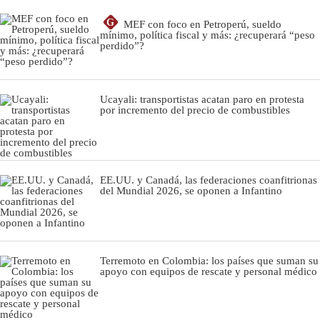
G
MEF con foco en Petroperú, sueldo
mínimo, política fiscal y más: ¿recuperará “peso
perdido”?
Ucayali: transportistas acatan paro en protesta
por incremento del precio de combustibles
EE.UU. y Canadá, las federaciones coanfitrionas
del Mundial 2026, se oponen a Infantino
Terremoto en Colombia: los países que suman su
apoyo con equipos de rescate y personal médico