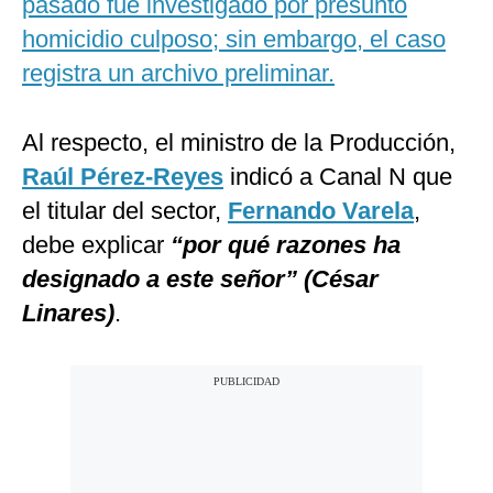
pasado fue investigado por presunto
homicidio culposo; sin embargo, el caso
registra un archivo preliminar.
Al respecto, el ministro de la Producción,
Raúl Pérez-Reyes
indicó a Canal N que
el titular del sector,
Fernando Varela
,
debe explicar
“por qué razones ha
designado a este señor” (César
Linares)
.