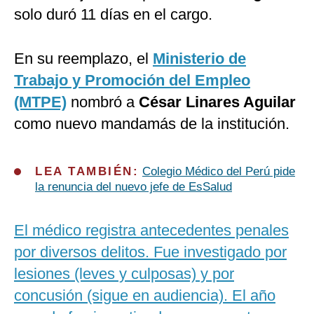
solo duró 11 días en el cargo.
En su reemplazo, el
Ministerio de
Trabajo y Promoción del Empleo
(MTPE)
nombró a
César Linares Aguilar
como nuevo mandamás de la institución.
LEA TAMBIÉN:
Colegio Médico del Perú pide
la renuncia del nuevo jefe de EsSalud
El médico registra antecedentes penales
por diversos delitos. Fue investigado por
lesiones (leves y culposas) y por
concusión (sigue en audiencia). El año