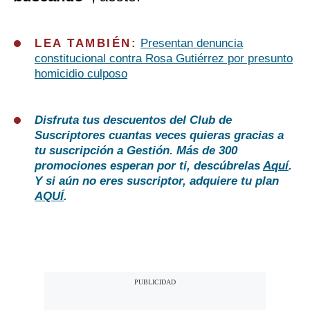
LEA TAMBIÉN:
Presentan denuncia
constitucional contra Rosa Gutiérrez por presunto
homicidio culposo
Disfruta tus descuentos del Club de
Suscriptores cuantas veces quieras gracias a
tu suscripción a Gestión. Más de 300
promociones esperan por ti, descúbrelas
Aquí
.
Y si aún no eres suscriptor, adquiere tu plan
AQUÍ
.