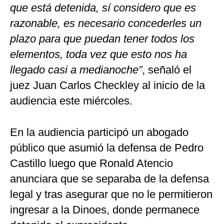
que está detenida, sí considero que es
razonable, es necesario concederles un
plazo para que puedan tener todos los
elementos, toda vez que esto nos ha
llegado casi a medianoche”
, señaló el
juez Juan Carlos Checkley al inicio de la
audiencia este miércoles.
En la audiencia participó un abogado
público que asumió la defensa de Pedro
Castillo luego que Ronald Atencio
anunciara que se separaba de la defensa
legal y tras asegurar que no le permitieron
ingresar a la Dinoes, donde permanece