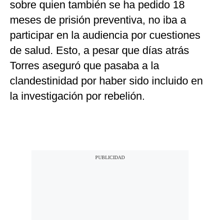
sobre quien también se ha pedido 18
meses de prisión preventiva, no iba a
participar en la audiencia por cuestiones
de salud. Esto, a pesar que días atrás
Torres aseguró que pasaba a la
clandestinidad por haber sido incluido en
la investigación por rebelión.