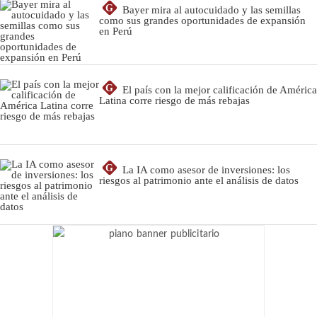
G
Bayer mira al autocuidado y las semillas
como sus grandes oportunidades de expansión
en Perú
G
El país con la mejor calificación de América
Latina corre riesgo de más rebajas
G
La IA como asesor de inversiones: los
riesgos al patrimonio ante el análisis de datos