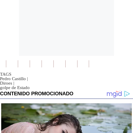
TAGS
Pedro Castillo
|
Diroes
|
golpe de Estado