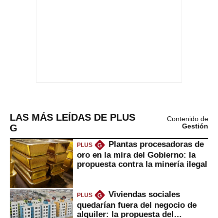
LAS MÁS LEÍDAS DE PLUS
Contenido de
G
Gestión
Plantas procesadoras de
PLUS
G
oro en la mira del Gobierno: la
propuesta contra la minería ilegal
Viviendas sociales
PLUS
G
quedarían fuera del negocio de
alquiler: la propuesta del