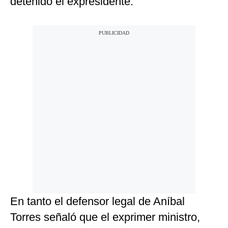
detenido el expresidente.
En tanto el defensor legal de Aníbal
Torres señaló que el exprimer ministro,