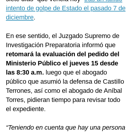
intento de golpe de Estado el pasado 7 de
diciembre
.
En ese sentido, el Juzgado Supremo de
Investigación Preparatoria informó que
retomará la evaluación del pedido del
Ministerio Público el jueves 15 desde
las 8:30 a.m.
luego que el abogado
público que asumió la defensa de Castillo
Terrones, así como el abogado de Aníbal
Torres, pidieran tiempo para revisar todo
el expediente.
“Teniendo en cuenta que hay una persona