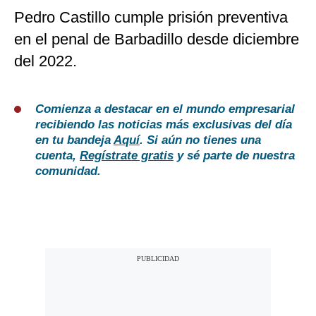
Pedro Castillo cumple prisión preventiva
en el penal de Barbadillo desde diciembre
del 2022.
Comienza a destacar en el mundo empresarial
recibiendo las noticias más exclusivas del día
en tu bandeja
Aquí
. Si aún no tienes una
cuenta,
Regístrate gratis
y sé parte de nuestra
comunidad.