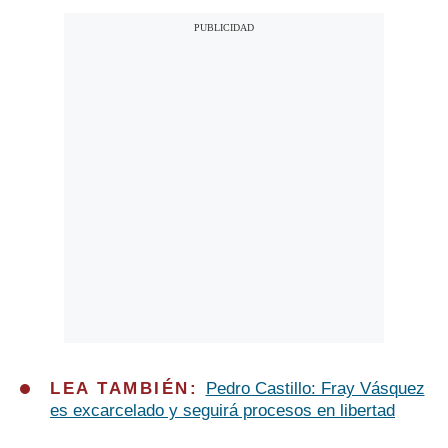
LEA TAMBIÉN:
Pedro Castillo: Fray Vásquez
es excarcelado y seguirá procesos en libertad