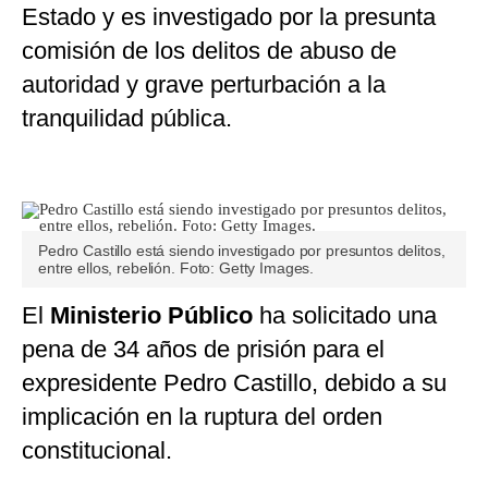
Estado y es investigado por la presunta
comisión de los delitos de abuso de
autoridad y grave perturbación a la
tranquilidad pública.
Pedro Castillo está siendo investigado por presuntos delitos,
entre ellos, rebelión. Foto: Getty Images.
El
Ministerio Público
ha solicitado una
pena de 34 años de prisión para el
expresidente Pedro Castillo, debido a su
implicación en la ruptura del orden
constitucional.