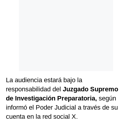
Politica
De
Cookies
Preguntas
Frecuentes
La audiencia estará bajo la
responsabilidad del
Juzgado Supremo
de Investigación Preparatoria,
según
informó el Poder Judicial a través de su
cuenta en la red social X.