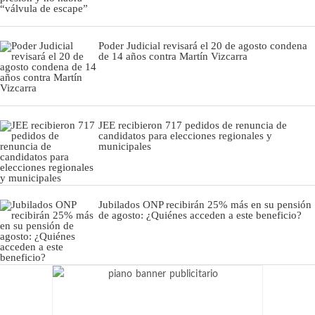
Poder Judicial revisará el 20 de agosto condena
de 14 años contra Martín Vizcarra
JEE recibieron 717 pedidos de renuncia de
candidatos para elecciones regionales y
municipales
Jubilados ONP recibirán 25% más en su pensión
de agosto: ¿Quiénes acceden a este beneficio?