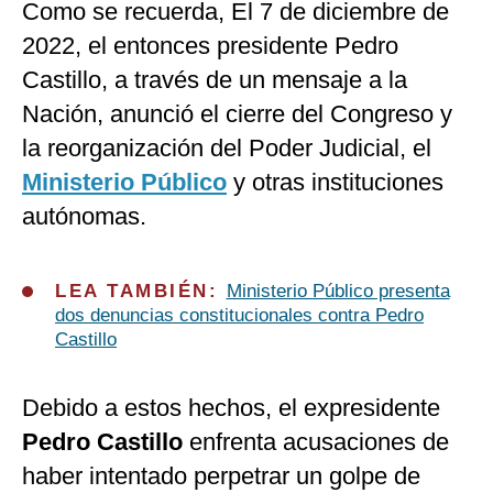
Como se recuerda, El 7 de diciembre de
2022, el entonces presidente Pedro
Castillo, a través de un mensaje a la
Nación, anunció el cierre del Congreso y
la reorganización del Poder Judicial, el
Ministerio Público
y otras instituciones
autónomas.
LEA TAMBIÉN:
Ministerio Público presenta
dos denuncias constitucionales contra Pedro
Castillo
Debido a estos hechos, el expresidente
Pedro Castillo
enfrenta acusaciones de
haber intentado perpetrar un golpe de