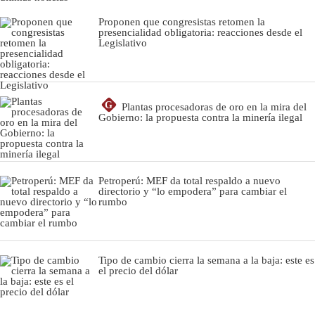
Proponen que congresistas retomen la
presencialidad obligatoria: reacciones desde el
Legislativo
G
Plantas procesadoras de oro en la mira del
Gobierno: la propuesta contra la minería ilegal
Petroperú: MEF da total respaldo a nuevo
directorio y “lo empodera” para cambiar el
rumbo
Tipo de cambio cierra la semana a la baja: este es
el precio del dólar