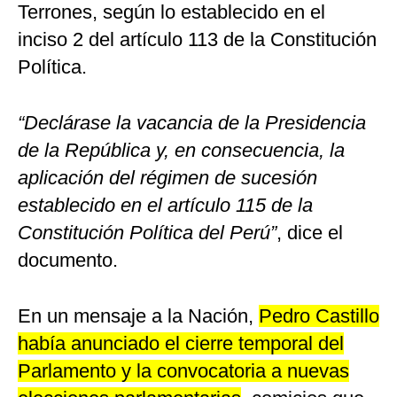
Terrones, según lo establecido en el
inciso 2 del artículo 113 de la Constitución
Política.
“Declárase la vacancia de la Presidencia
de la República y, en consecuencia, la
aplicación del régimen de sucesión
establecido en el artículo 115 de la
Constitución Política del Perú”
, dice el
documento.
En un mensaje a la Nación,
Pedro Castillo
había anunciado el cierre temporal del
Parlamento y la convocatoria a nuevas