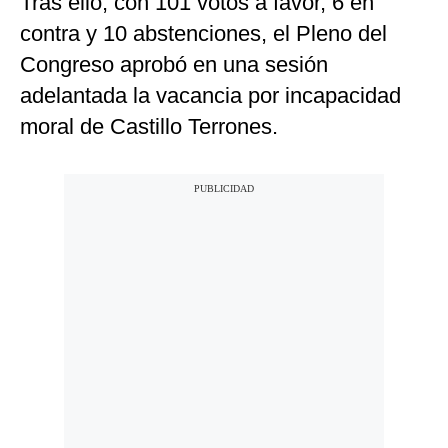
Tras ello, con 101 votos a favor, 6 en
contra y 10 abstenciones, el Pleno del
Congreso aprobó en una sesión
adelantada la vacancia por incapacidad
moral de Castillo Terrones.