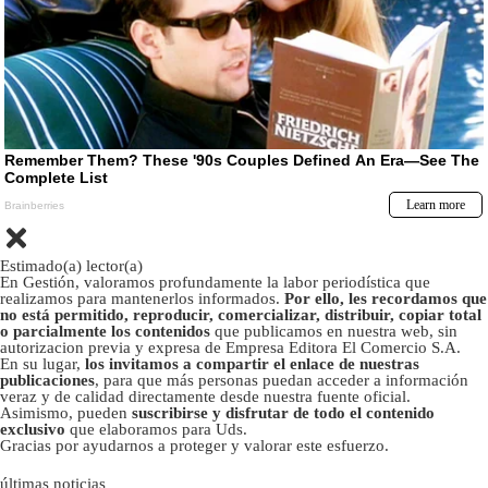
Estimado(a) lector(a)
En Gestión, valoramos profundamente la labor periodística que
realizamos para mantenerlos informados.
Por ello, les recordamos que
no está permitido, reproducir, comercializar, distribuir, copiar total
o parcialmente los contenidos
que publicamos en nuestra web, sin
autorizacion previa y expresa de Empresa Editora El Comercio S.A.
En su lugar,
los invitamos a compartir el enlace de nuestras
publicaciones
, para que más personas puedan acceder a información
veraz y de calidad directamente desde nuestra fuente oficial.
Asimismo, pueden
suscribirse y disfrutar de todo el contenido
exclusivo
que elaboramos para Uds.
Gracias por ayudarnos a proteger y valorar este esfuerzo.
últimas noticias