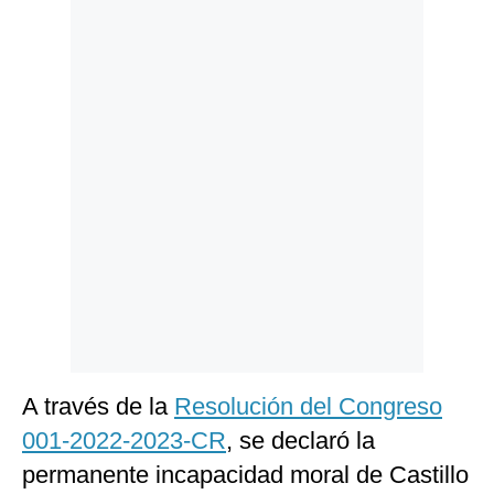
Politica
De
Cookies
Preguntas
Frecuentes
A través de la
Resolución del Congreso
001-2022-2023-CR
, se declaró la
permanente incapacidad moral de Castillo