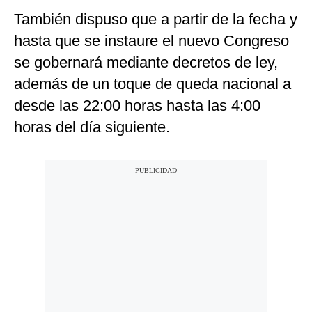
También dispuso que a partir de la fecha y
hasta que se instaure el nuevo Congreso
se gobernará mediante decretos de ley,
además de un toque de queda nacional a
desde las 22:00 horas hasta las 4:00
horas del día siguiente.