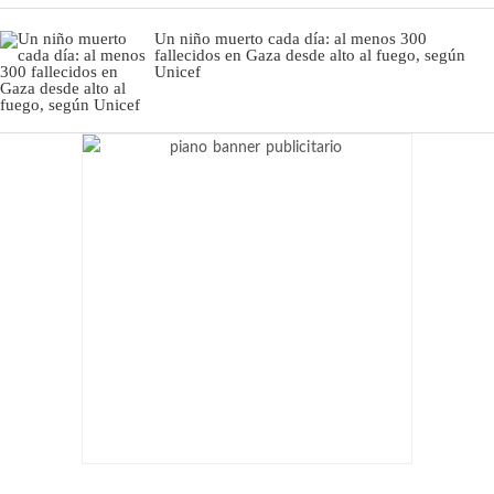
Un niño muerto cada día: al menos 300
fallecidos en Gaza desde alto al fuego, según
Unicef