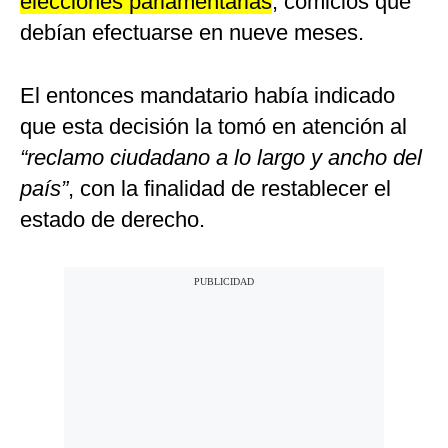
elecciones parlamentarias
, comicios que
debían efectuarse en nueve meses.
El entonces mandatario había indicado
que esta decisión la tomó en atención al
“reclamo ciudadano a lo largo y ancho del
país”
, con la finalidad de restablecer el
estado de derecho.