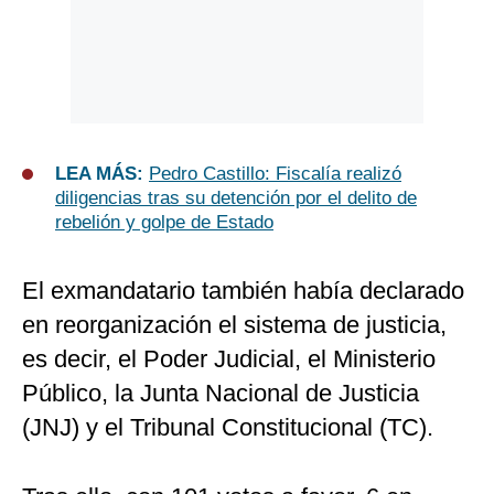
LEA MÁS:
Pedro Castillo: Fiscalía realizó
diligencias tras su detención por el delito de
rebelión y golpe de Estado
El exmandatario también había declarado
en reorganización el sistema de justicia,
es decir, el Poder Judicial, el Ministerio
Público, la Junta Nacional de Justicia
(JNJ) y el Tribunal Constitucional (TC).