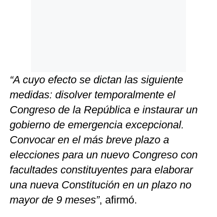
“A cuyo efecto se dictan las siguiente
medidas: disolver temporalmente el
Congreso de la República e instaurar un
gobierno de emergencia excepcional.
Convocar en el más breve plazo a
elecciones para un nuevo Congreso con
facultades constituyentes para elaborar
una nueva Constitución en un plazo no
mayor de 9 meses”
, afirmó.