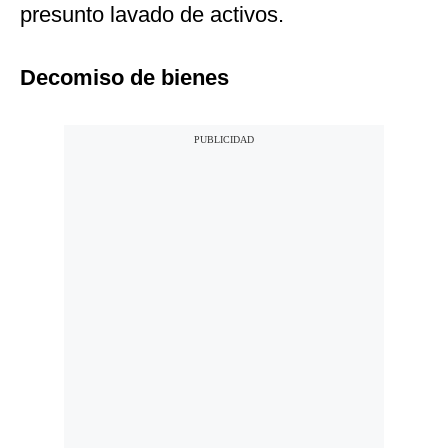
presunto lavado de activos.
Decomiso de bienes