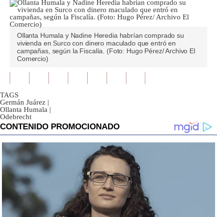
Ollanta Humala y Nadine Heredia habrían comprado su
vivienda en Surco con dinero maculado que entró en
campañas, según la Fiscalía. (Foto: Hugo Pérez/ Archivo El
Comercio)
TAGS
Germán Juárez
|
Ollanta Humala
|
Odebrecht