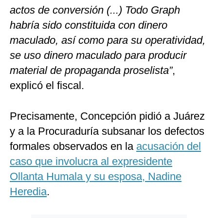
actos de conversión (...) Todo Graph
habría sido constituida con dinero
maculado, así como para su operatividad,
se uso dinero maculado para producir
material de propaganda proselista”
,
explicó el fiscal.
Precisamente, Concepción pidió a Juárez
y a la Procuraduría subsanar los defectos
formales observados en la
acusación del
caso que involucra al expresidente
Ollanta Humala y su esposa, Nadine
Heredia
.