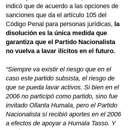
indicó que de acuerdo a las opciones de
sanciones que da el artículo 105 del
Código Penal para personas jurídicas,
la
disolución es la única medida que
garantiza que el Partido Nacionalista
no vuelva a lavar ilícitos en el futuro.
“Siempre va existir el riesgo que en el
caso este partido subsista, el riesgo de
que se pueda lavar activos. Si bien en el
2006 no participó como partido, sino fue
invitado Ollanta Humala, pero el Partido
Nacionalista sí recibió aportes en el 2006
a efectos de apoyar a Humala Tasso. Y