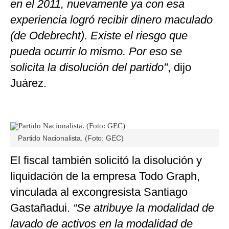
en el 2011, nuevamente ya con esa
experiencia logró recibir dinero maculado
(de Odebrecht). Existe el riesgo que
pueda ocurrir lo mismo. Por eso se
solicita la disolución del partido"
, dijo
Juárez.
Partido Nacionalista. (Foto: GEC)
El fiscal también solicitó la disolución y
liquidación de la empresa Todo Graph,
vinculada al excongresista Santiago
Gastañadui.
“Se atribuye la modalidad de
lavado de activos en la modalidad de