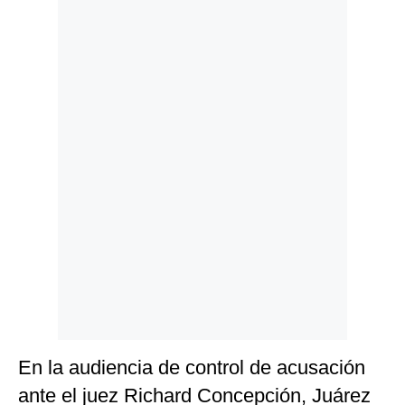
Politica
De
Cookies
Preguntas
Frecuentes
En la audiencia de control de acusación
ante el juez Richard Concepción, Juárez