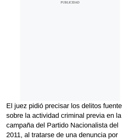
El juez pidió precisar los delitos fuente
sobre la actividad criminal previa en la
campaña del Partido Nacionalista del
2011, al tratarse de una denuncia por