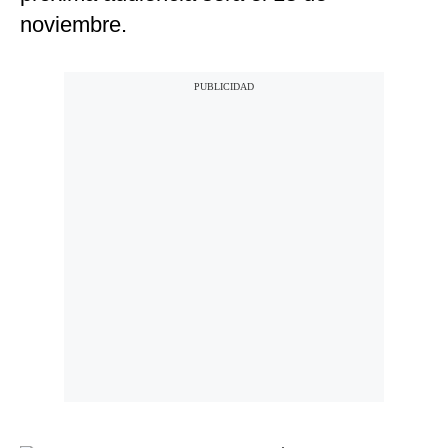
noviembre.