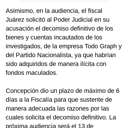
Asimismo, en la audiencia, el fiscal
Juárez solicitó al Poder Judicial en su
acusación el decomiso definitivo de los
bienes y cuentas incautados de los
investigados, de la empresa Todo Graph y
del Partido Nacionalista, ya que habrían
sido adquiridos de manera ilícita con
fondos maculados.
Concepción dio un plazo de máximo de 6
días a la Fiscalía para que sustente de
manera adecuada las razones por las
cuales solicita el decomiso definitivo. La
próxima audiencia será el 13 de