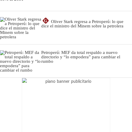
G
Oliver Stark regresa a Petroperú: lo que
dice el ministro del Minem sobre la petrolera
Petroperú: MEF da total respaldo a nuevo
directorio y “lo empodera” para cambiar el
rumbo