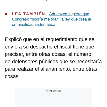
LEA TAMBIÉN:
Adrianzén sugiere que
Congreso “podría mejorar” la ley que crea la
criminalidad sistemática
Explicó que en el requerimiento que se
envíe a su despacho el fiscal tiene que
precisar, entre otras cosas, el número
de
defensores públicos que se necesitaría
para realizar el allanamiento, entre otras
cosas.