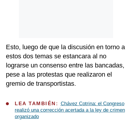
Esto, luego de que la discusión en torno a
estos dos temas se estancara al no
lograrse un consenso entre las bancadas,
pese a las protestas que realizaron el
gremio de transportistas.
LEA TAMBIÉN:
Chávez Cotrina: el Congreso
realizó una corrección acertada a la ley de crimen
organizado