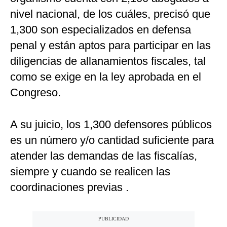
nivel nacional, de los cuáles, precisó que
1,300 son especializados en defensa
penal y están aptos para participar en las
diligencias de allanamientos fiscales, tal
como se exige en la ley aprobada en el
Congreso.
A su juicio, los 1,300 defensores públicos
es un número y/o cantidad suficiente para
atender las demandas de las fiscalías,
siempre y cuando se realicen las
coordinaciones previas .