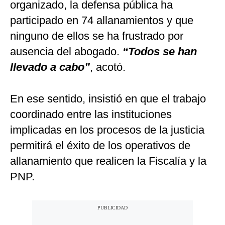
organizado, la defensa pública ha
participado en 74 allanamientos y que
ninguno de ellos se ha frustrado por
ausencia del abogado.
“Todos se han
llevado a cabo”
, acotó.
En ese sentido, insistió en que el trabajo
coordinado entre las instituciones
implicadas en los procesos de la justicia
permitirá el éxito de los operativos de
allanamiento que realicen la Fiscalía y la
PNP.