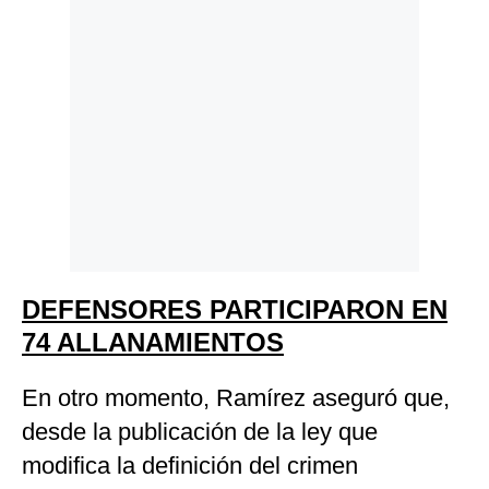
DEFENSORES PARTICIPARON EN
74 ALLANAMIENTOS
En otro momento, Ramírez aseguró que,
desde la publicación de la ley que
modifica la definición del crimen