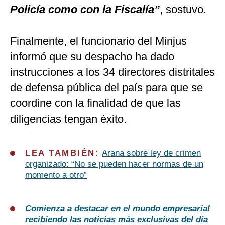
Policía como con la Fiscalía”
, sostuvo.
Finalmente, el funcionario del Minjus
informó que su despacho ha dado
instrucciones a los 34 directores distritales
de defensa pública del país para que se
coordine con la finalidad de que las
diligencias tengan éxito.
LEA TAMBIÉN:
Arana sobre ley de crimen
organizado: “No se pueden hacer normas de un
momento a otro”
Comienza a destacar en el mundo empresarial
recibiendo las noticias más exclusivas del día