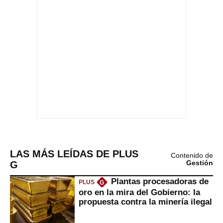
LAS MÁS LEÍDAS DE PLUS
Contenido de
G
Gestión
Plantas procesadoras de
PLUS
G
oro en la mira del Gobierno: la
propuesta contra la minería ilegal