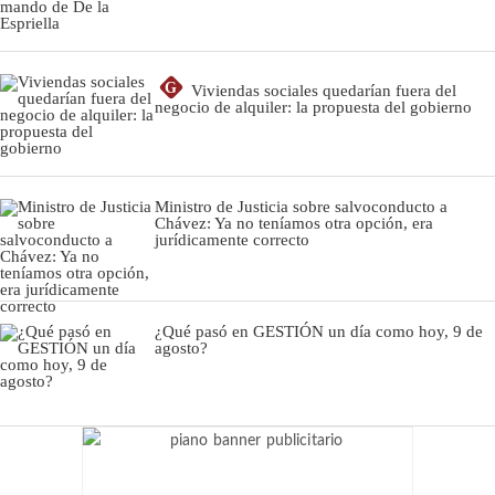
G
Viviendas sociales quedarían fuera del
negocio de alquiler: la propuesta del gobierno
Ministro de Justicia sobre salvoconducto a
Chávez: Ya no teníamos otra opción, era
jurídicamente correcto
¿Qué pasó en GESTIÓN un día como hoy, 9 de
agosto?