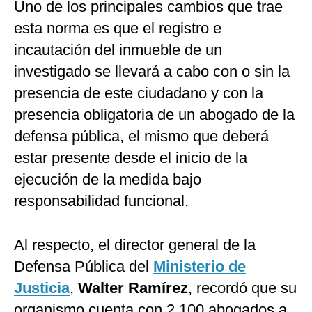
Uno de los principales cambios que trae
esta norma es que el registro e
incautación del inmueble de un
investigado se llevará a cabo con o sin la
presencia de este ciudadano y con la
presencia obligatoria de un abogado de la
defensa pública, el mismo que deberá
estar presente desde el inicio de la
ejecución de la medida bajo
responsabilidad funcional.
Al respecto, el director general de la
Defensa Pública del
Ministerio de
Justicia
,
Walter Ramírez
, recordó que su
organismo cuenta con 2,100 abogados a