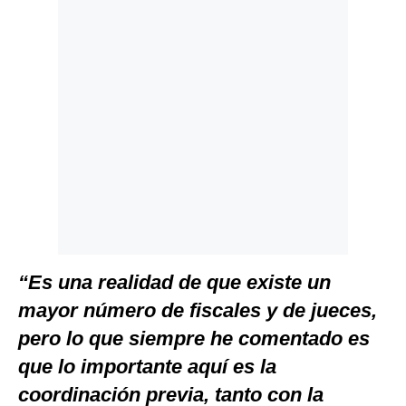
“Es una realidad de que existe un
mayor número de fiscales y de jueces,
pero lo que siempre he comentado es
que lo importante aquí es la
coordinación previa, tanto con la