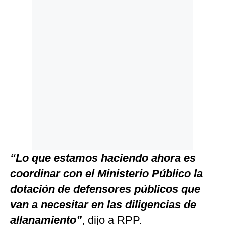
“Lo que estamos haciendo ahora es
coordinar con el Ministerio Público la
dotación de defensores públicos que
van a necesitar en las diligencias de
allanamiento”
, dijo a RPP.