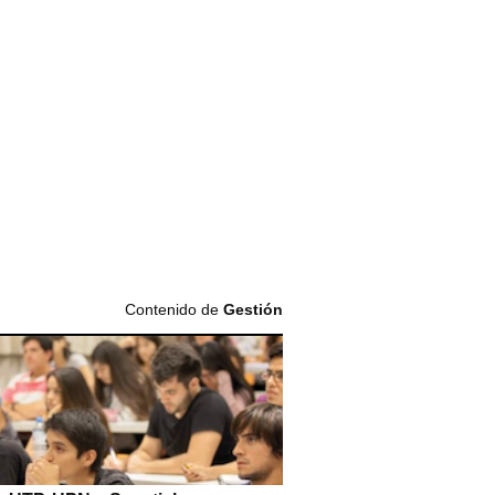
Contenido de
Gestión