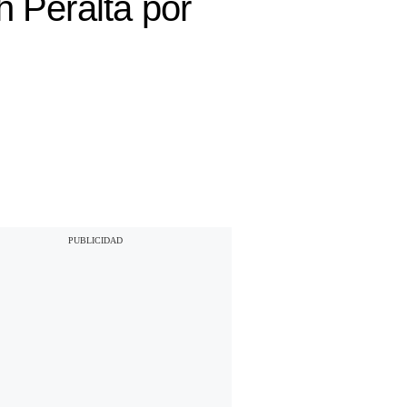
h Peralta por