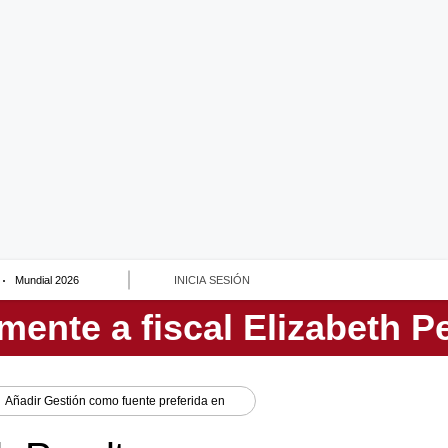
Mundial 2026
INICIA SESIÓN
Añadir
Gestión
como fuente preferida en