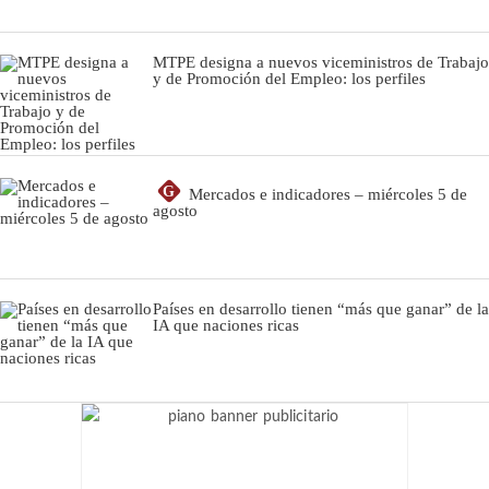
MTPE designa a nuevos viceministros de Trabajo
y de Promoción del Empleo: los perfiles
G
Mercados e indicadores – miércoles 5 de
agosto
Países en desarrollo tienen “más que ganar” de la
IA que naciones ricas