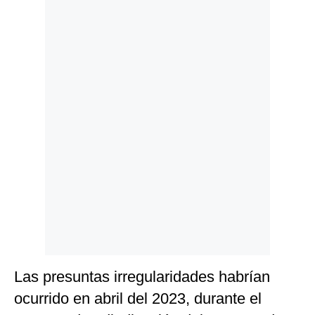
Politica
De
Cookies
Preguntas
Frecuentes
Las presuntas irregularidades habrían
ocurrido en abril del 2023, durante el