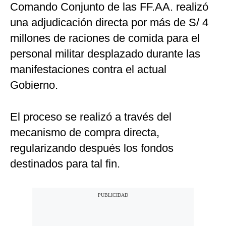
Comando Conjunto de las
FF.AA. realizó
una adjudicación directa por más de S/ 4
millones de raciones de comida para el
personal militar desplazado durante las
manifestaciones contra el actual
Gobierno.
El proceso se realizó a través del
mecanismo de compra directa,
regularizando después los fondos
destinados para tal fin.