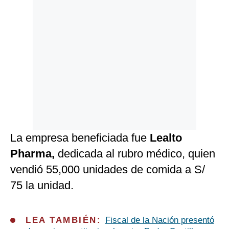
La empresa beneficiada fue
Lealto
Pharma,
dedicada al rubro médico, quien
vendió 55,000 unidades de comida a S/
75 la unidad.
LEA TAMBIÉN:
Fiscal de la Nación presentó