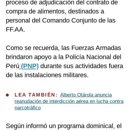
proceso de adjudicación del contrato de
compra de alimentos, destinados a
personal del Comando Conjunto de las
FF.AA.
Como se recuerda, las Fuerzas Armadas
brindaron apoyo a la Policía Nacional del
Perú
(PNP)
durante sus actividades fuera
de las instalaciones militares.
LEA TAMBIÉN:
Alberto Otárola anuncia
reanudación de interdicción aérea en lucha contra
narcotráfico
Según informó un programa dominical, el