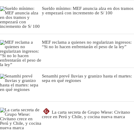
Sueldo mínimo: MEF anuncia alza en dos tramos
y empezará con incremento de S/ 100
MEF reclama a quienes no regularizan ingresos:
“Si no lo hacen enfrentarán el peso de la ley”
Senamhi prevé lluvias y granizo hasta el martes:
sepa en qué regiones
G
La carta secreta de Grupo Wiese: Civitano
crece en Perú y Chile, y cocina nueva marca