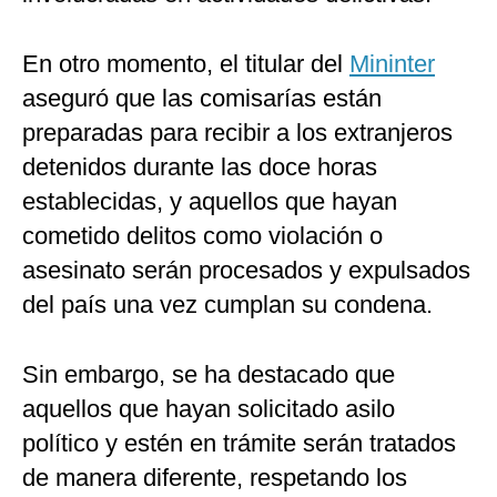
En otro momento, el titular del
Mininter
aseguró que las comisarías están
preparadas para recibir a los extranjeros
detenidos durante las doce horas
establecidas, y aquellos que hayan
cometido delitos como violación o
asesinato serán procesados y expulsados
del país una vez cumplan su condena.
Sin embargo, se ha destacado que
aquellos que hayan solicitado asilo
político y estén en trámite serán tratados
de manera diferente, respetando los