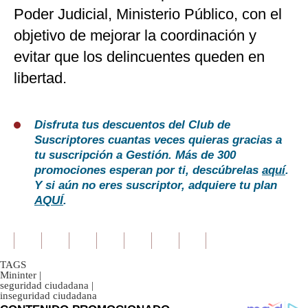
Poder Judicial, Ministerio Público, con el
objetivo de mejorar la coordinación y
evitar que los delincuentes queden en
libertad.
Disfruta tus descuentos del Club de
Suscriptores cuantas veces quieras gracias a
tu suscripción a Gestión. Más de 300
promociones esperan por ti, descúbrelas
aquí
.
Y si aún no eres suscriptor, adquiere tu plan
AQUÍ
.
TAGS
Mininter
|
seguridad ciudadana
|
inseguridad ciudadana