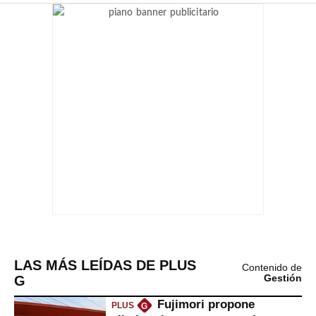
LAS MÁS LEÍDAS DE PLUS
Contenido de
G
Gestión
Fujimori propone
PLUS
G