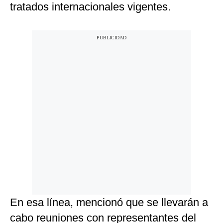
tratados internacionales vigentes.
En esa línea, mencionó que se llevarán a
cabo reuniones con representantes del