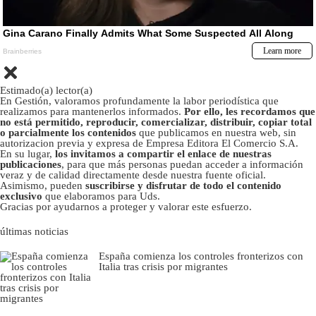
Estimado(a) lector(a)
En Gestión, valoramos profundamente la labor periodística que
realizamos para mantenerlos informados.
Por ello, les recordamos que
no está permitido, reproducir, comercializar, distribuir, copiar total
o parcialmente los contenidos
que publicamos en nuestra web, sin
autorizacion previa y expresa de Empresa Editora El Comercio S.A.
En su lugar,
los invitamos a compartir el enlace de nuestras
publicaciones
, para que más personas puedan acceder a información
veraz y de calidad directamente desde nuestra fuente oficial.
Asimismo, pueden
suscribirse y disfrutar de todo el contenido
exclusivo
que elaboramos para Uds.
Gracias por ayudarnos a proteger y valorar este esfuerzo.
últimas noticias
España comienza los controles fronterizos con
Italia tras crisis por migrantes