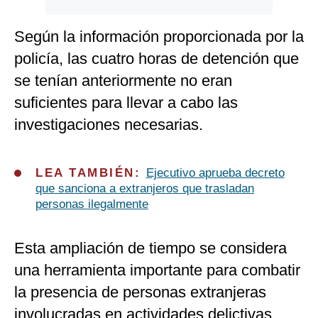
Según la información proporcionada por la
policía, las cuatro horas de detención que
se tenían anteriormente no eran
suficientes para llevar a cabo las
investigaciones necesarias.
LEA TAMBIÉN:
Ejecutivo aprueba decreto
que sanciona a extranjeros que trasladan
personas ilegalmente
Esta ampliación de tiempo se considera
una herramienta importante para combatir
la presencia de personas extranjeras
involucradas en actividades delictivas.