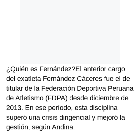
¿Quién es Fernández?El anterior cargo
del exatleta Fernández Cáceres fue el de
titular de la Federación Deportiva Peruana
de Atletismo (FDPA) desde diciembre de
2013. En ese período, esta disciplina
superó una crisis dirigencial y mejoró la
gestión, según Andina.