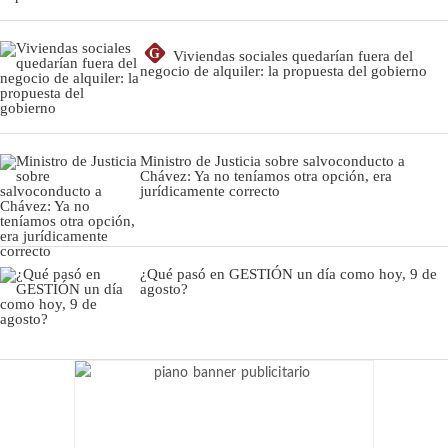
G
Viviendas sociales quedarían fuera del
negocio de alquiler: la propuesta del gobierno
Ministro de Justicia sobre salvoconducto a
Chávez: Ya no teníamos otra opción, era
jurídicamente correcto
¿Qué pasó en GESTIÓN un día como hoy, 9 de
agosto?