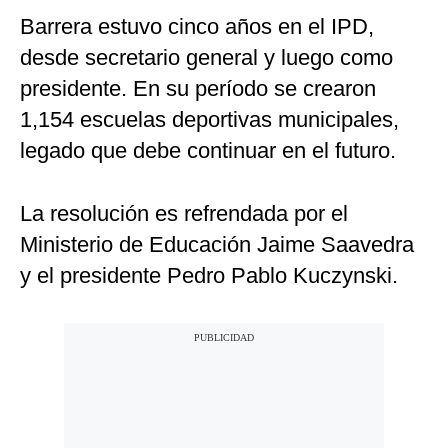
Barrera estuvo cinco años en el IPD,
desde secretario general y luego como
presidente. En su período se crearon
1,154 escuelas deportivas municipales,
legado que debe continuar en el futuro.
La resolución es refrendada por el
Ministerio de Educación Jaime Saavedra
y el presidente Pedro Pablo Kuczynski.