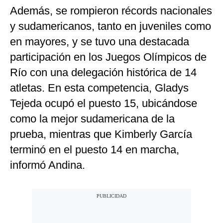
Además, se rompieron récords nacionales
y sudamericanos, tanto en juveniles como
en mayores, y se tuvo una destacada
participación en los Juegos Olímpicos de
Río con una delegación histórica de 14
atletas. En esta competencia, Gladys
Tejeda ocupó el puesto 15, ubicándose
como la mejor sudamericana de la
prueba, mientras que Kimberly García
terminó en el puesto 14 en marcha,
informó Andina.