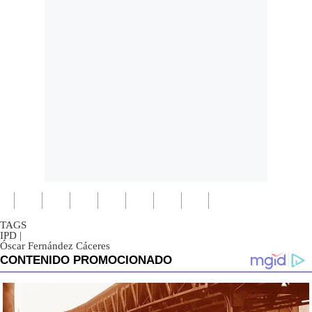
TAGS
IPD
|
Óscar Fernández Cáceres