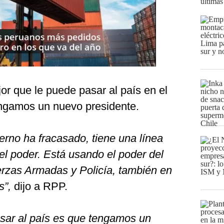
últimas
or que le puede pasar al país en el
ngamos un nuevo presidente.
erno ha fracasado, tiene una línea
el poder. Está usando el poder del
rzas Armadas y Policía, también en
s”,
dijo a RPP.
sar al país es que tengamos un