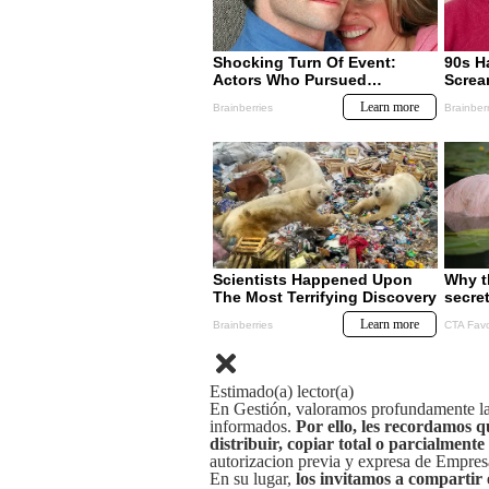
Estimado(a) lector(a)
En Gestión, valoramos profundamente la 
informados.
Por ello, les recordamos q
distribuir, copiar total o parcialmente
autorizacion previa y expresa de Empre
En su lugar,
los invitamos a compartir 