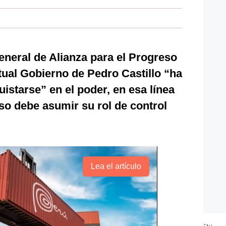
general de Alianza para el Progreso
tual Gobierno de Pedro Castillo “ha
istarse” en el poder, en esa línea
so debe asumir su rol de control
Lea el artículo