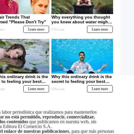
labor periodística que realizamos para mantenerlos
ue no está permitido, reproducir, comercializar,
 los contenidos
que publicamos en nuestra web, sin
sa Editora El Comercio S.A.
el enlace de nuestras publicaciones
, para que más personas