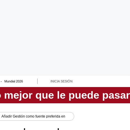
Mundial 2026
INICIA SESIÓN
Añadir
Gestión
como fuente preferida en