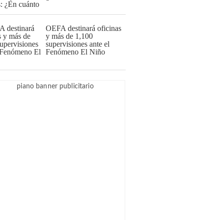
OEFA destinará oficinas
y más de 1,100
supervisiones ante el
Fenómeno El Niño