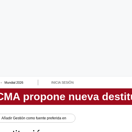
Mundial 2026
INICIA SESIÓN
Añadir
Gestión
como fuente preferida en