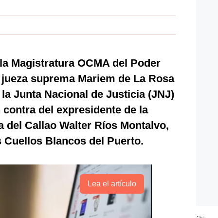
 la Magistratura OCMA del Poder
la jueza suprema Mariem de La Rosa
la Junta Nacional de Justicia (JNJ)
 contra del expresidente de la
a del Callao Walter Ríos Montalvo,
 Cuellos Blancos del Puerto.
Lea el artículo