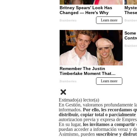
Estimado(a) lector(a)
En Gestión, valoramos profundamente la 
informados.
Por ello, les recordamos q
distribuir, copiar total o parcialmente
autorizacion previa y expresa de Empre
En su lugar,
los invitamos a compartir 
puedan acceder a información veraz y de 
Asimismo, pueden
suscribirse y disfru