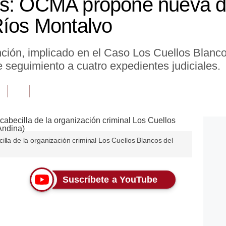
os: OCMA propone nueva de
Ríos Montalvo
ción, implicado en el Caso Los Cuellos Blanco
 seguimiento a cuatro expedientes judiciales.
illa de la organización criminal Los Cuellos Blancos del
Suscríbete a YouTube