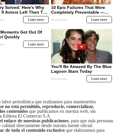
labor periodística que realizamos para mantenerlos
ue no está permitido, reproducir, comercializar,
 los contenidos
que publicamos en nuestra web, sin
sa Editora El Comercio S.A.
el enlace de nuestras publicaciones
, para que más personas
calidad directamente desde nuestra fuente oficial.
tar de todo el contenido exclusivo
que elaboramos para