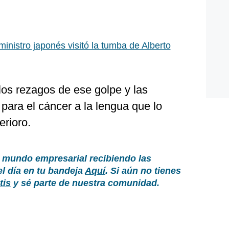
ministro japonés visitó la tumba de Alberto
os rezagos de ese golpe y las
 para el cáncer a la lengua que lo
erioro.
 mundo empresarial recibiendo las
el día en tu bandeja
Aquí
. Si aún no tienes
tis
y sé parte de nuestra comunidad.