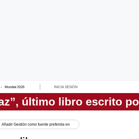
Mundial 2026
INICIA SESIÓN
Añadir
Gestión
como fuente preferida en