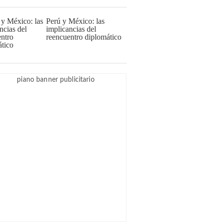
Perú y México: las
implicancias del
reencuentro diplomático