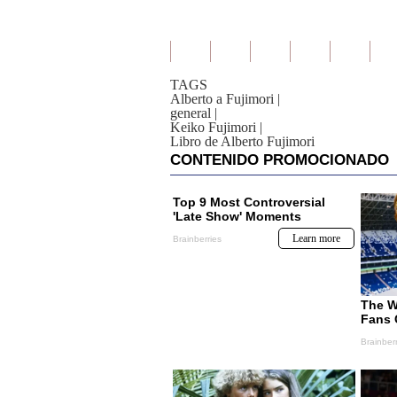
TAGS
Alberto a Fujimori
|
general
|
Keiko Fujimori
|
Libro de Alberto Fujimori