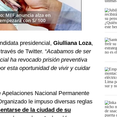
últimas
ndidata presidencial,
Giulliana Loza
,
través de Twitter. “
Acabamos de ser
cial ha revocado prisión preventiva
or esta oportunidad de vivir y cuidar
e Apelaciones Nacional Permanente
rganizado le impuso diversas reglas
entarse de la ciudad de su