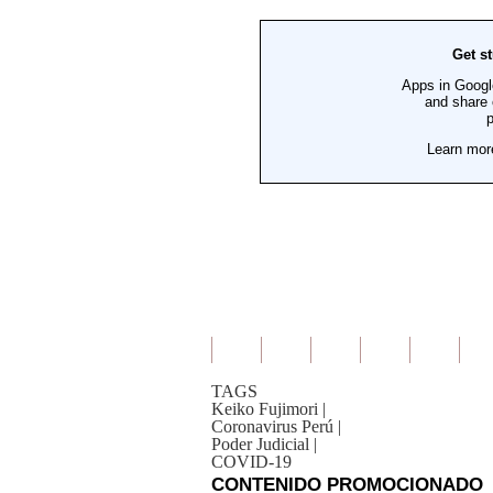
TAGS
Keiko Fujimori
|
Coronavirus Perú
|
Poder Judicial
|
COVID-19