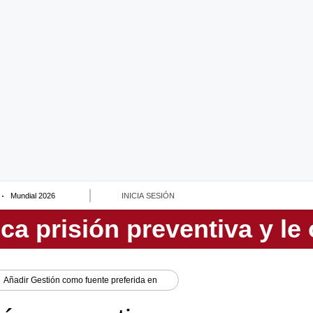
Mundial 2026
INICIA SESIÓN
Añadir
Gestión
como fuente preferida en