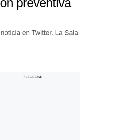
ión preventiva
noticia en Twitter. La Sala