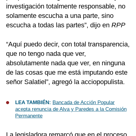
investigación totalmente responsable, no
solamente escucha a una parte, sino
escucha a todas las partes”, dijo en
RPP
“Aquí puedo decir, con total transparencia,
que no tengo nada que ver,
absolutamente nada que ver, en ninguna
de las cosas que me está imputando este
señor Salatiel”, agregó la acciopopulista.
LEA TAMBIÉN:
Bancada de Acción Popular
acepta renuncia de Alva y Paredes a la Comisión
Permanente
La legisladora remarcó que en el proceso