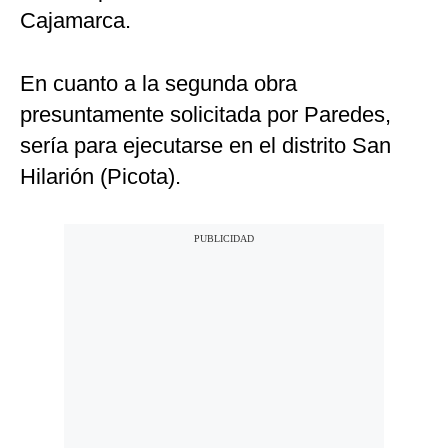
Cajamarca.
En cuanto a la segunda obra
presuntamente solicitada por Paredes,
sería para ejecutarse en el distrito San
Hilarión (Picota).