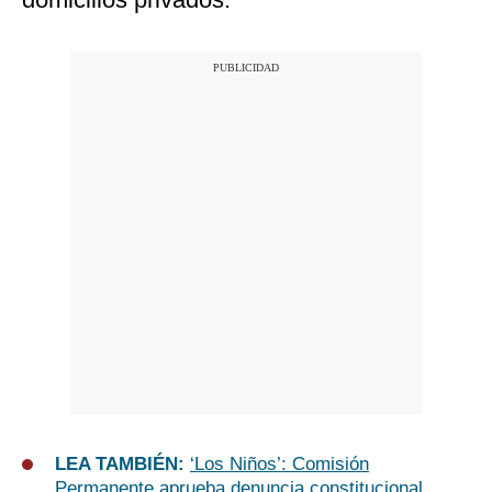
LEA TAMBIÉN:
‘Los Niños’: Comisión
Permanente aprueba denuncia constitucional