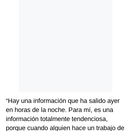
Politica
De
Cookies
Preguntas
Frecuentes
“Hay una información que ha salido ayer
en horas de la noche. Para mí, es una
información totalmente tendenciosa,
porque cuando alguien hace un trabajo de