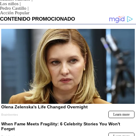
Los niños
|
Pedro Castillo
|
Acción Popular