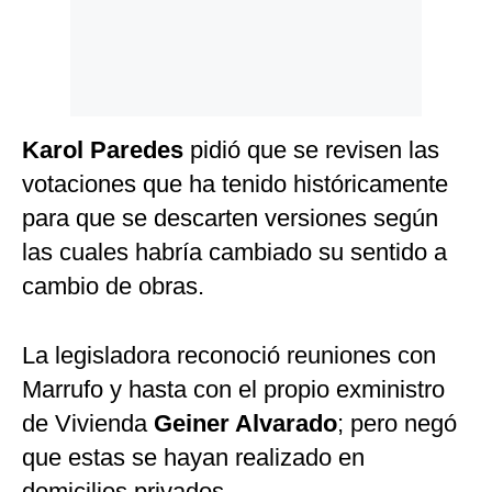
Karol Paredes
pidió que se revisen las
votaciones que ha tenido históricamente
para que se descarten versiones según
las cuales habría cambiado su sentido a
cambio de obras.
La legisladora reconoció reuniones con
Marrufo y hasta con el propio exministro
de Vivienda
Geiner Alvarado
; pero negó
que estas se hayan realizado en
domicilios privados.