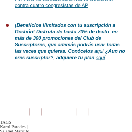
contra cuatro congresistas de AP
¡Beneficios ilimitados con tu suscripción a
Gestión!
Disfruta de hasta 70% de dscto. en
más de 300 promociones del Club de
Suscriptores, que además podrás usar todas
las veces que quieras. Conócelos
aquí
¿Aun no
eres suscriptor?
, adquiere tu plan
aquí
TAGS
Karol Paredes
|
Salatiel Marrufo
|