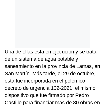
Una de ellas está en ejecución y se trata
de un sistema de agua potable y
saneamiento en la provincia de Lamas, en
San Martín. Más tarde, el 29 de octubre,
esta fue incorporada en el polémico
decreto de urgencia 102-2021, el mismo
dispositivo que fue firmado por Pedro
Castillo para financiar más de 30 obras en