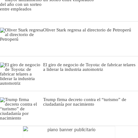
Oliver Stark regresa al directorio de Petroperú
El giro de negocio de Toyota: de fabricar telares
a liderar la industria automotriz
Trump firma decreto contra el “turismo” de
ciudadanía por nacimiento