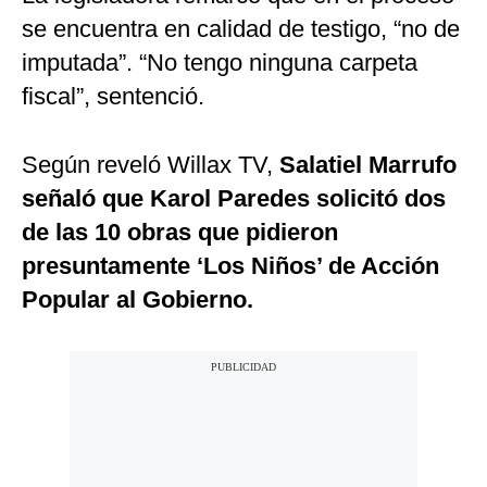
se encuentra en calidad de testigo, “no de
imputada”. “No tengo ninguna carpeta
fiscal”, sentenció.
Según reveló Willax TV,
Salatiel Marrufo
señaló que Karol Paredes solicitó dos
de las 10 obras que pidieron
presuntamente ‘Los Niños’ de Acción
Popular al Gobierno.