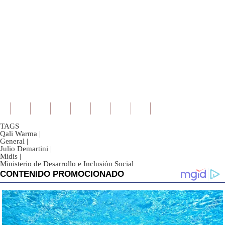
TAGS
Qali Warma
|
General
|
Julio Demartini
|
Midis
|
Ministerio de Desarrollo e Inclusión Social