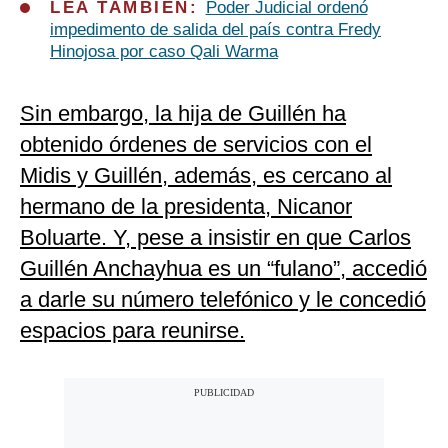
LEA TAMBIÉN:
Poder Judicial ordenó
impedimento de salida del país contra Fredy
Hinojosa por caso Qali Warma
Sin embargo, la hija de Guillén ha
obtenido órdenes de servicios con el
Midis y Guillén, además, es cercano al
hermano de la presidenta, Nicanor
Boluarte. Y, pese a insistir en que Carlos
Guillén Anchayhua es un “fulano”, accedió
a darle su número telefónico y le concedió
espacios para reunirse.