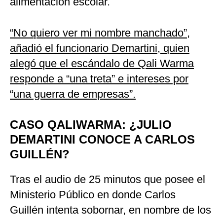
alimentación escolar.
“No quiero ver mi nombre manchado”,
añadió el funcionario Demartini, quien
alegó que el escándalo de Qali Warma
responde a “una treta” e intereses por
“una guerra de empresas”.
CASO QALIWARMA: ¿JULIO
DEMARTINI CONOCE A CARLOS
GUILLÉN?
Tras el audio de 25 minutos que posee el
Ministerio Público en donde Carlos
Guillén intenta sobornar, en nombre de los