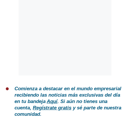
Comienza a destacar en el mundo empresarial
recibiendo las noticias más exclusivas del día
en tu bandeja
Aquí
. Si aún no tienes una
cuenta,
Regístrate gratis
y sé parte de nuestra
comunidad.