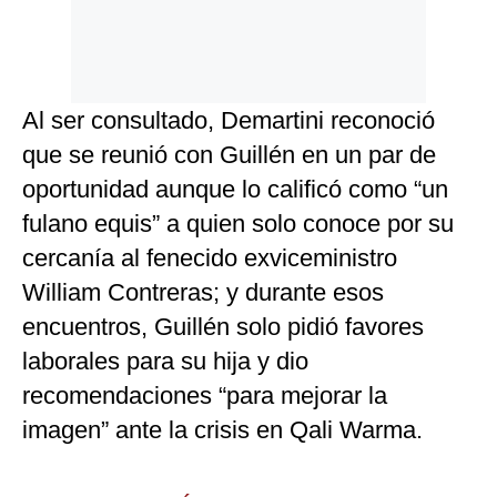
Al ser consultado, Demartini reconoció
que se reunió con Guillén en un par de
oportunidad aunque lo calificó como “un
fulano equis” a quien solo conoce por su
cercanía al fenecido exviceministro
William Contreras; y durante esos
encuentros, Guillén solo pidió favores
laborales para su hija y dio
recomendaciones “para mejorar la
imagen” ante la crisis en Qali Warma.