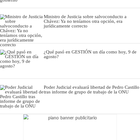
Ministro de Justicia sobre salvoconducto a
Chávez: Ya no teníamos otra opción, era
jurídicamente correcto
¿Qué pasó en GESTIÓN un día como hoy, 9 de
agosto?
Poder Judicial evaluará libertad de Pedro Castillo
tras informe de grupo de trabajo de la ONU