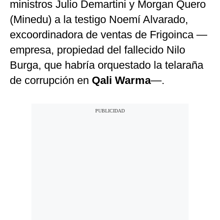
ministros Julio Demartini y Morgan Quero
(Minedu) a la testigo Noemí Alvarado,
excoordinadora de ventas de Frigoinca —
empresa, propiedad del fallecido Nilo
Burga, que habría orquestado la telaraña
de corrupción en
Qali Warma
—.