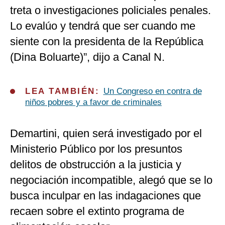
treta o investigaciones policiales penales.
Lo evalúo y tendrá que ser cuando me
siente con la presidenta de la República
(Dina Boluarte)”, dijo a Canal N.
LEA TAMBIÉN:
Un Congreso en contra de
niños pobres y a favor de criminales
Demartini, quien será investigado por el
Ministerio Público por los presuntos
delitos de obstrucción a la justicia y
negociación incompatible, alegó que se lo
busca inculpar en las indagaciones que
recaen sobre el extinto programa de