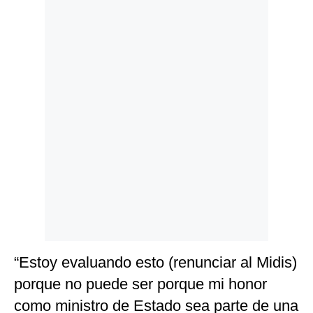
Politica
De
Cookies
Preguntas
Frecuentes
“Estoy evaluando esto (renunciar al Midis)
porque no puede ser porque mi honor
como ministro de Estado sea parte de una