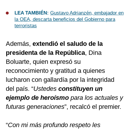
LEA TAMBIÉN:
Gustavo Adrianzén, embajador en
la OEA, descarta beneficios del Gobierno para
terroristas
Además,
extendió el saludo de la
presidenta de la República
, Dina
Boluarte, quien expresó su
reconocimiento y gratitud a quienes
lucharon con gallardía por la integridad
del país. “
Ustedes
constituyen un
ejemplo de heroísmo
para los actuales y
futuras generaciones
”, recalcó el premier.
“
Con mi más profundo respeto les