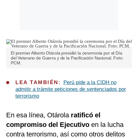
El premier Alberto Otárola presidió la ceremonia por el Día
del Veterano de Guerra y de la Pacificación Nacional. Foto:
PCM.
LEA TAMBIÉN:
Perú pide a la CIDH no
admitir a trámite peticiones de sentenciados por
terrorismo
En esa línea, Otárola
ratificó el
compromiso del Ejecutivo
en la lucha
contra terrorismo, así como otros delitos