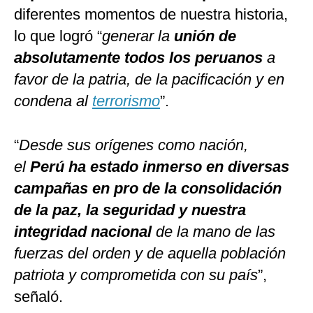
diferentes momentos de nuestra historia,
lo que logró “
generar la
unión de
absolutamente todos los peruanos
a
favor de la patria, de la pacificación y en
condena al
terrorismo
”.
“
Desde sus orígenes como nación,
el
Perú ha estado inmerso en diversas
campañas en pro de la consolidación
de la paz, la seguridad y nuestra
integridad nacional
de la mano de las
fuerzas del orden y de aquella población
patriota y comprometida con su país
”,
señaló.