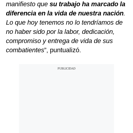
manifiesto que
su trabajo ha marcado la
diferencia en la vida de nuestra nación
.
Lo que hoy tenemos no lo tendríamos de
no haber sido por la labor, dedicación,
compromiso y entrega de vida de sus
combatientes
”, puntualizó.