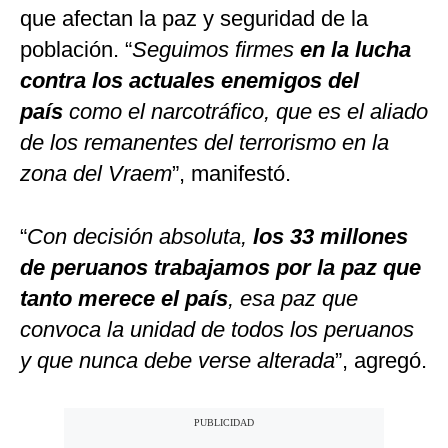
que afectan la paz y seguridad de la
población. “
Seguimos firmes
en la lucha
contra los actuales enemigos del
país
como el narcotráfico, que es el aliado
de los remanentes del terrorismo en la
zona del Vraem
”, manifestó.
“
Con decisión absoluta,
los 33 millones
de peruanos trabajamos por la paz que
tanto merece el país
, esa paz que
convoca la unidad de todos los peruanos
y que nunca debe verse alterada
”, agregó.