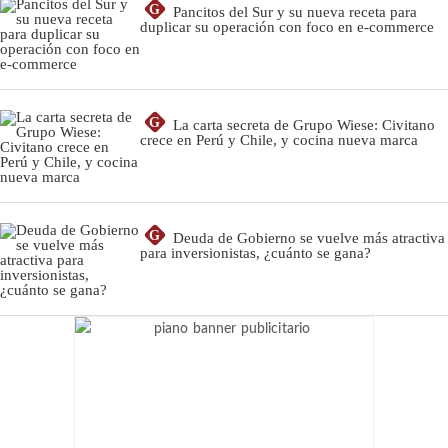
G
Pancitos del Sur y su nueva receta para
duplicar su operación con foco en e-commerce
G
La carta secreta de Grupo Wiese: Civitano
crece en Perú y Chile, y cocina nueva marca
G
Deuda de Gobierno se vuelve más atractiva
para inversionistas, ¿cuánto se gana?