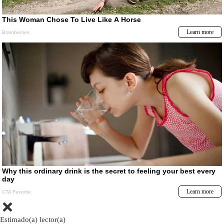
Estimado(a) lector(a)