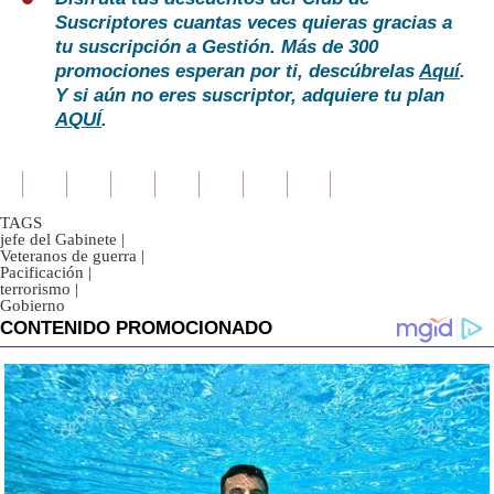
Suscriptores cuantas veces quieras gracias a
tu suscripción a Gestión. Más de 300
promociones esperan por ti, descúbrelas
Aquí
.
Y si aún no eres suscriptor, adquiere tu plan
AQUÍ
.
TAGS
jefe del Gabinete
|
Veteranos de guerra
|
Pacificación
|
terrorismo
|
Gobierno