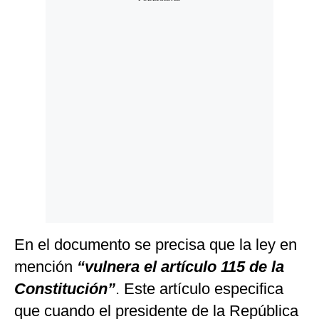
En el documento se precisa que la ley en
mención
“vulnera el artículo 115 de la
Constitución”
. Este artículo especifica
que cuando el presidente de la República