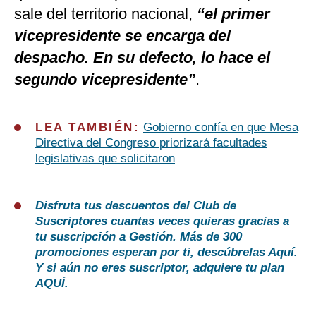
sale del territorio nacional,
“el primer
vicepresidente se encarga del
despacho. En su defecto, lo hace el
segundo vicepresidente”
.
LEA TAMBIÉN:
Gobierno confía en que Mesa
Directiva del Congreso priorizará facultades
legislativas que solicitaron
Disfruta tus descuentos del Club de
Suscriptores cuantas veces quieras gracias a
tu suscripción a Gestión. Más de 300
promociones esperan por ti, descúbrelas
Aquí
.
Y si aún no eres suscriptor, adquiere tu plan
AQUÍ
.