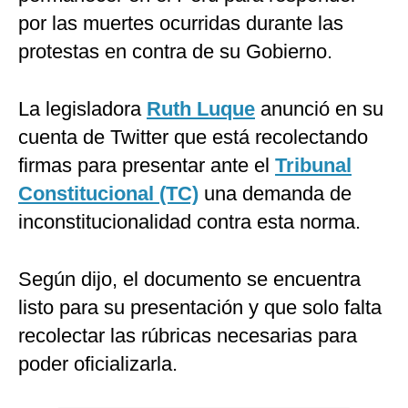
por las muertes ocurridas durante las
protestas en contra de su Gobierno.
La legisladora
Ruth Luque
anunció en su
cuenta de Twitter que está recolectando
firmas para presentar ante el
Tribunal
Constitucional (TC)
una demanda de
inconstitucionalidad contra esta norma.
Según dijo, el documento se encuentra
listo para su presentación y que solo falta
recolectar las rúbricas necesarias para
poder oficializarla.