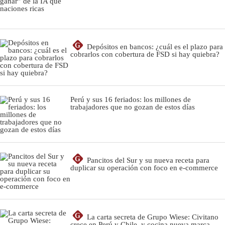
G
Depósitos en bancos: ¿cuál es el plazo para
cobrarlos con cobertura de FSD si hay quiebra?
Perú y sus 16 feriados: los millones de
trabajadores que no gozan de estos días
G
Pancitos del Sur y su nueva receta para
duplicar su operación con foco en e-commerce
G
La carta secreta de Grupo Wiese: Civitano
crece en Perú y Chile, y cocina nueva marca