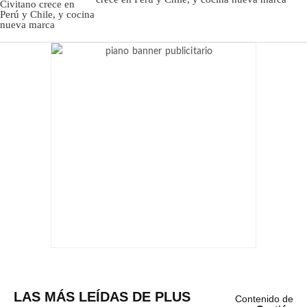
LAS MÁS LEÍDAS DE PLUS
Contenido de