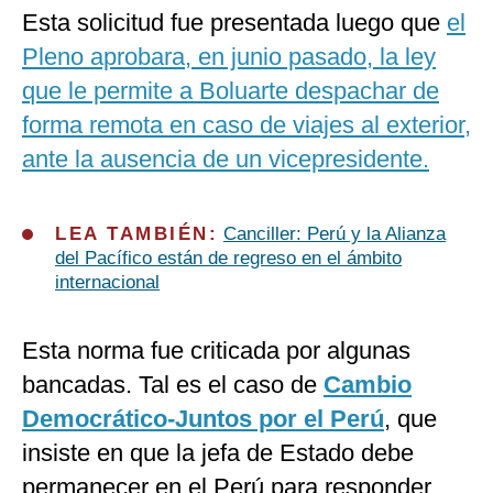
Esta solicitud fue presentada luego que
el
Pleno aprobara, en junio pasado, la ley
que le permite a Boluarte despachar de
forma remota en caso de viajes al exterior,
ante la ausencia de un vicepresidente.
LEA TAMBIÉN:
Canciller: Perú y la Alianza
del Pacífico están de regreso en el ámbito
internacional
Esta norma fue criticada por algunas
bancadas. Tal es el caso de
Cambio
Democrático-Juntos por el Perú
, que
insiste en que la jefa de Estado debe
permanecer en el Perú para responder