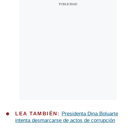
LEA TAMBIÉN:
Presidenta Dina Boluarte
intenta desmarcarse de actos de corrupción