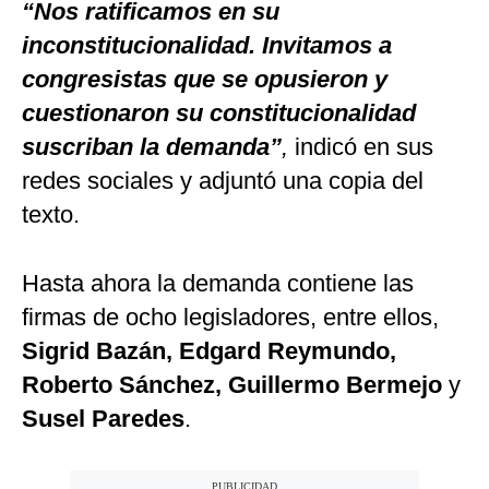
“Nos ratificamos en su
inconstitucionalidad. Invitamos a
congresistas que se opusieron y
cuestionaron su constitucionalidad
suscriban la demanda”
,
indicó en sus
redes sociales y adjuntó una copia del
texto.
Hasta ahora la demanda contiene las
firmas de ocho legisladores, entre ellos,
Sigrid Bazán, Edgard Reymundo,
Roberto Sánchez, Guillermo Bermejo
y
Susel Paredes
.