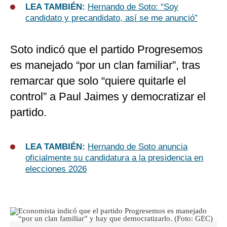
LEA TAMBIÉN:
Hernando de Soto: “Soy
candidato y precandidato, así se me anunció”
Soto indicó que el partido Progresemos
es manejado “por un clan familiar”, tras
remarcar que solo “quiere quitarle el
control” a Paul Jaimes y democratizar el
partido.
LEA TAMBIÉN:
Hernando de Soto anuncia
oficialmente su candidatura a la presidencia en
elecciones 2026