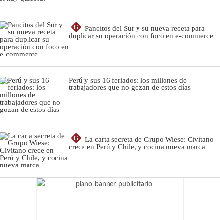
G
Pancitos del Sur y su nueva receta para
duplicar su operación con foco en e-commerce
Perú y sus 16 feriados: los millones de
trabajadores que no gozan de estos días
G
La carta secreta de Grupo Wiese: Civitano
crece en Perú y Chile, y cocina nueva marca