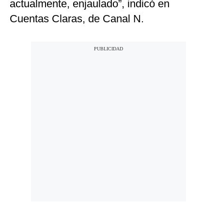
actualmente, enjaulado”, indicó en
Cuentas Claras, de Canal N.