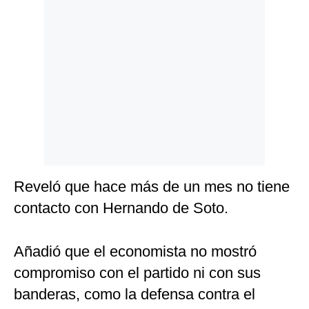
Reveló que hace más de un mes no tiene
contacto con Hernando de Soto.
Añadió que el economista no mostró
compromiso con el partido ni con sus
banderas, como la defensa contra el