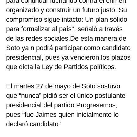
para continuar luchando contra el crimen
organizado y construir un futuro justo. Su
compromiso sigue intacto: Un plan sólido
para formalizar al país", señaló a través
de las redes sociales.De esta manera de
Soto ya n podrá participar como candidato
presidencial, pues ya vencieron los plazos
que dicta la Ley de Partidos políticos.
El martes 27 de mayo de Soto sostuvo
que “nunca” pidió ser el único postulante
presidencial del partido Progresemos,
pues “fue Jaimes quien inicialmente lo
declaró candidato”