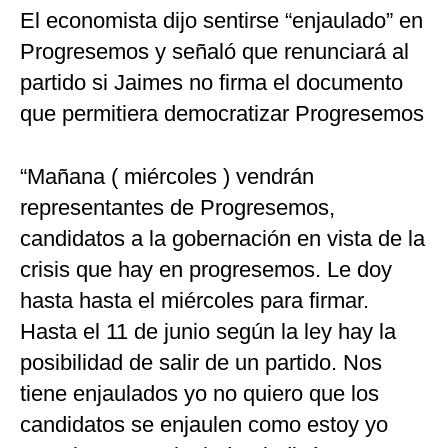
El economista dijo sentirse “enjaulado” en
Progresemos y señaló que renunciará al
partido si Jaimes no firma el documento
que permitiera democratizar Progresemos
“Mañana ( miércoles ) vendrán
representantes de Progresemos,
candidatos a la gobernación en vista de la
crisis que hay en progresemos. Le doy
hasta hasta el miércoles para firmar.
Hasta el 11 de junio según la ley hay la
posibilidad de salir de un partido. Nos
tiene enjaulados yo no quiero que los
candidatos se enjaulen como estoy yo