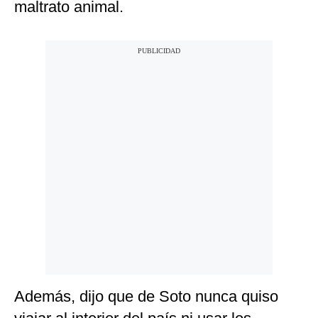
maltrato animal.
Además, dijo que de Soto nunca quiso