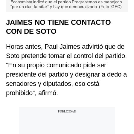
Economista indicó que el partido Progresemos es manejado
“por un clan familiar” y hay que democratizarlo. (Foto: GEC)
JAIMES NO TIENE CONTACTO
CON DE SOTO
Horas antes, Paul Jaimes advirtió que de
Soto pretende tomar el control del partido.
“En su propio comunicado pide ser
presidente del partido y designar a dedo a
senadores y diputados, eso está
prohibido”, afirmó.