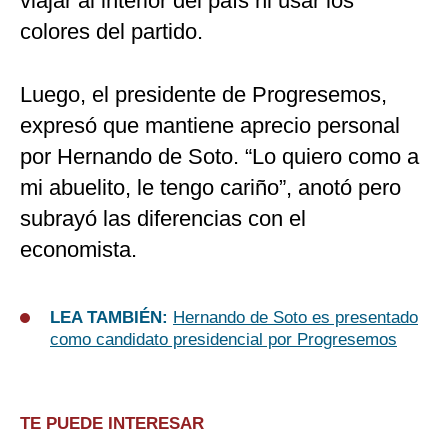
viajar al interior del país ni usar los
colores del partido.
Luego, el presidente de Progresemos,
expresó que mantiene aprecio personal
por Hernando de Soto. “Lo quiero como a
mi abuelito, le tengo cariño”, anotó pero
subrayó las diferencias con el
economista.
LEA TAMBIÉN:
Hernando de Soto es presentado
como candidato presidencial por Progresemos
TE PUEDE INTERESAR