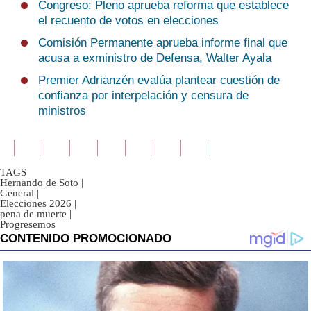
Congreso: Pleno aprueba reforma que establece
el recuento de votos en elecciones
Comisión Permanente aprueba informe final que
acusa a exministro de Defensa, Walter Ayala
Premier Adrianzén evalúa plantear cuestión de
confianza por interpelación y censura de
ministros
TAGS
Hernando de Soto
|
General
|
Elecciones 2026
|
pena de muerte
|
Progresemos