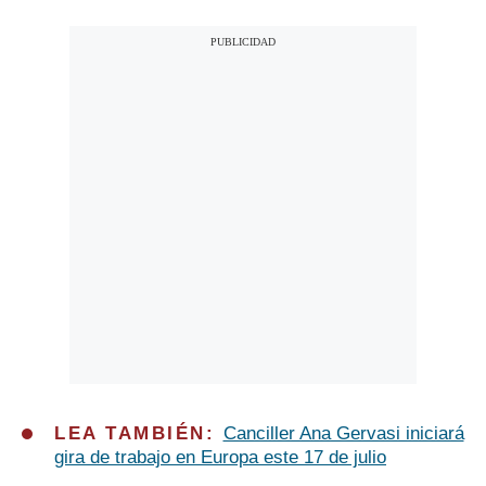
LEA TAMBIÉN:
Canciller Ana Gervasi iniciará
gira de trabajo en Europa este 17 de julio