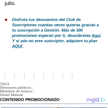
julio.
Disfruta tus descuentos del Club de
Suscriptores cuantas veces quieras gracias a
tu suscripción a Gestión. Más de 300
promociones esperan por ti, descúbrelas
Aquí
.
Y si aún no eres suscriptor, adquiere tu plan
AQUÍ
.
TAGS
Defensores públicos
|
Ministerio de Justicia
|
Daniel Maurate