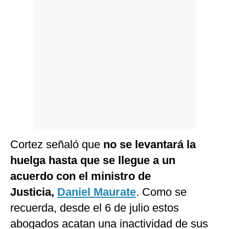
Politica
De
Cookies
Preguntas
Frecuentes
Cortez señaló que
no se levantará la
huelga hasta que se llegue a un
acuerdo con el ministro de
Justicia,
Daniel Maurate
. Como se
recuerda, desde el 6 de julio estos
abogados acatan una inactividad de sus