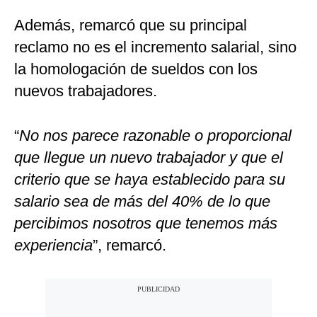
Además, remarcó que su principal
reclamo no es el incremento salarial, sino
la homologación de sueldos con los
nuevos trabajadores.
“
No nos parece razonable o proporcional
que llegue un nuevo trabajador y que el
criterio que se haya establecido para su
salario sea de más del 40% de lo que
percibimos nosotros que tenemos más
experiencia
”, remarcó.