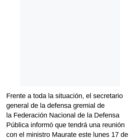
Frente a toda la situación, el secretario
general de la defensa gremial de
la Federación Nacional de la Defensa
Pública informó que tendrá una reunión
con el ministro Maurate este lunes 17 de