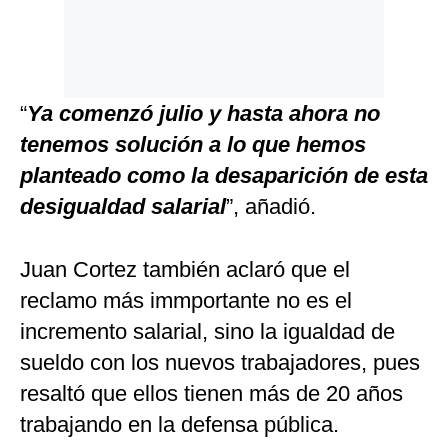
“
Ya comenzó julio y hasta ahora no
tenemos solución a lo que hemos
planteado como la desaparición de esta
desigualdad salarial
”, añadió.
Juan Cortez también aclaró que el
reclamo más immportante no es el
incremento salarial, sino la igualdad de
sueldo con los nuevos trabajadores, pues
resaltó que ellos tienen más de 20 años
trabajando en la defensa pública.