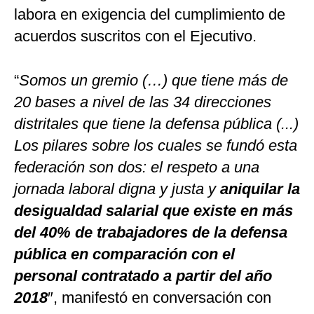
labora en exigencia del cumplimiento de
acuerdos suscritos con el Ejecutivo.
“
Somos un gremio (…) que tiene más de
20 bases a nivel de las 34 direcciones
distritales que tiene la defensa pública (...)
Los pilares sobre los cuales se fundó esta
federación son dos: el respeto a una
jornada laboral digna y justa y
aniquilar la
desigualdad salarial que existe en más
del 40% de trabajadores de la defensa
pública en comparación con el
personal contratado a partir del año
2018
″, manifestó en conversación con