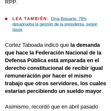
RPP
.
LEA TAMBIÉN:
Dina Boluarte: 79%
desaprueba la gestión de la presidenta, según
Ipsos
Cortez Taboada indicó que
la demanda
que hace la Federación Nacional de la
Defensa Pública está amparada en el
derecho constitucional de recibir igual
remuneración por hacer el mismo
trabajo que otros servidores, los cuales
estarían percibiendo un sueldo mayor
.
Asimismo, recordó que en abril pasado