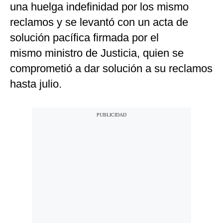
una huelga indefinidad por los mismo
reclamos y se levantó con un acta de
solución pacífica firmada por el
mismo ministro de Justicia, quien se
comprometió a dar solución a su reclamos
hasta julio.