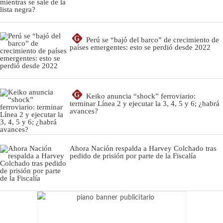
G
Perú se “bajó del barco” de crecimiento de
países emergentes: esto se perdió desde 2022
G
Keiko anuncia “shock” ferroviario:
terminar Línea 2 y ejecutar la 3, 4, 5 y 6; ¿habrá
avances?
Ahora Nación respalda a Harvey Colchado tras
pedido de prisión por parte de la Fiscalía