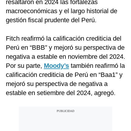
resaltaron en 2024 las fortalezas
macroeconómicas y el largo historial de
gestión fiscal prudente del Perú.
Fitch reafirmó la calificación crediticia del
Perú en “BBB” y mejoró su perspectiva de
negativa a estable en noviembre del 2024.
Por su parte,
Moody’s
también reafirmó la
calificación crediticia de Perú en “Baa1” y
mejoró su perspectiva de negativa a
estable en setiembre del 2024, agregó.