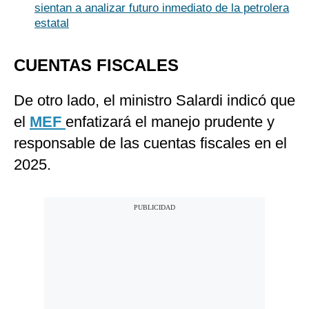
sientan a analizar futuro inmediato de la petrolera
estatal
CUENTAS FISCALES
De otro lado, el ministro Salardi indicó que
el
MEF
enfatizará el manejo prudente y
responsable de las cuentas fiscales en el
2025.