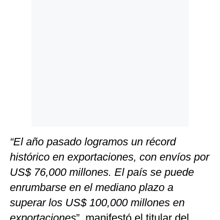
Politica
De
Cookies
Preguntas
Frecuentes
“El año pasado logramos un récord
histórico en exportaciones, con envíos por
US$ 76,000 millones. El país se puede
enrumbarse en el mediano plazo a
superar los US$ 100,000 millones en
exportaciones
”, manifestó el titular del