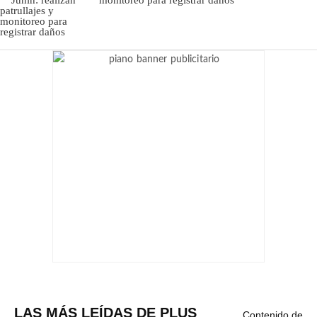
LAS MÁS LEÍDAS DE PLUS
Contenido de