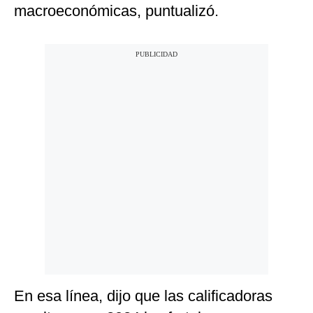
macroeconómicas, puntualizó.
En esa línea, dijo que las calificadoras