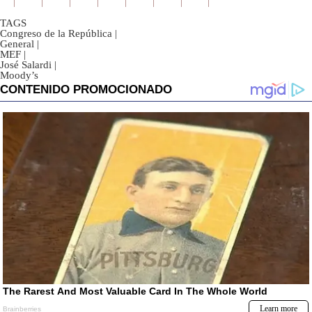
TAGS
Congreso de la República
|
General
|
MEF
|
José Salardi
|
Moody’s