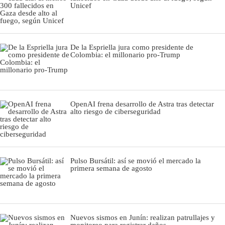
Unicef
De la Espriella jura como presidente de
Colombia: el millonario pro-Trump
OpenAI frena desarrollo de Astra tras detectar
alto riesgo de ciberseguridad
Pulso Bursátil: así se movió el mercado la
primera semana de agosto
Nuevos sismos en Junín: realizan patrullajes y
monitoreo para registrar daños