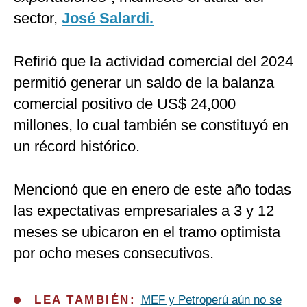
sector,
José Salardi.
Refirió que la actividad comercial del 2024
permitió generar un saldo de la balanza
comercial positivo de US$ 24,000
millones, lo cual también se constituyó en
un récord histórico.
Mencionó que en enero de este año todas
las expectativas empresariales a 3 y 12
meses se ubicaron en el tramo optimista
por ocho meses consecutivos.
LEA TAMBIÉN:
MEF y Petroperú aún no se