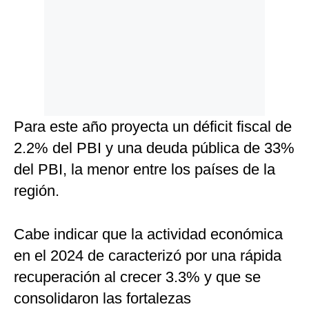
Para este año proyecta un déficit fiscal de
2.2% del PBI y una deuda pública de 33%
del PBI, la menor entre los países de la
región.
Cabe indicar que la actividad económica
en el 2024 de caracterizó por una rápida
recuperación al crecer 3.3% y que se
consolidaron las fortalezas