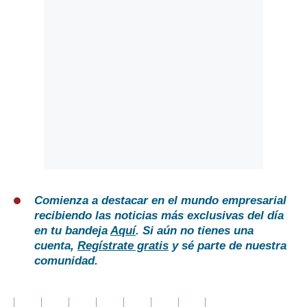
Comienza a destacar en el mundo empresarial
recibiendo las noticias más exclusivas del día
en tu bandeja
Aquí
. Si aún no tienes una
cuenta,
Regístrate gratis
y sé parte de nuestra
comunidad.