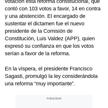
votación esta reforma constitucional, que
contó con 103 votos a favor, 14 en contra
y una abstención. El encargado de
sustentar el dictamen fue el nuevo
presidente de la Comisión de
Constitución, Luis Valdez (APP), quien
expresó su confianza en que los votos
serían a favor de la reforma.
En la víspera, el presidente Francisco
Sagasti, promulgó la ley considerándola
una reforma “muy importante”.