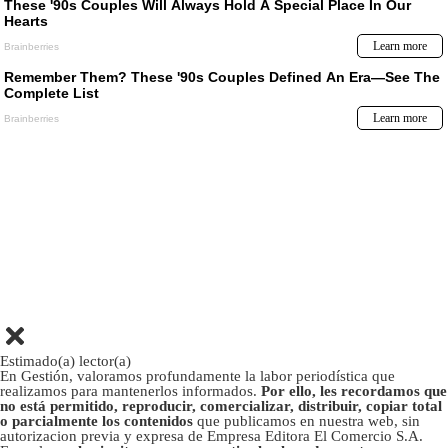
Estimado(a) lector(a)
En Gestión, valoramos profundamente la labor periodística que
realizamos para mantenerlos informados.
Por ello, les recordamos que
no está permitido, reproducir, comercializar, distribuir, copiar total
o parcialmente los contenidos
que publicamos en nuestra web, sin
autorizacion previa y expresa de Empresa Editora El Comercio S.A.