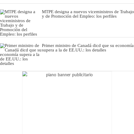
MTPE designa a nuevos viceministros de Trabajo
y de Promoción del Empleo: los perfiles
Primer ministro de Canadá dicd que su economía
supera a la de EE.UU.: los detalles