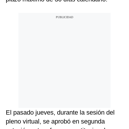
El pasado jueves, durante la sesión del
pleno virtual, se aprobó en segunda