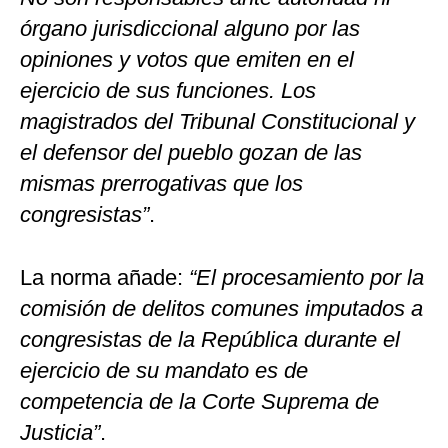
órgano jurisdiccional alguno por las
opiniones y votos que emiten en el
ejercicio de sus funciones. Los
magistrados del Tribunal Constitucional y
el defensor del pueblo gozan de las
mismas prerrogativas que los
congresistas”
.
La norma añade:
“El procesamiento por la
comisión de delitos comunes imputados a
congresistas de la República durante el
ejercicio de su mandato es de
competencia de la Corte Suprema de
Justicia”
.