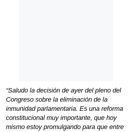
“Saludo la decisión de ayer del pleno del
Congreso sobre la eliminación de la
inmunidad parlamentaria. Es una reforma
constitucional muy importante, que hoy
mismo estoy promulgando para que entre