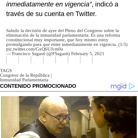
inmediatamente en vigencia”
, indicó a
través de su cuenta en Twitter.
Saludo la decisión de ayer del Pleno del Congreso sobre la
eliminación de la inmunidad parlamentaria. Es una reforma
constitucional muy importante, que hoy mismo estoy
promulgando para que entre inmediatamente en vigencia. (1/3)
pic.twitter.com/GxQ6UJcm0a
— Francisco Sagasti (@FSagasti)
February 5, 2021
TAGS
Congreso de la República
|
Inmunidad Parlamentaria