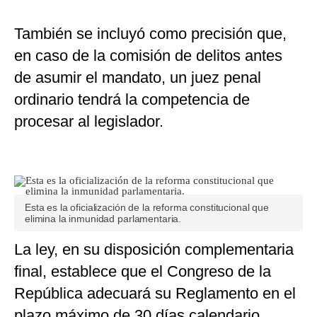
También se incluyó como precisión que,
en caso de la comisión de delitos antes
de asumir el mandato, un juez penal
ordinario tendrá la competencia de
procesar al legislador.
Esta es la oficialización de la reforma constitucional que
elimina la inmunidad parlamentaria.
La ley, en su disposición complementaria
final, establece que el Congreso de la
República adecuará su Reglamento en el
plazo máximo de 30 días calendario.