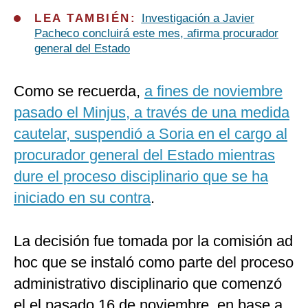
LEA TAMBIÉN:
Investigación a Javier
Pacheco concluirá este mes, afirma procurador
general del Estado
Como se recuerda,
a fines de noviembre
pasado el Minjus, a través de una medida
cautelar, suspendió a Soria en el cargo al
procurador general del Estado mientras
dure el proceso disciplinario que se ha
iniciado en su contra
.
La decisión fue tomada por la comisión ad
hoc que se instaló como parte del proceso
administrativo disciplinario que comenzó
el el pasado 16 de noviembre, en base a