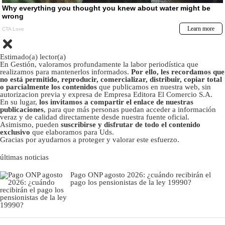
Estimado(a) lector(a)
En Gestión, valoramos profundamente la labor periodística que
realizamos para mantenerlos informados.
Por ello, les recordamos que
no está permitido, reproducir, comercializar, distribuir, copiar total
o parcialmente los contenidos
que publicamos en nuestra web, sin
autorizacion previa y expresa de Empresa Editora El Comercio S.A.
En su lugar,
los invitamos a compartir el enlace de nuestras
publicaciones
, para que más personas puedan acceder a información
veraz y de calidad directamente desde nuestra fuente oficial.
Asimismo, pueden
suscribirse y disfrutar de todo el contenido
exclusivo
que elaboramos para Uds.
Gracias por ayudarnos a proteger y valorar este esfuerzo.
últimas noticias
Pago ONP agosto 2026: ¿cuándo recibirán el
pago los pensionistas de la ley 19990?