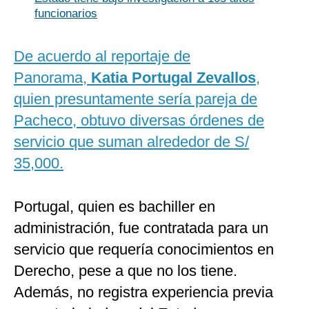
funcionarios
De acuerdo al reportaje de
Panorama,
Katia Portugal Zevallos
,
quien presuntamente sería pareja de
Pacheco, obtuvo diversas órdenes de
servicio que suman alrededor de S/
35,000.
Portugal, quien es bachiller en
administración, fue contratada para un
servicio que requería conocimientos en
Derecho, pese a que no los tiene.
Además, no registra experiencia previa