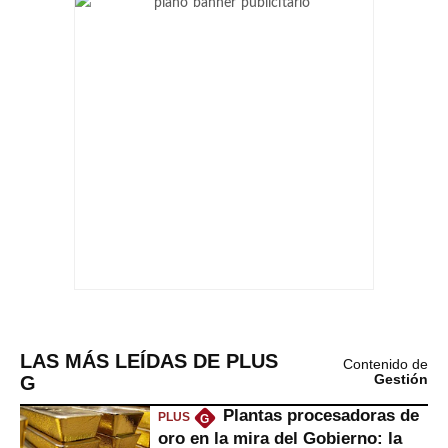
LAS MÁS LEÍDAS DE PLUS
Contenido de
G
Gestión
Plantas procesadoras de
PLUS
G
oro en la mira del Gobierno: la