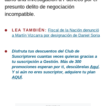
presunto delito de negociación
incompatible.
LEA TAMBIÉN:
Fiscal de la Nación denunció
a Martín Vizcarra por designación de Daniel Soria
Disfruta tus descuentos del Club de
Suscriptores cuantas veces quieras gracias a
tu suscripción a Gestión. Más de 300
promociones esperan por ti, descúbrelas
Aquí
.
Y si aún no eres suscriptor, adquiere tu plan
AQUÍ
.