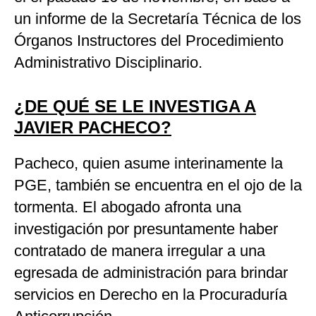
un informe de la Secretaría Técnica de los
Órganos Instructores del Procedimiento
Administrativo Disciplinario.
¿DE QUÉ SE LE INVESTIGA A
JAVIER PACHECO?
Pacheco, quien asume interinamente la
PGE, también se encuentra en el ojo de la
tormenta. El abogado afronta una
investigación por presuntamente haber
contratado de manera irregular a una
egresada de administración para brindar
servicios en Derecho en la Procuraduría