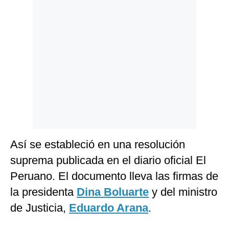
Politica
De
Cookies
Preguntas
Frecuentes
Así se estableció en una resolución
suprema publicada en el diario oficial El
Peruano. El documento lleva las firmas de
la presidenta
Dina Boluarte
y del ministro
de Justicia,
Eduardo Arana
.