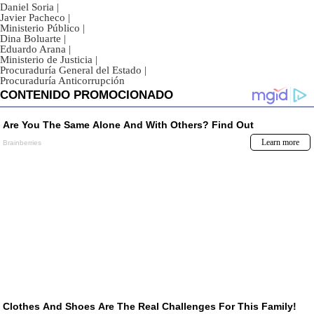
Daniel Soria
|
Javier Pacheco
|
Ministerio Público
|
Dina Boluarte
|
Eduardo Arana
|
Ministerio de Justicia
|
Procuraduría General del Estado
|
Procuraduría Anticorrupción