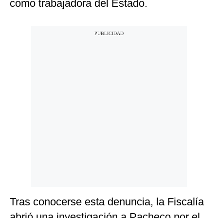
como trabajadora del Estado.
Tras conocerse esta denuncia, la Fiscalía
abrió una investigación a Pacheco por el