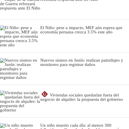
El Niño: pese a impacto, MEF aún espera que
economía peruana crezca 3.5% este año
Nuevos sismos en Junín: realizan patrullajes y
monitoreo para registrar daños
G
Viviendas sociales quedarían fuera del
negocio de alquiler: la propuesta del gobierno
Un niño muerto cada día: al menos 300