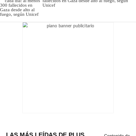
fallecidos en Gaza desde alto al fuego, según
Unicef
LAS MÁS LEÍDAS DE PLUS
Contenido de