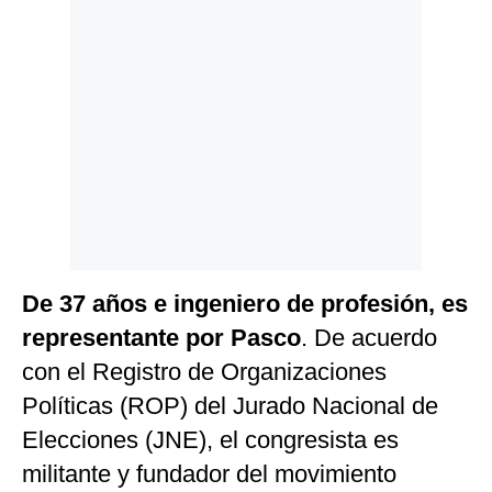
De 37 años e ingeniero de profesión, es
representante por Pasco
. De acuerdo
con el Registro de Organizaciones
Políticas (ROP) del Jurado Nacional de
Elecciones (JNE), el congresista es
militante y fundador del movimiento