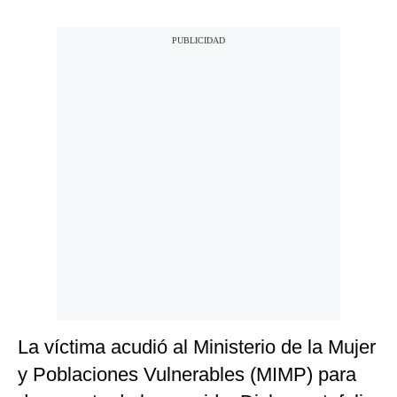
La víctima acudió al Ministerio de la Mujer
y Poblaciones Vulnerables (MIMP) para