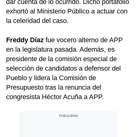
dar cuenta de lo ocurrido. Dicho portafolio
exhortó al Ministerio Público a actuar con
la celeridad del caso.
Freddy Díaz
fue vocero alterno de APP
en la legislatura pasada. Además, es
presidente de la comisión especial de
selección de candidatos a defensor del
Pueblo y lidera la Comisión de
Presupuesto tras la renuncia del
congresista Héctor Acuña a APP.