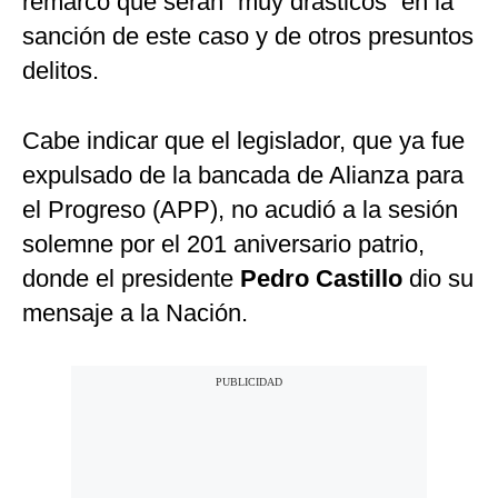
remarcó que serán “muy drásticos” en la
sanción de este caso y de otros presuntos
delitos.
Cabe indicar que el legislador, que ya fue
expulsado de la bancada de Alianza para
el Progreso (APP), no acudió a la sesión
solemne por el 201 aniversario patrio,
donde el presidente
Pedro Castillo
dio su
mensaje a la Nación.