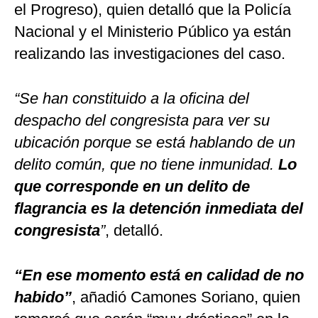
el Progreso), quien detalló que la Policía
Nacional y el Ministerio Público ya están
realizando las investigaciones del caso.
“Se han constituido a la oficina del
despacho del congresista para ver su
ubicación porque se está hablando de un
delito común, que no tiene inmunidad.
Lo
que corresponde en un delito de
flagrancia es la detención inmediata del
congresista
”
, detalló.
“En ese momento está en calidad de no
habido”
, añadió Camones Soriano, quien