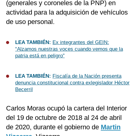
(generales y coroneles de la PNP) en
actividad para la adquisición de vehículos
de uso personal.
LEA TAMBIÉN:
Ex integrantes del GEIN:
“Alzamos nuestras voces cuando vemos que la
patria está en peligro”
LEA TAMBIÉN:
Fiscalía de la Nación presenta
denuncia constitucional contra exlegislador Héctor
Becerril
Carlos Moras ocupó la cartera del Interior
del 19 de octubre de 2018 al 24 de abril
de 2020, durante el gobierno de
Martin