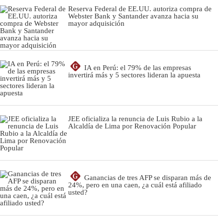
Reserva Federal de EE.UU. autoriza compra de
Webster Bank y Santander avanza hacia su
mayor adquisición
G
IA en Perú: el 79% de las empresas
invertirá más y 5 sectores lideran la apuesta
JEE oficializa la renuncia de Luis Rubio a la
Alcaldía de Lima por Renovación Popular
G
Ganancias de tres AFP se disparan más de
24%, pero en una caen, ¿a cuál está afiliado
usted?