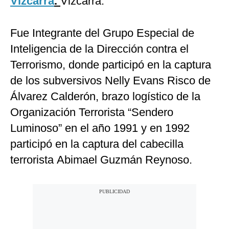
Vizcarra
.
Vizcarra.
Fue Integrante del Grupo Especial de
Inteligencia de la Dirección contra el
Terrorismo, donde participó en la captura
de los subversivos Nelly Evans Risco de
Álvarez Calderón, brazo logístico de la
Organización Terrorista “Sendero
Luminoso” en el año 1991 y en 1992
participó en la captura del cabecilla
terrorista Abimael Guzmán Reynoso.