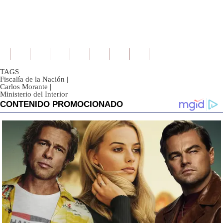
TAGS
Fiscalía de la Nación
|
Carlos Morante
|
Ministerio del Interior