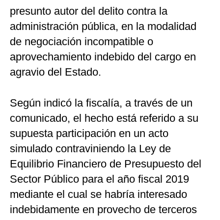
presunto autor del delito contra la
administración pública, en la modalidad
de negociación incompatible o
aprovechamiento indebido del cargo en
agravio del Estado.
Según indicó la fiscalía, a través de un
comunicado, el hecho está referido a su
supuesta participación en un acto
simulado contraviniendo la Ley de
Equilibrio Financiero de Presupuesto del
Sector Público para el año fiscal 2019
mediante el cual se habría interesado
indebidamente en provecho de terceros