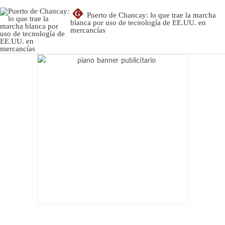
G
Puerto de Chancay: lo que trae la marcha
blanca por uso de tecnología de EE.UU. en
mercancías