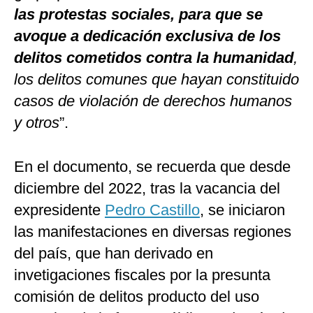
las protestas sociales, para que se
avoque a dedicación exclusiva de los
delitos cometidos contra la humanidad
,
los delitos comunes que hayan constituido
casos de violación de derechos humanos
y otros
”.
En el documento, se recuerda que desde
diciembre del 2022, tras la vacancia del
expresidente
Pedro Castillo
, se iniciaron
las manifestaciones en diversas regiones
del país, que han derivado en
invetigaciones fiscales por la presunta
comisión de delitos producto del uso