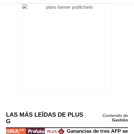
LAS MÁS LEÍDAS DE PLUS
Contenido de
G
Gestión
Ganancias de tres AFP se
PLUS
G