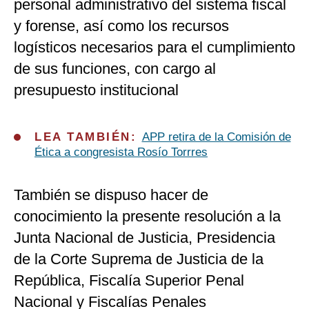
personal administrativo del sistema fiscal
y forense, así como los recursos
logísticos necesarios para el cumplimiento
de sus funciones, con cargo al
presupuesto institucional
LEA TAMBIÉN:
APP retira de la Comisión de
Ética a congresista Rosío Torrres
También se dispuso hacer de
conocimiento la presente resolución a la
Junta Nacional de Justicia, Presidencia
de la Corte Suprema de Justicia de la
República, Fiscalía Superior Penal
Nacional y Fiscalías Penales