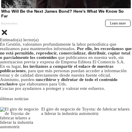
Estimado(a) lector(a)
En Gestión, valoramos profundamente la labor periodística que
realizamos para mantenerlos informados.
Por ello, les recordamos que
no está permitido, reproducir, comercializar, distribuir, copiar total
o parcialmente los contenidos
que publicamos en nuestra web, sin
autorizacion previa y expresa de Empresa Editora El Comercio S.A.
En su lugar,
los invitamos a compartir el enlace de nuestras
publicaciones
, para que más personas puedan acceder a información
veraz y de calidad directamente desde nuestra fuente oficial.
Asimismo, pueden
suscribirse y disfrutar de todo el contenido
exclusivo
que elaboramos para Uds.
Gracias por ayudarnos a proteger y valorar este esfuerzo.
últimas noticias
El giro de negocio de Toyota: de fabricar telares
a liderar la industria automotriz