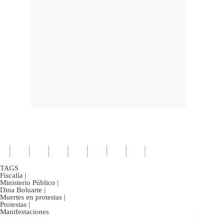
TAGS
Fiscalía
|
Ministerio Público
|
Dina Boluarte
|
Muertes en protestas
|
Protestas
|
Manifestaciones