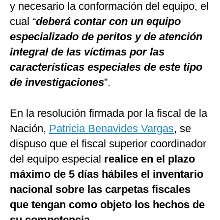
y necesario la conformación del equipo, el
cual “
deberá contar con un equipo
especializado de peritos y de atención
integral de las víctimas por las
características especiales de este tipo
de investigaciones
”.
En la resolución firmada por la fiscal de la
Nación,
Patricia Benavides Vargas
, se
dispuso que el fiscal superior coordinador
del equipo especial
realice en el plazo
máximo de 5 días hábiles el inventario
nacional sobre las carpetas fiscales
que tengan como objeto los hechos de
su competencia
.