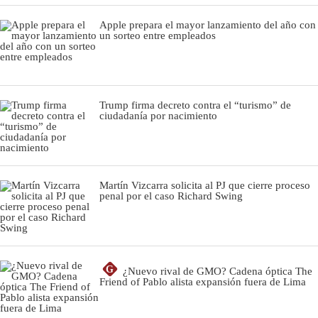
Apple prepara el mayor lanzamiento del año con
un sorteo entre empleados
Trump firma decreto contra el “turismo” de
ciudadanía por nacimiento
Martín Vizcarra solicita al PJ que cierre proceso
penal por el caso Richard Swing
G
¿Nuevo rival de GMO? Cadena óptica The
Friend of Pablo alista expansión fuera de Lima