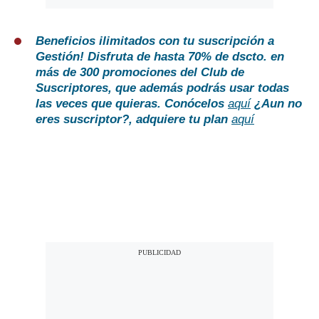
Beneficios ilimitados con tu suscripción a
Gestión!
Disfruta de hasta 70% de dscto. en
más de 300 promociones del Club de
Suscriptores, que además podrás usar todas
las veces que quieras. Conócelos
aquí
¿Aun no
eres suscriptor?
, adquiere tu plan
aquí