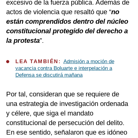
excesivo de la fuerza pública. Además de
actos de violencia que resaltó que “
no
están comprendidos dentro del núcleo
constitucional protegido del derecho a
la protesta
”.
LEA TAMBIÉN:
Admisión a moción de
vacancia contra Boluarte e interpelación a
Defensa se discutirá mañana
Por tal, consideran que se requiere de
una estrategia de investigación ordenada
y célere, que siga el mandato
constitucional de persecución del delito.
En ese sentido, señalaron que es idóneo