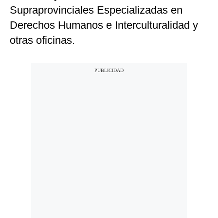
Supraprovinciales Especializadas en
Derechos Humanos e Interculturalidad y
otras oficinas.