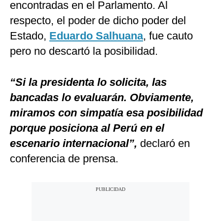
encontradas en el Parlamento. Al
respecto, el poder de dicho poder del
Estado,
Eduardo Salhuana
, fue cauto
pero no descartó la posibilidad.
“Si la presidenta lo solicita, las
bancadas lo evaluarán. Obviamente,
miramos con simpatía esa posibilidad
porque posiciona al Perú en el
escenario internacional”,
declaró en
conferencia de prensa.