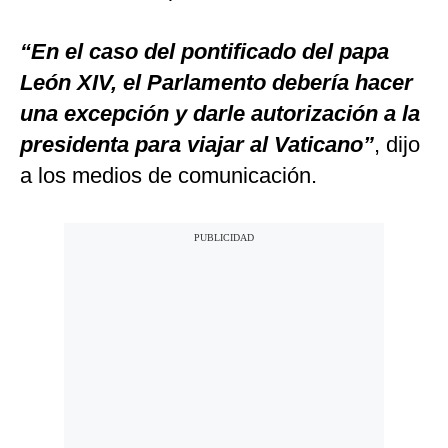
“En el caso del pontificado del papa
León XIV, el Parlamento debería hacer
una excepción y darle autorización a la
presidenta para viajar al Vaticano”
, dijo
a los medios de comunicación.