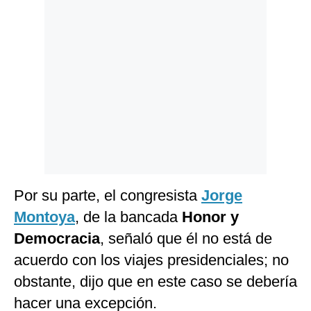
Por su parte, el congresista
Jorge
Montoya
, de la bancada
Honor y
Democracia
, señaló que él no está de
acuerdo con los viajes presidenciales; no
obstante, dijo que en este caso se debería
hacer una excepción.