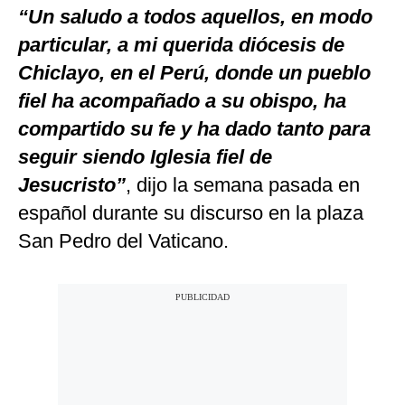
“Un saludo a todos aquellos, en modo
particular, a mi querida diócesis de
Chiclayo, en el Perú, donde un pueblo
fiel ha acompañado a su obispo, ha
compartido su fe y ha dado tanto para
seguir siendo Iglesia fiel de
Jesucristo”
, dijo la semana pasada en
español durante su discurso en la plaza
San Pedro del Vaticano.