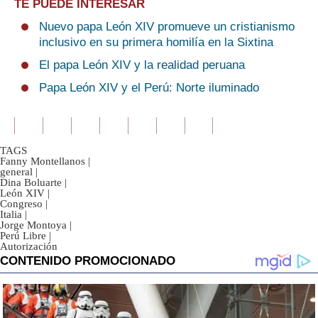
TE PUEDE INTERESAR
Nuevo papa León XIV promueve un cristianismo
inclusivo en su primera homilía en la Sixtina
El papa León XIV y la realidad peruana
Papa León XIV y el Perú: Norte iluminado
TAGS
Fanny Montellanos
|
general
|
Dina Boluarte
|
León XIV
|
Congreso
|
Italia
|
Jorge Montoya
|
Perú Libre
|
Autorización