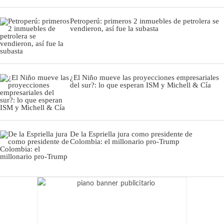
Petroperú: primeros 2 inmuebles de petrolera se
vendieron, así fue la subasta
¿El Niño mueve las proyecciones empresariales
del sur?: lo que esperan ISM y Michell & Cía
De la Espriella jura como presidente de
Colombia: el millonario pro-Trump