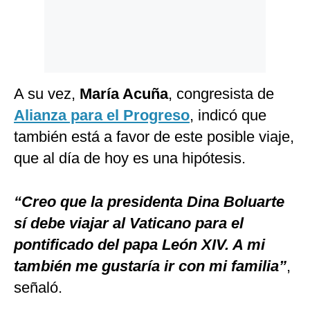
A su vez,
María Acuña
, congresista de
Alianza para el Progreso
, indicó que
también está a favor de este posible viaje,
que al día de hoy es una hipótesis.
“Creo que la presidenta Dina Boluarte
sí debe viajar al Vaticano para el
pontificado del papa León XIV. A mi
también me gustaría ir con mi familia”
,
señaló.