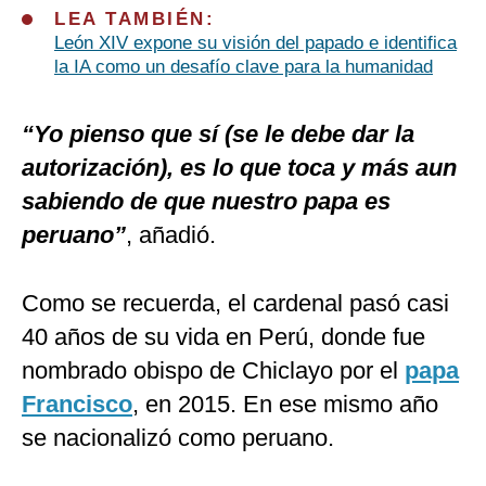
LEA TAMBIÉN:
León XIV expone su visión del papado e identifica
la IA como un desafío clave para la humanidad
“Yo pienso que sí (se le debe dar la
autorización), es lo que toca y más aun
sabiendo de que nuestro papa es
peruano”
, añadió.
Como se recuerda, el cardenal pasó casi
40 años de su vida en Perú, donde fue
nombrado obispo de Chiclayo por el
papa
Francisco
, en 2015. En ese mismo año
se nacionalizó como peruano.