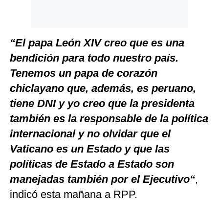
“El papa León XIV creo que es una
bendición para todo nuestro país.
Tenemos un papa de corazón
chiclayano que, además, es peruano,
tiene DNI y yo creo que la presidenta
también es la responsable de la política
internacional y no olvidar que el
Vaticano es un Estado y que las
políticas de Estado a Estado son
manejadas también por el Ejecutivo“
,
indicó esta mañana a RPP.