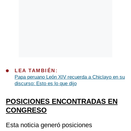
LEA TAMBIÉN:
Papa peruano León XIV recuerda a Chiclayo en su
discurso: Esto es lo que dijo
POSICIONES ENCONTRADAS EN
CONGRESO
Esta noticia generó posiciones