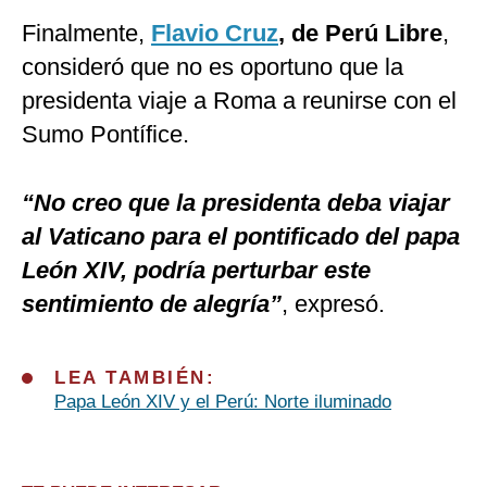
Finalmente,
Flavio Cruz
, de Perú Libre
,
consideró que no es oportuno que la
presidenta viaje a Roma a reunirse con el
Sumo Pontífice.
“No creo que la presidenta deba viajar
al Vaticano para el pontificado del papa
León XIV, podría perturbar este
sentimiento de alegría”
, expresó.
LEA TAMBIÉN:
Papa León XIV y el Perú: Norte iluminado