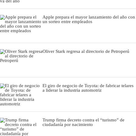
Apple prepara el mayor lanzamiento del año con
un sorteo entre empleados
Oliver Stark regresa al directorio de Petroperú
El giro de negocio de Toyota: de fabricar telares
a liderar la industria automotriz
Trump firma decreto contra el “turismo” de
ciudadanía por nacimiento