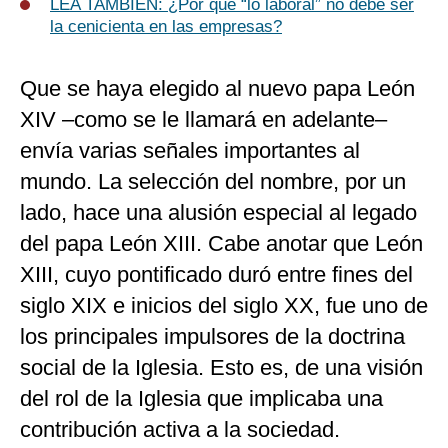
LEA TAMBIÉN:
¿Por qué “lo laboral” no debe ser
la cenicienta en las empresas?
Que se haya elegido al nuevo papa León
XIV –como se le llamará en adelante–
envía varias señales importantes al
mundo. La selección del nombre, por un
lado, hace una alusión especial al legado
del papa León XIII. Cabe anotar que León
XIII, cuyo pontificado duró entre fines del
siglo XIX e inicios del siglo XX, fue uno de
los principales impulsores de la doctrina
social de la Iglesia. Esto es, de una visión
del rol de la Iglesia que implicaba una
contribución activa a la sociedad.