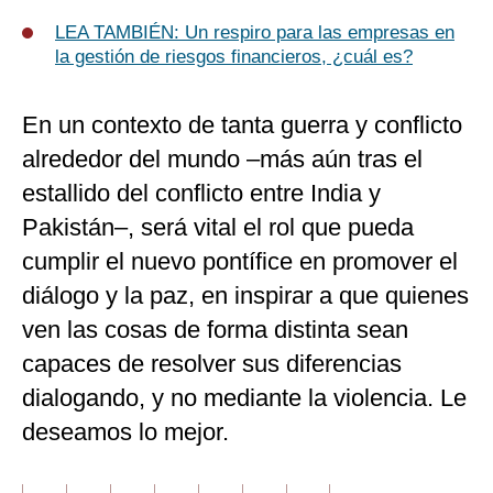
LEA TAMBIÉN:
Un respiro para las empresas en
la gestión de riesgos financieros, ¿cuál es?
En un contexto de tanta guerra y conflicto
alrededor del mundo –más aún tras el
estallido del conflicto entre India y
Pakistán–, será vital el rol que pueda
cumplir el nuevo pontífice en promover el
diálogo y la paz, en inspirar a que quienes
ven las cosas de forma distinta sean
capaces de resolver sus diferencias
dialogando, y no mediante la violencia. Le
deseamos lo mejor.