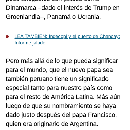
Dinamarca –dado el interés de Trump en
Groenlandia–, Panamá o Ucrania.
LEA TAMBIÉN:
Indecopi y el puerto de Chancay:
Informe jalado
Pero más allá de lo que pueda significar
para el mundo, que el nuevo papa sea
también peruano tiene un significado
especial tanto para nuestro país como
para el resto de América Latina. Más aún
luego de que su nombramiento se haya
dado justo después del papa Francisco,
quien era originario de Argentina.