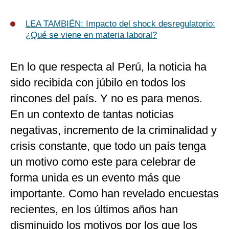
LEA TAMBIÉN:
Impacto del shock desregulatorio:
¿Qué se viene en materia laboral?
En lo que respecta al Perú, la noticia ha
sido recibida con júbilo en todos los
rincones del país. Y no es para menos.
En un contexto de tantas noticias
negativas, incremento de la criminalidad y
crisis constante, que todo un país tenga
un motivo como este para celebrar de
forma unida es un evento más que
importante. Como han revelado encuestas
recientes, en los últimos años han
disminuido los motivos por los que los