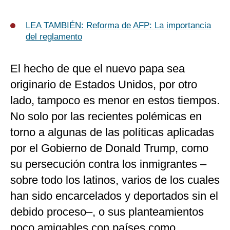
LEA TAMBIÉN:
Reforma de AFP: La importancia
del reglamento
El hecho de que el nuevo papa sea
originario de Estados Unidos, por otro
lado, tampoco es menor en estos tiempos.
No solo por las recientes polémicas en
torno a algunas de las políticas aplicadas
por el Gobierno de Donald Trump, como
su persecución contra los inmigrantes –
sobre todo los latinos, varios de los cuales
han sido encarcelados y deportados sin el
debido proceso–, o sus planteamientos
poco amigables con países como