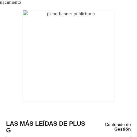
LAS MÁS LEÍDAS DE PLUS
Contenido de
G
Gestión