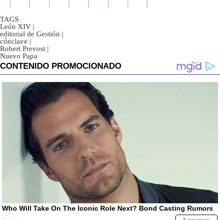
TAGS
León XIV
|
editorial de Gestión
|
cónclave
|
Robert Prevost
|
Nuevo Papa