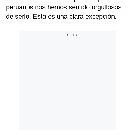
peruanos nos hemos sentido orgullosos
de serlo. Esta es una clara excepción.