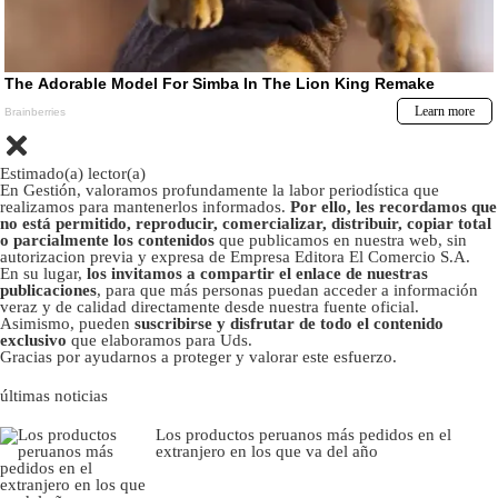
Estimado(a) lector(a)
En Gestión, valoramos profundamente la labor periodística que
realizamos para mantenerlos informados.
Por ello, les recordamos que
no está permitido, reproducir, comercializar, distribuir, copiar total
o parcialmente los contenidos
que publicamos en nuestra web, sin
autorizacion previa y expresa de Empresa Editora El Comercio S.A.
En su lugar,
los invitamos a compartir el enlace de nuestras
publicaciones
, para que más personas puedan acceder a información
veraz y de calidad directamente desde nuestra fuente oficial.
Asimismo, pueden
suscribirse y disfrutar de todo el contenido
exclusivo
que elaboramos para Uds.
Gracias por ayudarnos a proteger y valorar este esfuerzo.
últimas noticias
Los productos peruanos más pedidos en el
extranjero en los que va del año