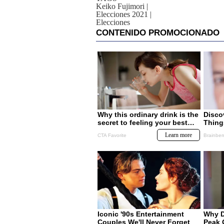
Keiko Fujimori
|
Elecciones 2021
|
Elecciones