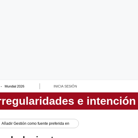
Mundial 2026
INICIA SESIÓN
Añadir
Gestión
como fuente preferida en