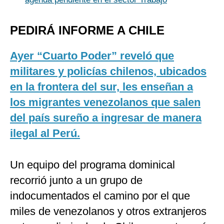
PEDIRÁ INFORME A CHILE
Ayer “Cuarto Poder” reveló que
militares y policías chilenos, ubicados
en la frontera del sur, les enseñan a
los migrantes venezolanos que salen
del país sureño a ingresar de manera
ilegal al Perú.
Un equipo del programa dominical
recorrió junto a un grupo de
indocumentados el camino por el que
miles de venezolanos y otros extranjeros