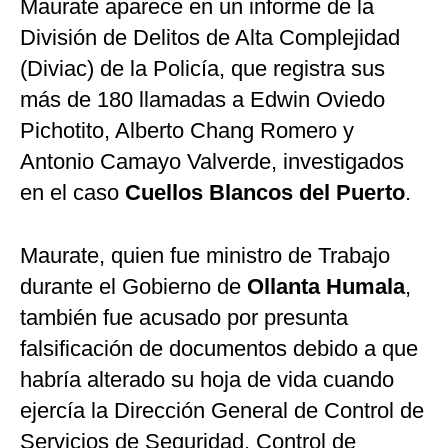
Maurate aparece en un informe de la
División de Delitos de Alta Complejidad
(Diviac) de la Policía, que registra sus
más de 180 llamadas a Edwin Oviedo
Pichotito, Alberto Chang Romero y
Antonio Camayo Valverde, investigados
en el caso
Cuellos Blancos del Puerto
.
Maurate, quien fue ministro de Trabajo
durante el Gobierno de
Ollanta Humala
,
también fue acusado por presunta
falsificación de documentos debido a que
habría alterado su hoja de vida cuando
ejercía la Dirección General de Control de
Servicios de Seguridad, Control de