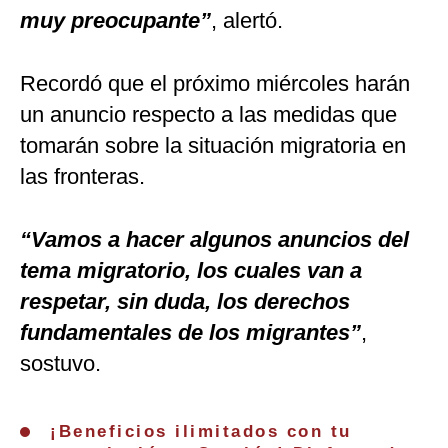
muy preocupante”
, alertó.
Recordó que el próximo miércoles harán
un anuncio respecto a las medidas que
tomarán sobre la situación migratoria en
las fronteras.
“Vamos a hacer algunos anuncios del
tema migratorio, los cuales van a
respetar, sin duda, los derechos
fundamentales de los migrantes”
,
sostuvo.
¡Beneficios ilimitados con tu