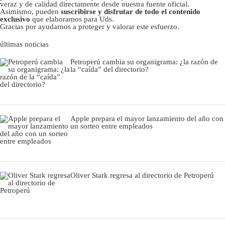
veraz y de calidad directamente desde nuestra fuente oficial.
Asimismo, pueden
suscribirse y disfrutar de todo el contenido
exclusivo
que elaboramos para Uds.
Gracias por ayudarnos a proteger y valorar este esfuerzo.
últimas noticias
Petroperú cambia su organigrama: ¿la razón de
la “caída” del directorio?
Apple prepara el mayor lanzamiento del año con
un sorteo entre empleados
Oliver Stark regresa al directorio de Petroperú