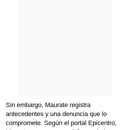
Politica
De
Cookies
Preguntas
Frecuentes
Sin embargo, Maurate registra
antecedentes y una denuncia que lo
compromete. Según el portal Epicentro,