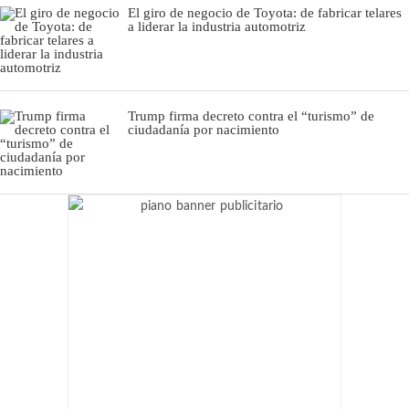
El giro de negocio de Toyota: de fabricar telares
a liderar la industria automotriz
Trump firma decreto contra el “turismo” de
ciudadanía por nacimiento