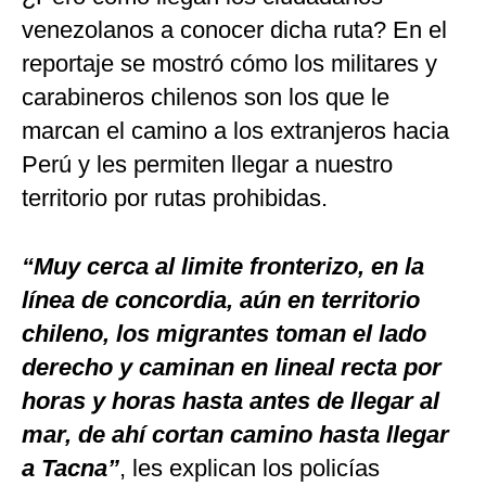
venezolanos a conocer dicha ruta? En el
reportaje se mostró cómo los militares y
carabineros chilenos son los que le
marcan el camino a los extranjeros hacia
Perú y les permiten llegar a nuestro
territorio por rutas prohibidas.
“Muy cerca al limite fronterizo, en la
línea de concordia, aún en territorio
chileno, los migrantes toman el lado
derecho y caminan en lineal recta por
horas y horas hasta antes de llegar al
mar, de ahí cortan camino hasta llegar
a Tacna”
, les explican los policías