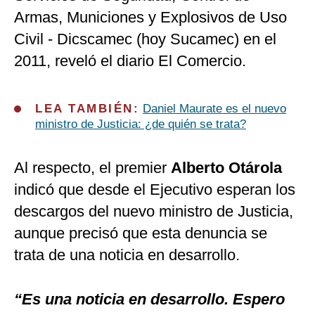
Armas, Municiones y Explosivos de Uso
Civil - Dicscamec (hoy Sucamec) en el
2011, reveló el diario El Comercio.
LEA TAMBIÉN:
Daniel Maurate es el nuevo
ministro de Justicia: ¿de quién se trata?
Al respecto, el premier
Alberto Otárola
indicó que desde el Ejecutivo esperan los
descargos del nuevo ministro de Justicia,
aunque precisó que esta denuncia se
trata de una noticia en desarrollo.
“Es una noticia en desarrollo. Espero