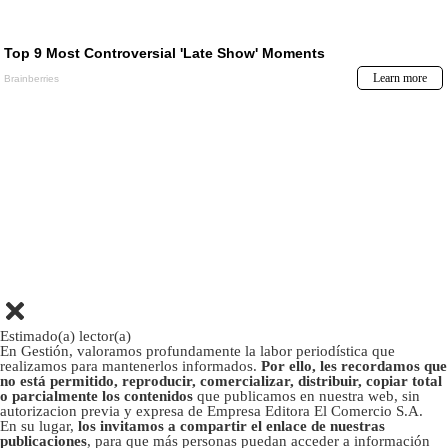
Estimado(a) lector(a)
En Gestión, valoramos profundamente la labor periodística que
realizamos para mantenerlos informados.
Por ello, les recordamos que
no está permitido, reproducir, comercializar, distribuir, copiar total
o parcialmente los contenidos
que publicamos en nuestra web, sin
autorizacion previa y expresa de Empresa Editora El Comercio S.A.
En su lugar,
los invitamos a compartir el enlace de nuestras
publicaciones
, para que más personas puedan acceder a información