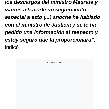
los descargos del ministro Maurate y
vamos a hacerle un seguimiento
especial a esto (...) anoche he hablado
con el ministro de Justicia y se le ha
pedido una información al respecto y
estoy seguro que la proporcionará”
,
indicó.