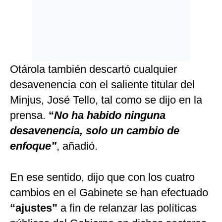
Otárola también descartó cualquier
desavenencia con el saliente titular del
Minjus, José Tello, tal como se dijo en la
prensa.
“
No ha habido ninguna
desavenencia, solo un cambio de
enfoque”
, añadió.
En ese sentido, dijo que con los cuatro
cambios en el Gabinete se han efectuado
“ajustes”
a fin de relanzar las políticas