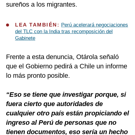
sureños a los migrantes.
LEA TAMBIÉN:
Perú acelerará negociaciones
del TLC con la India tras recomposición del
Gabinete
Frente a esta denuncia, Otárola señaló
que el Gobierno pedirá a Chile un informe
lo más pronto posible.
“Eso se tiene que investigar porque, si
fuera cierto que autoridades de
cualquier otro país están propiciando el
ingreso al Perú de personas que no
tienen documentos, eso sería un hecho