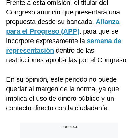
Frente a esta omisión, el titular del
Congreso anunció que presentará una
propuesta desde su bancada,
Alianza
para el Progreso (APP)
, para que se
incorpore expresamente la
semana de
representación
dentro de las
restricciones aprobadas por el Congreso.
En su opinión, este periodo no puede
quedar al margen de la norma, ya que
implica el uso de dinero público y un
contacto directo con la ciudadanía.