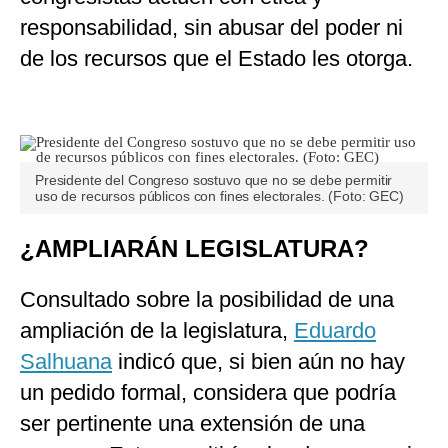
responsabilidad, sin abusar del poder ni
de los recursos que el Estado les otorga.
Presidente del Congreso sostuvo que no se debe permitir
uso de recursos públicos con fines electorales. (Foto: GEC)
¿AMPLIARÁN LEGISLATURA?
Consultado sobre la posibilidad de una
ampliación de la legislatura,
Eduardo
Salhuana
indicó que, si bien aún no hay
un pedido formal, considera que podría
ser pertinente una extensión de una