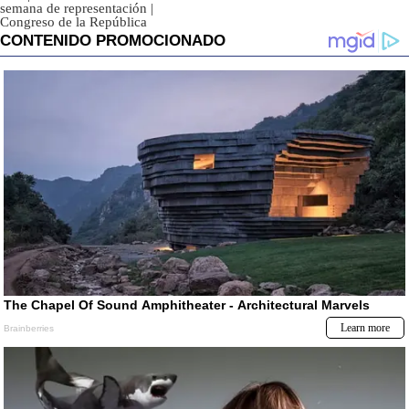
semana de representación
|
Congreso de la República