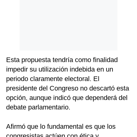
Esta propuesta tendría como finalidad
impedir su utilización indebida en un
periodo claramente electoral. El
presidente del Congreso no descartó esta
opción, aunque indicó que dependerá del
debate parlamentario.
Afirmó que lo fundamental es que los
congresistas actúen con ética y