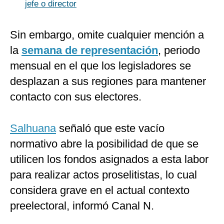
jefe o director
Sin embargo, omite cualquier mención a
la
semana de representación
, periodo
mensual en el que los legisladores se
desplazan a sus regiones para mantener
contacto con sus electores.
Salhuana
señaló que este vacío
normativo abre la posibilidad de que se
utilicen los fondos asignados a esta labor
para realizar actos proselitistas, lo cual
considera grave en el actual contexto
preelectoral, informó Canal N.