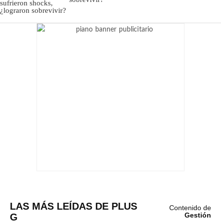
LAS MÁS LEÍDAS DE PLUS
Contenido de
G
Gestión