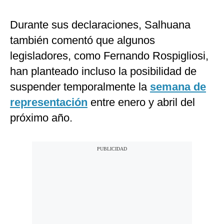
Durante sus declaraciones, Salhuana
también comentó que algunos
legisladores, como Fernando Rospigliosi,
han planteado incluso la posibilidad de
suspender temporalmente la
semana de
representación
entre enero y abril del
próximo año.