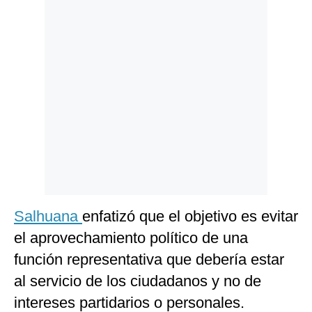
Salhuana
enfatizó que el objetivo es evitar
el aprovechamiento político de una
función representativa que debería estar
al servicio de los ciudadanos y no de
intereses partidarios o personales.