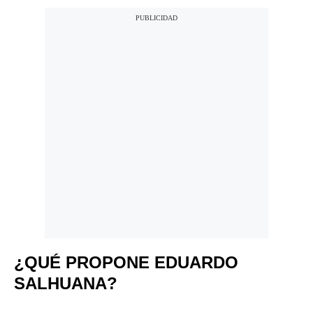
¿QUÉ PROPONE EDUARDO
SALHUANA?