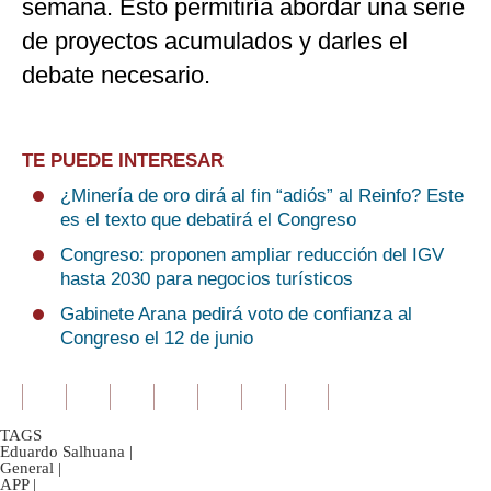
semana. Esto permitiría abordar una serie
de proyectos acumulados y darles el
debate necesario.
TE PUEDE INTERESAR
¿Minería de oro dirá al fin “adiós” al Reinfo? Este
es el texto que debatirá el Congreso
Congreso: proponen ampliar reducción del IGV
hasta 2030 para negocios turísticos
Gabinete Arana pedirá voto de confianza al
Congreso el 12 de junio
TAGS
Eduardo Salhuana
|
General
|
APP
|