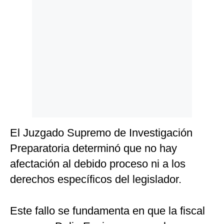
Politica
De
Cookies
Preguntas
Frecuentes
El Juzgado Supremo de Investigación
Preparatoria determinó que no hay
afectación al debido proceso ni a los
derechos específicos del legislador.
Este fallo se fundamenta en que la fiscal