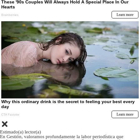
Estimado(a) lector(a)
En Gestión, valoramos profundamente la labor periodística que