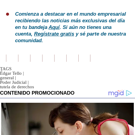
Comienza a destacar en el mundo empresarial
recibiendo las noticias más exclusivas del día
en tu bandeja
Aquí
. Si aún no tienes una
cuenta,
Regístrate gratis
y sé parte de nuestra
comunidad.
TAGS
Édgar Tello
|
general
|
Poder Judicial
|
tutela de derechos