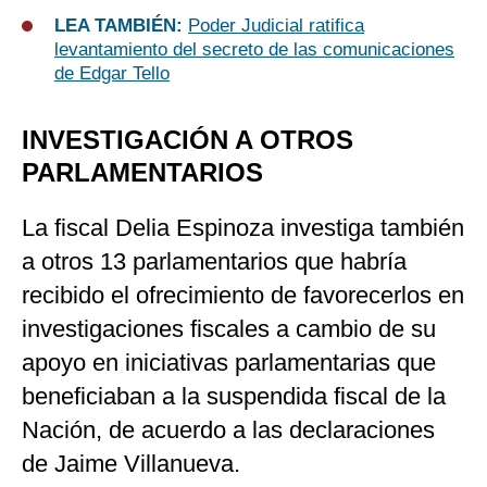
LEA TAMBIÉN:
Poder Judicial ratifica
levantamiento del secreto de las comunicaciones
de Edgar Tello
INVESTIGACIÓN A OTROS
PARLAMENTARIOS
La fiscal Delia Espinoza investiga también
a otros 13 parlamentarios que habría
recibido el ofrecimiento de favorecerlos en
investigaciones fiscales a cambio de su
apoyo en iniciativas parlamentarias que
beneficiaban a la suspendida fiscal de la
Nación, de acuerdo a las declaraciones
de Jaime Villanueva.