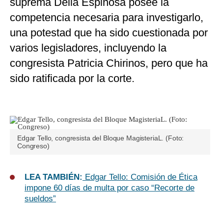
suprema Delia Espinosa posee la
competencia necesaria para investigarlo,
una potestad que ha sido cuestionada por
varios legisladores, incluyendo la
congresista Patricia Chirinos, pero que ha
sido ratificada por la corte.
Edgar Tello, congresista del Bloque MagisteriaL. (Foto:
Congreso)
LEA TAMBIÉN:
Edgar Tello: Comisión de Ética
impone 60 días de multa por caso “Recorte de
sueldos”