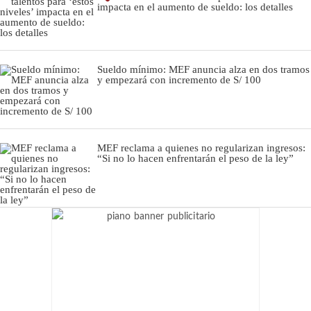
impacta en el aumento de sueldo: los detalles
Sueldo mínimo: MEF anuncia alza en dos tramos
y empezará con incremento de S/ 100
MEF reclama a quienes no regularizan ingresos:
“Si no lo hacen enfrentarán el peso de la ley”