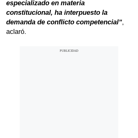
especializado en materia
constitucional, ha interpuesto la
demanda de conflicto competencial”
,
aclaró.