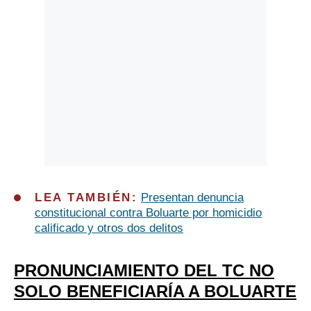
LEA TAMBIÉN:
Presentan denuncia
constitucional contra Boluarte por homicidio
calificado y otros dos delitos
PRONUNCIAMIENTO DEL TC NO
SOLO BENEFICIARÍA A BOLUARTE