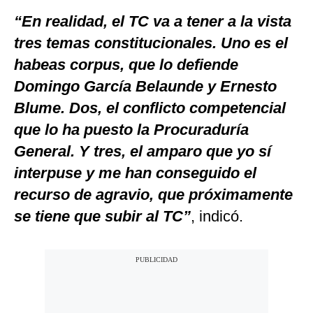
“En realidad, el TC va a tener a la vista
tres temas constitucionales. Uno es el
habeas corpus, que lo defiende
Domingo García Belaunde y Ernesto
Blume. Dos, el conflicto competencial
que lo ha puesto la Procuraduría
General. Y tres, el amparo que yo sí
interpuse y me han conseguido el
recurso de agravio, que próximamente
se tiene que subir al TC”
, indicó.