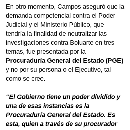
En otro momento, Campos aseguró que la
demanda competencial contra el Poder
Judicial y el Ministerio Público, que
tendría la finalidad de neutralizar las
investigaciones contra Boluarte en tres
temas, fue presentada por la
Procuraduría General del Estado (PGE)
y no por su persona o el Ejecutivo, tal
como se cree.
“El Gobierno tiene un poder dividido y
una de esas instancias es la
Procuraduría General del Estado. Es
esta, quien a través de su procurador