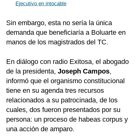
Ejecutivo en intocable
Sin embargo, esta no sería la única
demanda que beneficiaría a Boluarte en
manos de los magistrados del TC.
En diálogo con radio Exitosa, el abogado
de la presidenta,
Joseph Campos
,
informó que el organismo constitucional
tiene en su agenda tres recursos
relacionados a su patrocinada, de los
cuales, dos fueron presentados por su
persona: un proceso de habeas corpus y
una acción de amparo.