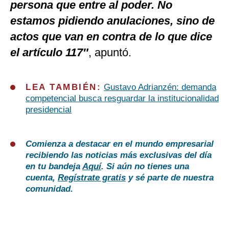
persona que entre al poder. No
estamos pidiendo anulaciones, sino de
actos que van en contra de lo que dice
el artículo 117″
, apuntó.
LEA TAMBIÉN:
Gustavo Adrianzén: demanda
competencial busca resguardar la institucionalidad
presidencial
Comienza a destacar en el mundo empresarial
recibiendo las noticias más exclusivas del día
en tu bandeja
Aquí
. Si aún no tienes una
cuenta,
Regístrate gratis
y sé parte de nuestra
comunidad.