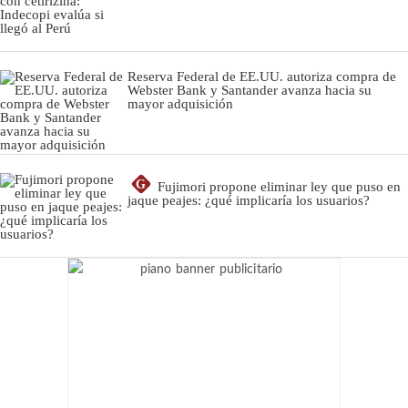
Reserva Federal de EE.UU. autoriza compra de
Webster Bank y Santander avanza hacia su
mayor adquisición
G
Fujimori propone eliminar ley que puso en
jaque peajes: ¿qué implicaría los usuarios?