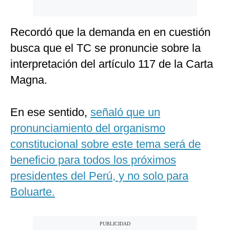
Recordó que la demanda en en cuestión
busca que el TC se pronuncie sobre la
interpretación del artículo 117 de la Carta
Magna.
En ese sentido,
señaló que un
pronunciamiento del organismo
constitucional sobre este tema será de
beneficio para todos los próximos
presidentes del Perú, y no solo para
Boluarte.