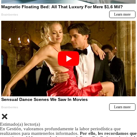
Estimado(a) lector(a)
En Gestión, valoramos profundamente la labor periodística que
realizamos para mantenerlos informados.
Por ello, les recordamos que