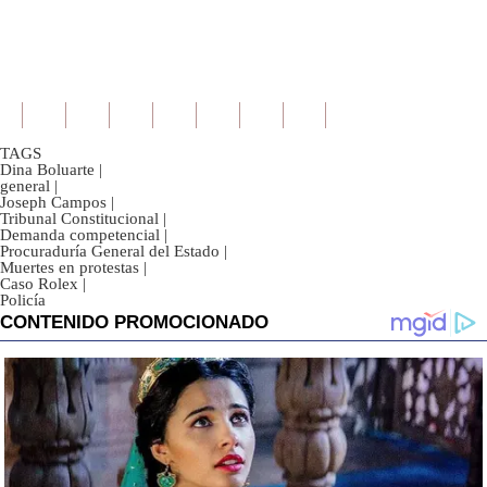
TAGS
Dina Boluarte
|
general
|
Joseph Campos
|
Tribunal Constitucional
|
Demanda competencial
|
Procuraduría General del Estado
|
Muertes en protestas
|
Caso Rolex
|
Policía