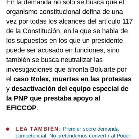
En la demanda no solo se busca que el
organismo constitucional defina de una
vez por todas los alcances del artículo 117
de la Constitución, en la que se habla de
los supuestos en los que un presidente
puede ser acusado en funciones, sino
también se busca neutralizar las
investigaciones que afronta Boluarte por
el
caso Rolex, muertes en las protestas
y
desactivación del equipo especial de
la PNP que prestaba apoyo al
EFICCOP
.
LEA TAMBIÉN:
Premier sobre demanda
competencial: No pretendemos convertir al Poder