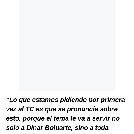
“Lo que estamos pidiendo por primera
vez al TC es que se pronuncie sobre
esto, porque el tema le va a servir no
solo a Dinar Boluarte, sino a toda