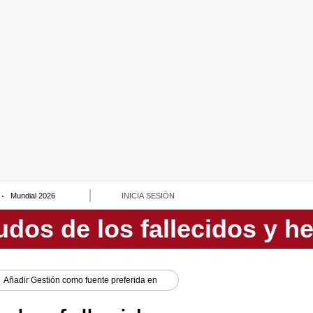
Mundial 2026
INICIA SESIÓN
Añadir
Gestión
como fuente preferida en