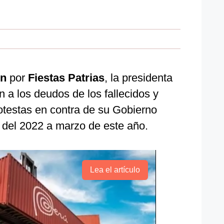
ón
por
Fiestas Patrias
, la presidenta
n a los deudos de los fallecidos y
otestas en contra de su Gobierno
 del 2022 a marzo de este año.
Lea el artículo