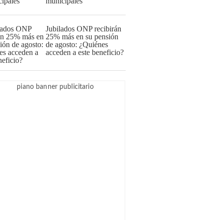
municipales
Jubilados ONP recibirán
25% más en su pensión
de agosto: ¿Quiénes
acceden a este beneficio?