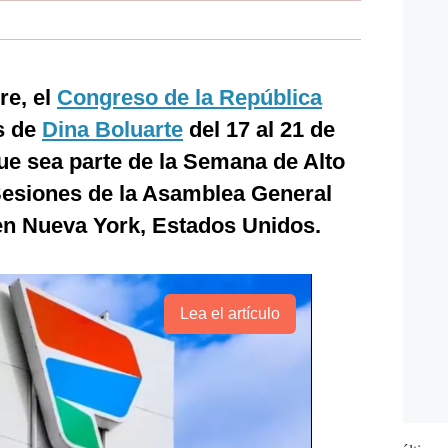
re, el
Congreso de la República
ís de
Dina Boluarte
del 17 al 21 de
ue sea parte de la Semana de Alto
 Sesiones de la Asamblea General
en Nueva York, Estados Unidos.
Lea el artículo