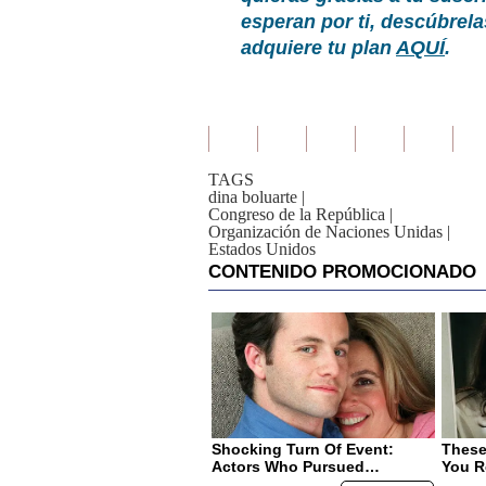
esperan por ti, descúbrel
adquiere tu plan
AQUÍ
.
TAGS
dina boluarte
|
Congreso de la República
|
Organización de Naciones Unidas
|
Estados Unidos