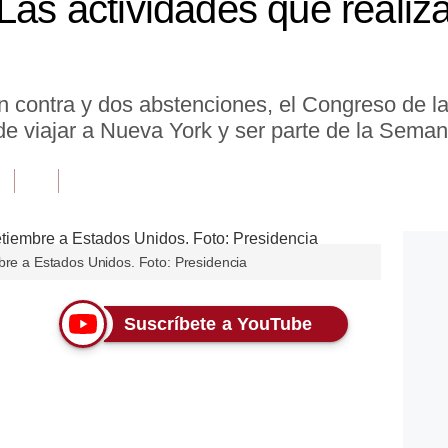
 Las actividades que realiz
n contra y dos abstenciones, el Congreso de l
 de viajar a Nueva York y ser parte de la Seman
bre a Estados Unidos. Foto: Presidencia
Suscríbete a YouTube