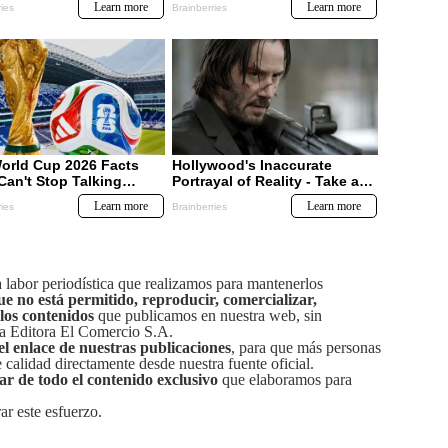
labor periodística que realizamos para mantenerlos
ue no está permitido, reproducir, comercializar,
 los contenidos
que publicamos en nuestra web, sin
sa Editora El Comercio S.A.
el enlace de nuestras publicaciones
, para que más personas
calidad directamente desde nuestra fuente oficial.
tar de todo el contenido exclusivo
que elaboramos para
ar este esfuerzo.