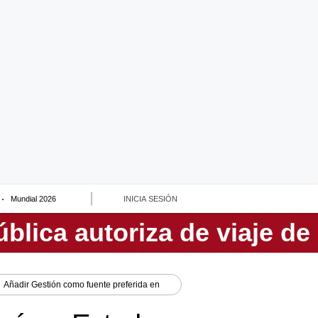
Mundial 2026
INICIA SESIÓN
Añadir
Gestión
como fuente preferida en