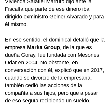
Vivienda Salatiel Marrufo dijo ante la
Fiscalía que parte de ese dinero iba
dirigido exministro Geiner Alvarado y para
él mismo.
En ese sentido, el dominical detalló que la
empresa
Marka Group
, de la que es
dueña Goray, fue fundada con Mesones
Odar en 2004. No obstante, en
conversación con él, explicó que en 2017,
cuando se divorció de la empresaria,
también cedió las acciones de la
compañía a sus hijos, pero que a pesar
de eso seguía recibiendo un sueldo.