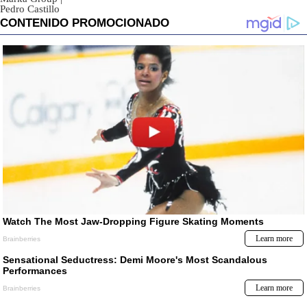
Pedro Castillo