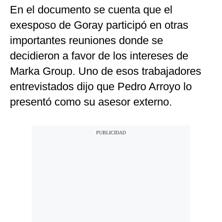
En el documento se cuenta que el
exesposo de Goray participó en otras
importantes reuniones donde se
decidieron a favor de los intereses de
Marka Group. Uno de esos trabajadores
entrevistados dijo que Pedro Arroyo lo
presentó como su asesor externo.