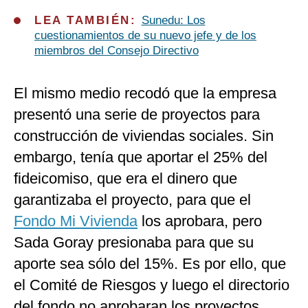
LEA TAMBIÉN:
Sunedu: Los
cuestionamientos de su nuevo jefe y de los
miembros del Consejo Directivo
El mismo medio recodó que la empresa
presentó una serie de proyectos para
construcción de viviendas sociales. Sin
embargo, tenía que aportar el 25% del
fideicomiso, que era el dinero que
garantizaba el proyecto, para que el
Fondo Mi Vivienda
los aprobara, pero
Sada Goray presionaba para que su
aporte sea sólo del 15%. Es por ello, que
el Comité de Riesgos y luego el directorio
del fondo no aprobaran los proyectos.