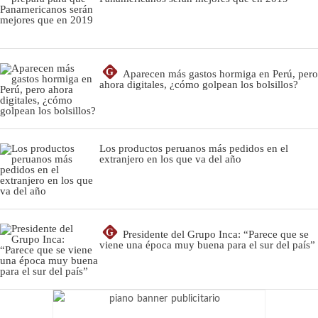
G
Aparecen más gastos hormiga en Perú, pero
ahora digitales, ¿cómo golpean los bolsillos?
Los productos peruanos más pedidos en el
extranjero en los que va del año
G
Presidente del Grupo Inca: “Parece que se
viene una época muy buena para el sur del país”