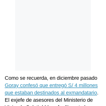
Politica
De
Cookies
Preguntas
Frecuentes
Como se recuerda, en diciembre pasado
Goray confesó que entregó S/ 4 millones
que estaban destinados al exmandatario
.
El exjefe de asesores del Ministerio de