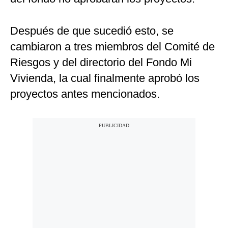
Después de que sucedió esto, se
cambiaron a tres miembros del Comité de
Riesgos y del directorio del Fondo Mi
Vivienda, la cual finalmente aprobó los
proyectos antes mencionados.