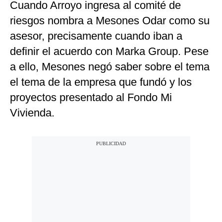
Cuando Arroyo ingresa al comité de
riesgos nombra a Mesones Odar como su
asesor, precisamente cuando iban a
definir el acuerdo con Marka Group. Pese
a ello, Mesones negó saber sobre el tema
el tema de la empresa que fundó y los
proyectos presentado al Fondo Mi
Vivienda.