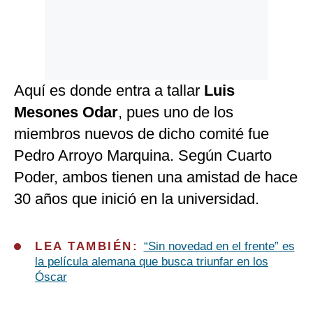
Aquí es donde entra a tallar
Luis
Mesones Odar
, pues uno de los
miembros nuevos de dicho comité fue
Pedro Arroyo Marquina. Según Cuarto
Poder, ambos tienen una amistad de hace
30 años que inició en la universidad.
LEA TAMBIÉN:
“Sin novedad en el frente” es
la película alemana que busca triunfar en los
Óscar