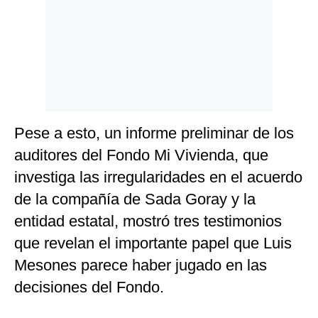
Pese a esto, un informe preliminar de los
auditores del Fondo Mi Vivienda, que
investiga las irregularidades en el acuerdo
de la compañía de Sada Goray y la
entidad estatal, mostró tres testimonios
que revelan el importante papel que Luis
Mesones parece haber jugado en las
decisiones del Fondo.