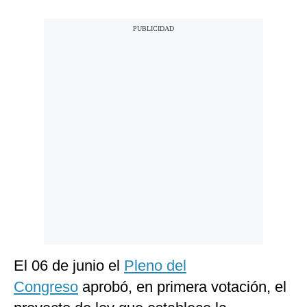
El 06 de junio el
Pleno del
Congreso
aprobó, en primera votación, el