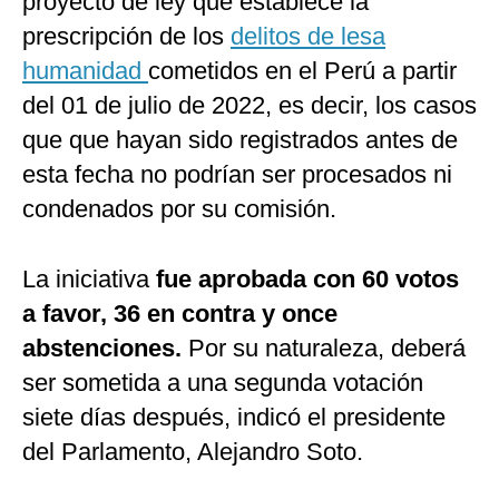
proyecto de ley que establece la
prescripción de los
delitos de lesa
humanidad
cometidos en el Perú a partir
del 01 de julio de 2022, es decir, los casos
que que hayan sido registrados antes de
esta fecha no podrían ser procesados ni
condenados por su comisión.
La iniciativa
fue aprobada con 60 votos
a favor, 36 en contra y once
abstenciones.
Por su naturaleza, deberá
ser sometida a una segunda votación
siete días después, indicó el presidente
del Parlamento, Alejandro Soto.