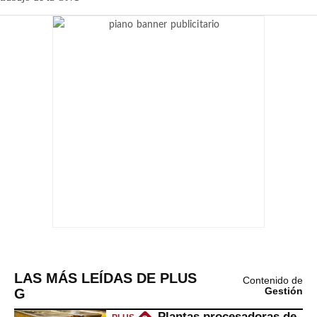
LAS MÁS LEÍDAS DE PLUS
Contenido de
G
Gestión
Plantas procesadoras de