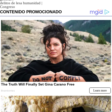
delitos de lesa humanidad
|
Congreso