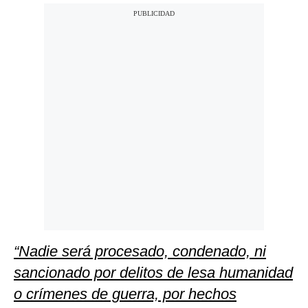
“Nadie será procesado, condenado, ni
sancionado por delitos de lesa humanidad
o crímenes de guerra, por hechos