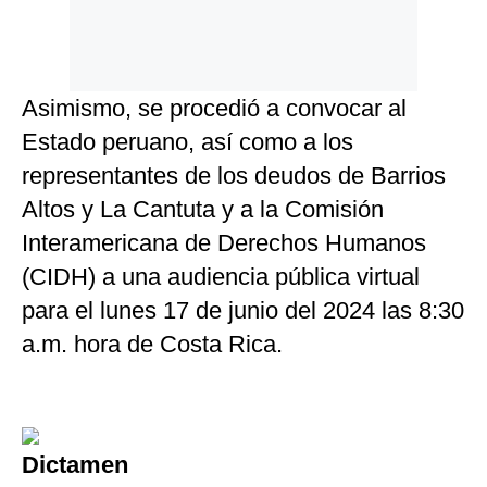
Asimismo, se procedió a convocar al
Estado peruano, así como a los
representantes de los deudos de Barrios
Altos y La Cantuta y a la Comisión
Interamericana de Derechos Humanos
(CIDH) a una audiencia pública virtual
para el lunes 17 de junio del 2024 las 8:30
a.m. hora de Costa Rica.
Dictamen