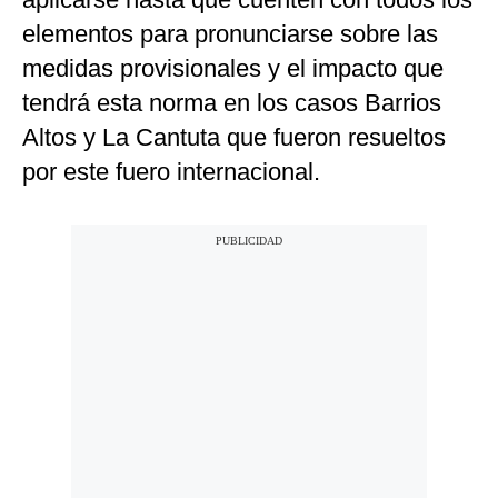
elementos para pronunciarse sobre las
medidas provisionales y el impacto que
tendrá esta norma en los casos Barrios
Altos y La Cantuta que fueron resueltos
por este fuero internacional.