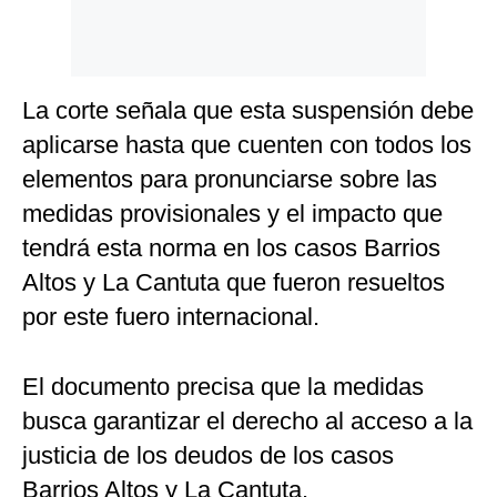
La corte señala que esta suspensión debe
aplicarse hasta que cuenten con todos los
elementos para pronunciarse sobre las
medidas provisionales y el impacto que
tendrá esta norma en los casos Barrios
Altos y La Cantuta que fueron resueltos
por este fuero internacional.
El documento precisa que la medidas
busca garantizar el derecho al acceso a la
justicia de los deudos de los casos
Barrios Altos y La Cantuta.