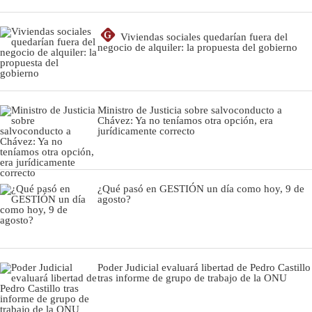
G
Viviendas sociales quedarían fuera del
negocio de alquiler: la propuesta del gobierno
Ministro de Justicia sobre salvoconducto a
Chávez: Ya no teníamos otra opción, era
jurídicamente correcto
¿Qué pasó en GESTIÓN un día como hoy, 9 de
agosto?
Poder Judicial evaluará libertad de Pedro Castillo
tras informe de grupo de trabajo de la ONU