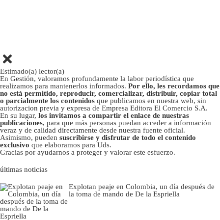
Estimado(a) lector(a)
En Gestión, valoramos profundamente la labor periodística que
realizamos para mantenerlos informados.
Por ello, les recordamos que
no está permitido, reproducir, comercializar, distribuir, copiar total
o parcialmente los contenidos
que publicamos en nuestra web, sin
autorizacion previa y expresa de Empresa Editora El Comercio S.A.
En su lugar,
los invitamos a compartir el enlace de nuestras
publicaciones
, para que más personas puedan acceder a información
veraz y de calidad directamente desde nuestra fuente oficial.
Asimismo, pueden
suscribirse y disfrutar de todo el contenido
exclusivo
que elaboramos para Uds.
Gracias por ayudarnos a proteger y valorar este esfuerzo.
últimas noticias
Explotan peaje en Colombia, un día después de
la toma de mando de De la Espriella