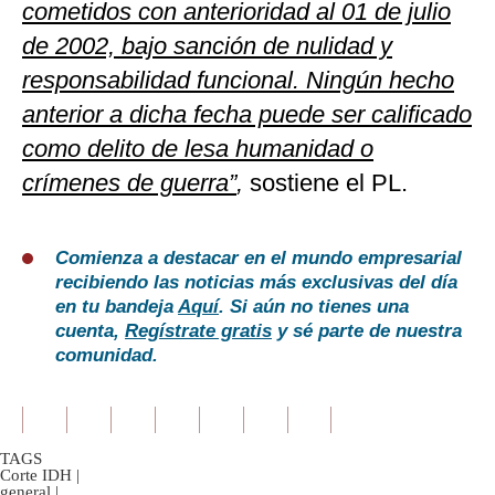
cometidos con anterioridad al 01 de julio
de 2002, bajo sanción de nulidad y
responsabilidad funcional. Ningún hecho
anterior a dicha fecha puede ser calificado
como delito de lesa humanidad o
crímenes de guerra”
,
sostiene el PL.
Comienza a destacar en el mundo empresarial
recibiendo las noticias más exclusivas del día
en tu bandeja
Aquí
. Si aún no tienes una
cuenta,
Regístrate gratis
y sé parte de nuestra
comunidad.
TAGS
Corte IDH
|
general
|