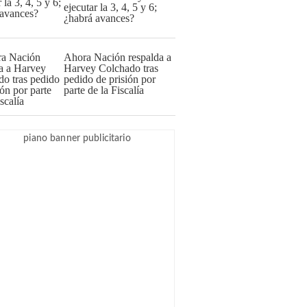
ejecutar la 3, 4, 5 y 6;
¿habrá avances?
Ahora Nación respalda a
Harvey Colchado tras
pedido de prisión por
parte de la Fiscalía