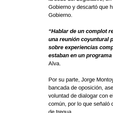
Gobierno y descartó que h
Gobierno.
“Hablar de un complot re
una reunión coyuntural p
sobre experiencias comp
estaban en un programa 
Alva.
Por su parte, Jorge Monto
bancada de oposición, as
voluntad de dialogar con 
común, por lo que señaló 
de tregua.