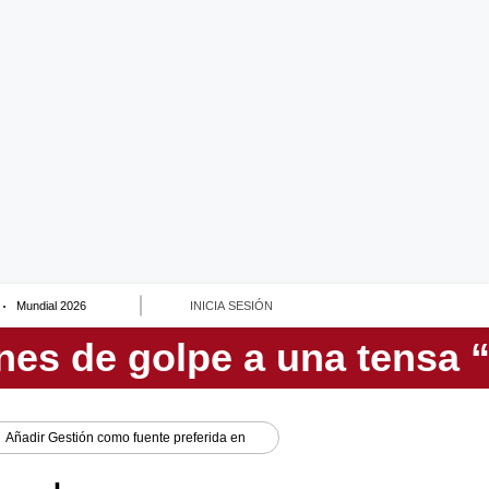
Mundial 2026
INICIA SESIÓN
Añadir
Gestión
como fuente preferida en