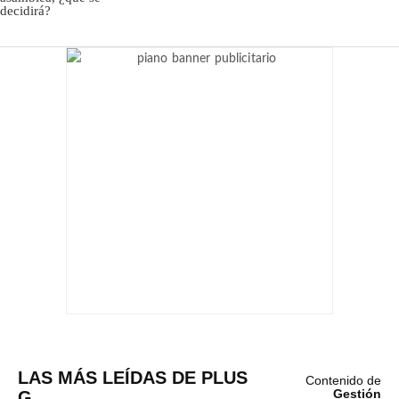
LAS MÁS LEÍDAS DE PLUS
Contenido de
G
Gestión