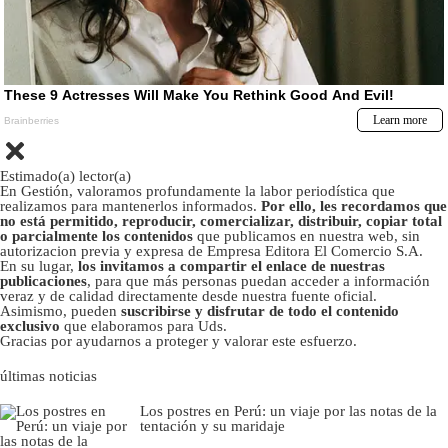
Estimado(a) lector(a)
En Gestión, valoramos profundamente la labor periodística que
realizamos para mantenerlos informados.
Por ello, les recordamos que
no está permitido, reproducir, comercializar, distribuir, copiar total
o parcialmente los contenidos
que publicamos en nuestra web, sin
autorizacion previa y expresa de Empresa Editora El Comercio S.A.
En su lugar,
los invitamos a compartir el enlace de nuestras
publicaciones
, para que más personas puedan acceder a información
veraz y de calidad directamente desde nuestra fuente oficial.
Asimismo, pueden
suscribirse y disfrutar de todo el contenido
exclusivo
que elaboramos para Uds.
Gracias por ayudarnos a proteger y valorar este esfuerzo.
últimas noticias
Los postres en Perú: un viaje por las notas de la
tentación y su maridaje