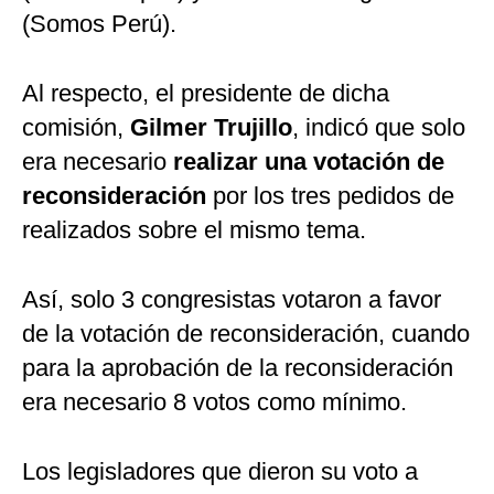
(Somos Perú).
Al respecto, el presidente de dicha
comisión,
Gilmer Trujillo
, indicó que solo
era necesario
realizar una votación de
reconsideración
por los tres pedidos de
realizados sobre el mismo tema.
Así, solo 3 congresistas votaron a favor
de la votación de reconsideración, cuando
para la aprobación de la reconsideración
era necesario 8 votos como mínimo.
Los legisladores que dieron su voto a