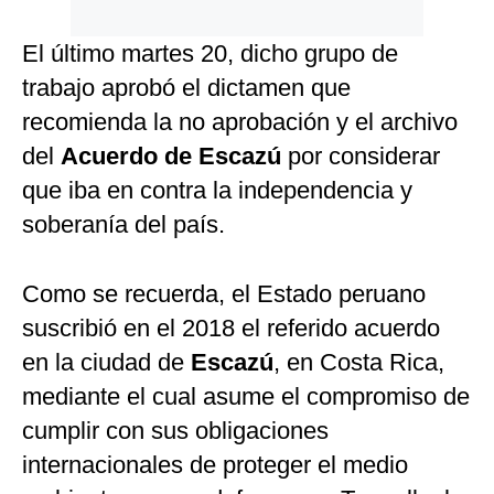
El último martes 20, dicho grupo de
trabajo aprobó el dictamen que
recomienda la no aprobación y el archivo
del
Acuerdo de Escazú
por considerar
que iba en contra la independencia y
soberanía del país.
Como se recuerda, el Estado peruano
suscribió en el 2018 el referido acuerdo
en la ciudad de
Escazú
, en Costa Rica,
mediante el cual asume el compromiso de
cumplir con sus obligaciones
internacionales de proteger el medio