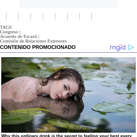
TAGS
Congreso
|
Acuerdo de Escazú
|
Comisión de Relaciones Exteriores