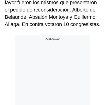
favor fueron los mismos que presentaron
el pedido de reconsideración: Alberto de
Belaunde, Absalón Montoya y Guillermo
Aliaga. En contra votaron 10 congresistas.