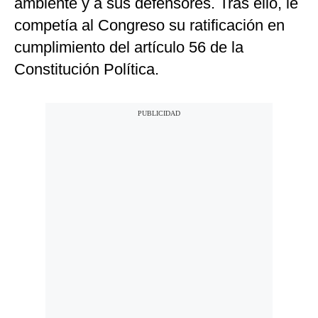
ambiente y a sus defensores. Tras ello, le
competía al Congreso su ratificación en
cumplimiento del artículo 56 de la
Constitución Política.