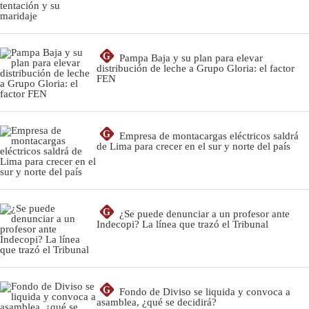
G
Pampa Baja y su plan para elevar
distribución de leche a Grupo Gloria: el factor
FEN
G
Empresa de montacargas eléctricos saldrá
de Lima para crecer en el sur y norte del país
G
¿Se puede denunciar a un profesor ante
Indecopi? La línea que trazó el Tribunal
G
Fondo de Diviso se liquida y convoca a
asamblea, ¿qué se decidirá?