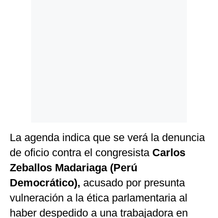
Politica
De
Cookies
Preguntas
Frecuentes
La agenda indica que se verá la denuncia
de oficio contra el congresista
Carlos
Zeballos Madariaga (Perú
Democrático),
acusado por presunta
vulneración a la ética parlamentaria al
haber despedido a una trabajadora en