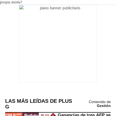
LAS MÁS LEÍDAS DE PLUS
Contenido de
G
Gestión
Ganancias de tres AFP se
PLUS