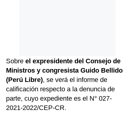
Sobre
el expresidente del Consejo de
Ministros y congresista Guido Bellido
(Perú Libre)
, se verá el informe de
calificación respecto a la denuncia de
parte, cuyo expediente es el N° 027-
2021-2022/CEP-CR.