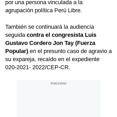
por una persona vinculada a la
agrupación política Perú Libre.
También se continuará la audiencia
seguida
contra el congresista Luis
Gustavo Cordero Jon Tay (Fuerza
Popular)
en el presunto caso de agravio a
su expareja, recaído en el expediente
020-2021- 2022/CEP-CR.