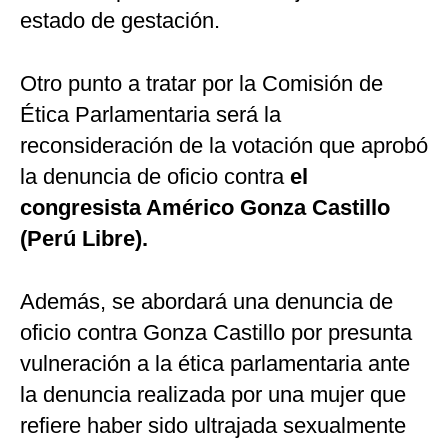
estado de gestación.
Otro punto a tratar por la Comisión de
Ética Parlamentaria será la
reconsideración de la votación que aprobó
la denuncia de oficio contra
el
congresista Américo Gonza Castillo
(Perú Libre).
Además, se abordará una denuncia de
oficio contra Gonza Castillo por presunta
vulneración a la ética parlamentaria ante
la denuncia realizada por una mujer que
refiere haber sido ultrajada sexualmente