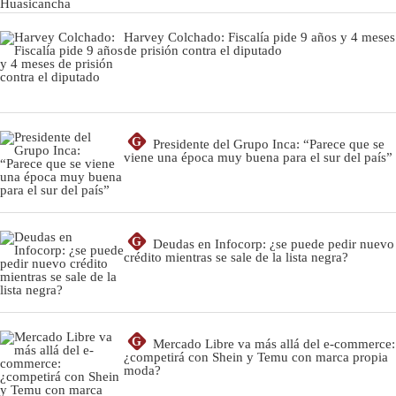
Harvey Colchado: Fiscalía pide 9 años y 4 meses
de prisión contra el diputado
G
Presidente del Grupo Inca: “Parece que se
viene una época muy buena para el sur del país”
G
Deudas en Infocorp: ¿se puede pedir nuevo
crédito mientras se sale de la lista negra?
G
Mercado Libre va más allá del e-commerce:
¿competirá con Shein y Temu con marca propia
moda?