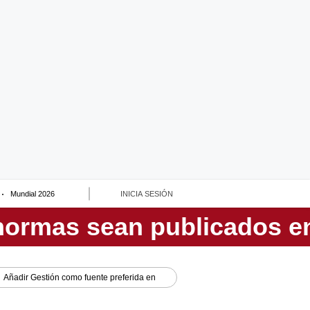
Mundial 2026
INICIA SESIÓN
Añadir
Gestión
como fuente preferida en