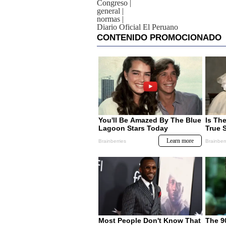
Congreso
|
general
|
normas
|
Diario Oficial El Peruano