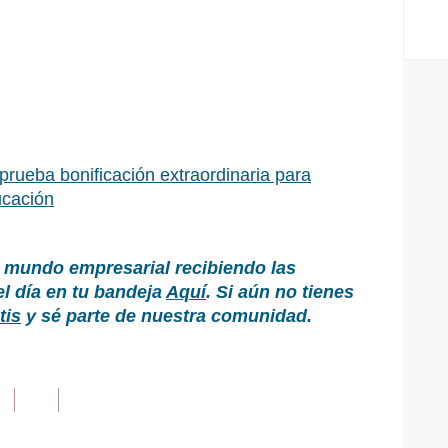
rueba bonificación extraordinaria para
ucación
 mundo empresarial recibiendo las
el día en tu bandeja
Aquí
. Si aún no tienes
tis
y sé parte de nuestra comunidad.