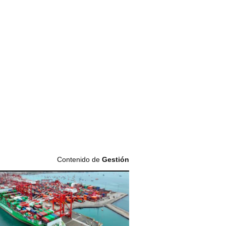
Contenido de
Gestión