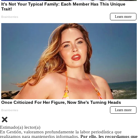
Estimado(a) lector(a)
En Gestión, valoramos profundamente la labor periodística que
realizamos para mantenerlos informados.
Por ello, les recordamos que