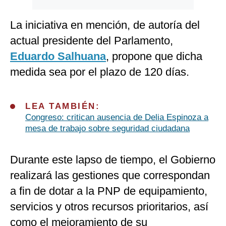
La iniciativa en mención, de autoría del
actual presidente del Parlamento,
Eduardo Salhuana
, propone que dicha
medida sea por el plazo de 120 días.
LEA TAMBIÉN:
Congreso: critican ausencia de Delia Espinoza a
mesa de trabajo sobre seguridad ciudadana
Durante este lapso de tiempo, el Gobierno
realizará las gestiones que correspondan
a fin de dotar a la PNP de equipamiento,
servicios y otros recursos prioritarios, así
como el
mejoramiento de su