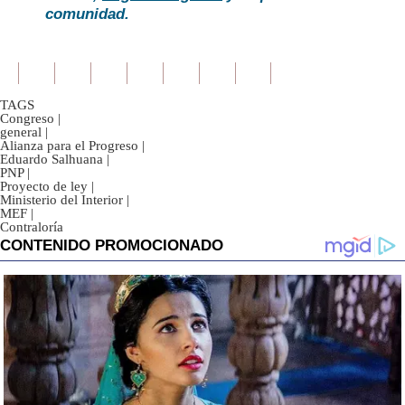
comunidad.
TAGS
Congreso
|
general
|
Alianza para el Progreso
|
Eduardo Salhuana
|
PNP
|
Proyecto de ley
|
Ministerio del Interior
|
MEF
|
Contraloría