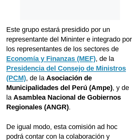
Este grupo estará presidido por un
representante del Mininter e integrado por
los representantes de los sectores de
Economía y Finanzas (MEF)
, de la
Presidencia del Consejo de Ministros
(PCM)
, de la
Asociación de
Municipalidades del Perú (Ampe)
, y de
la
Asamblea Nacional de Gobiernos
Regionales (ANGR)
.
De igual modo, esta comisión ad hoc
podrá contar con la colaboración y