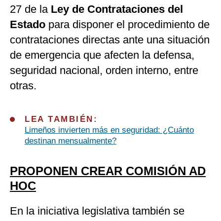
27 de la
Ley de Contrataciones del
Estado
para disponer el procedimiento de
contrataciones directas ante una situación
de emergencia que afecten la defensa,
seguridad nacional, orden interno, entre
otras.
LEA TAMBIÉN:
Limeños invierten más en seguridad: ¿Cuánto
destinan mensualmente?
PROPONEN CREAR COMISIÓN AD
HOC
En la iniciativa legislativa también se