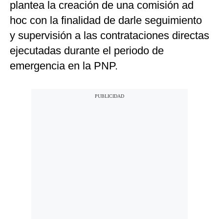
plantea la creación de una
comisión ad
hoc con la finalidad de darle
seguimiento
y supervisión a las contrataciones directas
ejecutadas durante el periodo de
emergencia en la PNP.