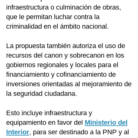
infraestructura o culminación de obras,
que le permitan luchar contra la
criminalidad en el ámbito nacional.
La propuesta también autoriza el uso de
recursos del canon y sobrecanon en los
gobiernos regionales y locales para el
financiamiento y cofinanciamiento de
inversiones orientadas al mejoramiento de
la seguridad ciudadana.
Esto incluye infraestructura y
equipamiento en favor del
Ministerio del
Interior
, para ser destinado a la PNP y al