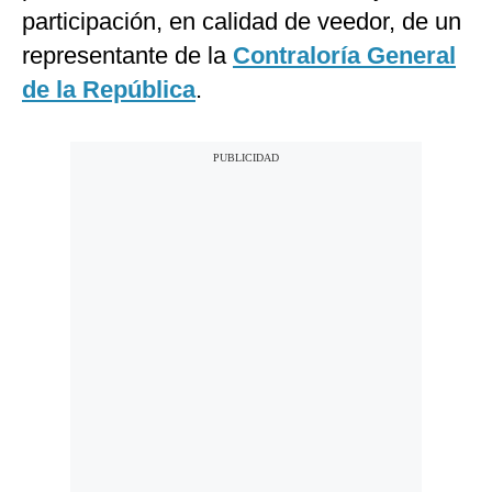
participación, en calidad de veedor, de un
representante de la
Contraloría General
de la República
.