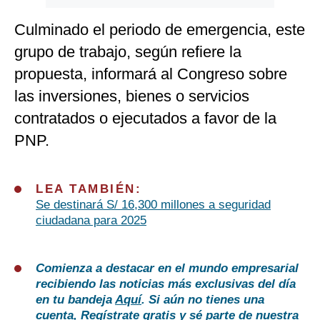
Culminado el periodo de emergencia, este
grupo de trabajo, según refiere la
propuesta, informará al Congreso sobre
las inversiones, bienes o servicios
contratados o ejecutados a favor de la
PNP.
LEA TAMBIÉN:
Se destinará S/ 16,300 millones a seguridad
ciudadana para 2025
Comienza a destacar en el mundo empresarial
recibiendo las noticias más exclusivas del día
en tu bandeja
Aquí
. Si aún no tienes una
cuenta,
Regístrate gratis
y sé parte de nuestra