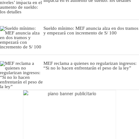
impacta en el aumento de sueldo: los detalles
Sueldo mínimo: MEF anuncia alza en dos tramos
y empezará con incremento de S/ 100
MEF reclama a quienes no regularizan ingresos:
“Si no lo hacen enfrentarán el peso de la ley”