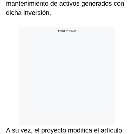
mantenimiento de activos generados con
dicha inversión.
A su vez, el proyecto modifica el artículo