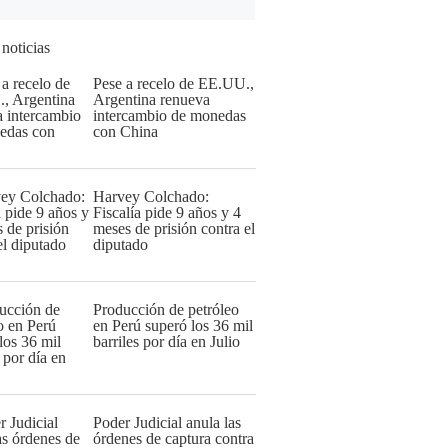
 noticias
Pese a recelo de EE.UU.,
Argentina renueva
intercambio de monedas
con China
Harvey Colchado:
Fiscalía pide 9 años y 4
meses de prisión contra el
diputado
Producción de petróleo
en Perú superó los 36 mil
barriles por día en Julio
Poder Judicial anula las
órdenes de captura contra