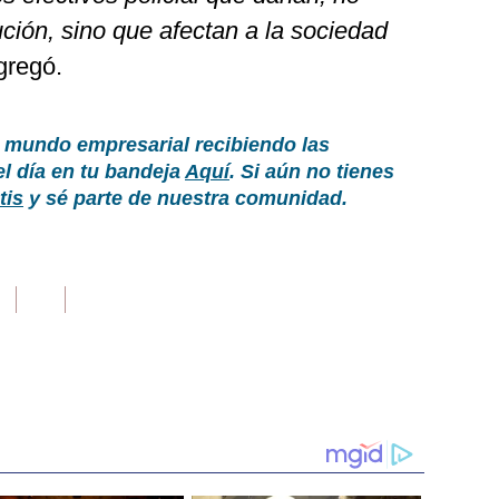
ución, sino que afectan a la sociedad
gregó.
 mundo empresarial recibiendo las
el día en tu bandeja
Aquí
. Si aún no tienes
tis
y sé parte de nuestra comunidad.