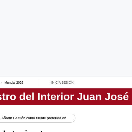
Mundial 2026
INICIA SESIÓN
Añadir
Gestión
como fuente preferida en