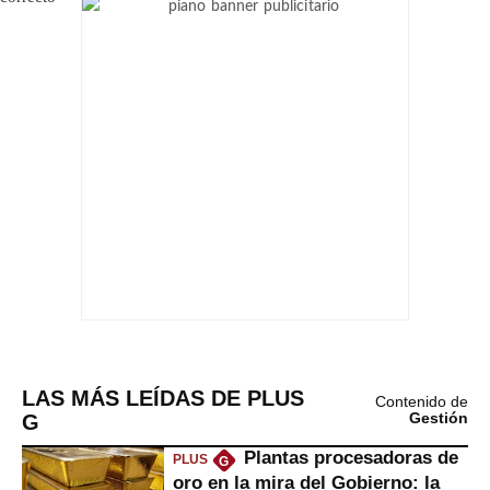
LAS MÁS LEÍDAS DE PLUS
Contenido de
G
Gestión
Plantas procesadoras de
PLUS
G
oro en la mira del Gobierno: la