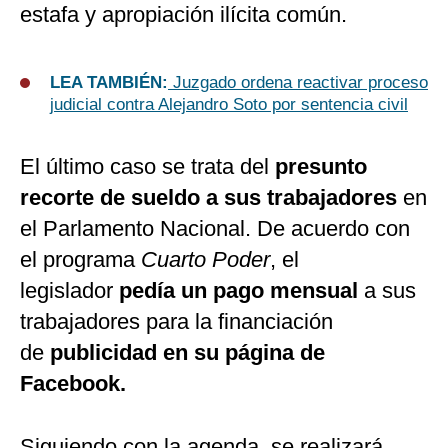
estafa y apropiación ilícita común.
LEA TAMBIÉN:
Juzgado ordena reactivar proceso
judicial contra Alejandro Soto por sentencia civil
El último caso se trata del
presunto
recorte de sueldo a sus trabajadores
en
el Parlamento Nacional. De acuerdo con
el programa
Cuarto Poder
, el
legislador
pedía un pago mensual
a sus
trabajadores para la financiación
de
publicidad en su página de
Facebook.
Siguiendo con la agenda, se realizará