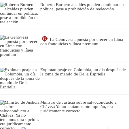
Roberto Burneo: alcaldes pueden continuar en
política, pese a prohibición de reelección
G
La Genovesa apuesta por crecer en Lima
con franquicias y línea premium
Explotan peaje en Colombia, un día después de
la toma de mando de De la Espriella
Ministro de Justicia sobre salvoconducto a
Chávez: Ya no teníamos otra opción, era
jurídicamente correcto