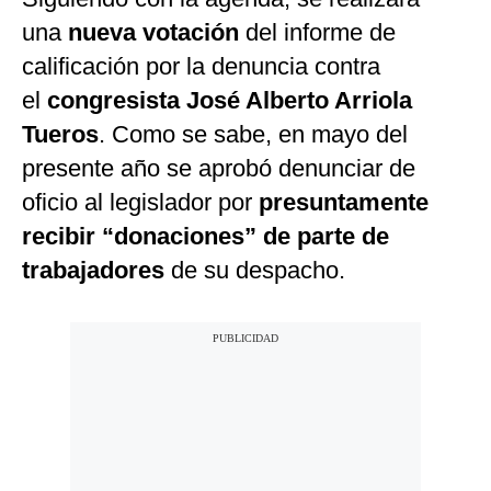
una
nueva votación
del informe de
calificación por la denuncia contra
el
congresista José Alberto Arriola
Tueros
. Como se sabe, en mayo del
presente año se aprobó denunciar de
oficio al legislador por
presuntamente
recibir “donaciones” de parte de
trabajadores
de su despacho.