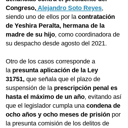
Congreso,
Alejandro Soto Reyes
,
siendo uno de ellos por la
contratación
de Yeshira Peralta, hermana de la
madre de su hijo
, como coordinadora de
su despacho desde agosto del 2021.
Otro de los casos corresponde a
la
presunta aplicación de la Ley
31751,
que señala que el plazo de
suspensión de la
prescripción penal es
hasta el máximo de un año
, evitando así
que el legislador cumpla una
condena de
ocho años y ocho meses de prisión
por
la presunta comisión de los delitos de