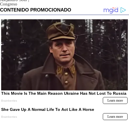
Congreso