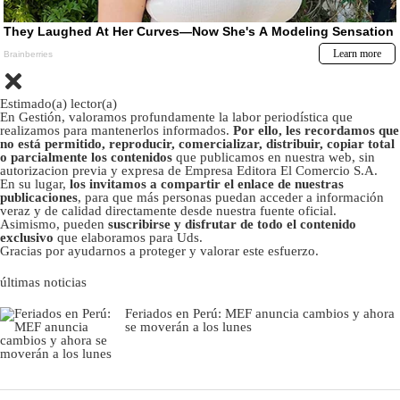
Estimado(a) lector(a)
En Gestión, valoramos profundamente la labor periodística que
realizamos para mantenerlos informados.
Por ello, les recordamos que
no está permitido, reproducir, comercializar, distribuir, copiar total
o parcialmente los contenidos
que publicamos en nuestra web, sin
autorizacion previa y expresa de Empresa Editora El Comercio S.A.
En su lugar,
los invitamos a compartir el enlace de nuestras
publicaciones
, para que más personas puedan acceder a información
veraz y de calidad directamente desde nuestra fuente oficial.
Asimismo, pueden
suscribirse y disfrutar de todo el contenido
exclusivo
que elaboramos para Uds.
Gracias por ayudarnos a proteger y valorar este esfuerzo.
últimas noticias
Feriados en Perú: MEF anuncia cambios y ahora
se moverán a los lunes