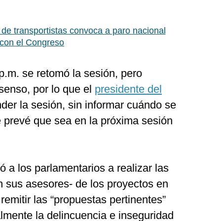
de transportistas convoca a paro nacional
 con el Congreso
p.m. se retomó la sesión, pero
senso, por lo que el
presidente del
er la sesión, sin informar cuándo se
e prevé que sea en la próxima sesión
ó a los parlamentarios a realizar las
n sus asesores- de los proyectos en
remitir las “propuestas pertinentes”
lmente la delincuencia e inseguridad