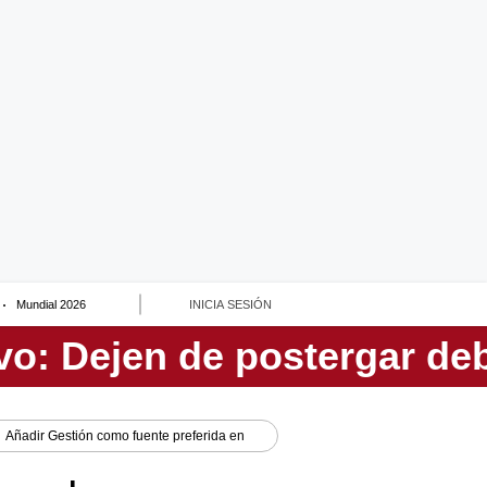
Mundial 2026
INICIA SESIÓN
Añadir
Gestión
como fuente preferida en