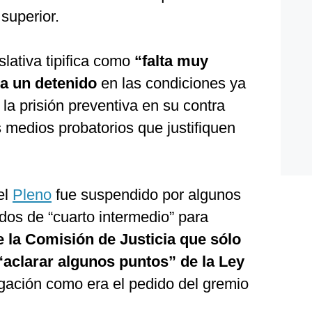
superior.
slativa tipifica como
“falta muy
a a un detenido
en las condiciones ya
 la prisión preventiva en su contra
 medios probatorios que justifiquen
el
Pleno
fue suspendido por algunos
dos de “cuarto intermedio” para
e la Comisión de Justicia que sólo
“aclarar algunos puntos” de la Ley
gación como era el pedido del gremio